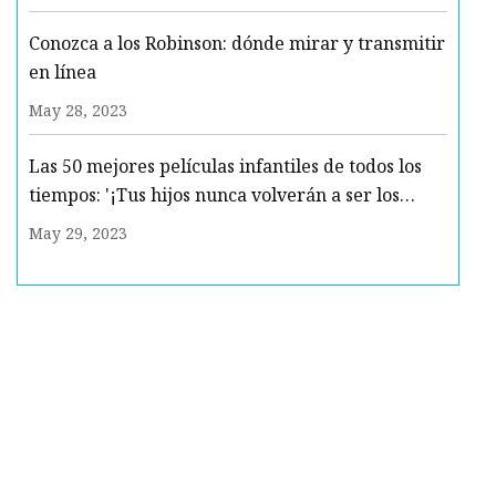
Conozca a los Robinson: dónde mirar y transmitir
en línea
May 28, 2023
Las 50 mejores películas infantiles de todos los
tiempos: '¡Tus hijos nunca volverán a ser los
mismos!'
May 29, 2023