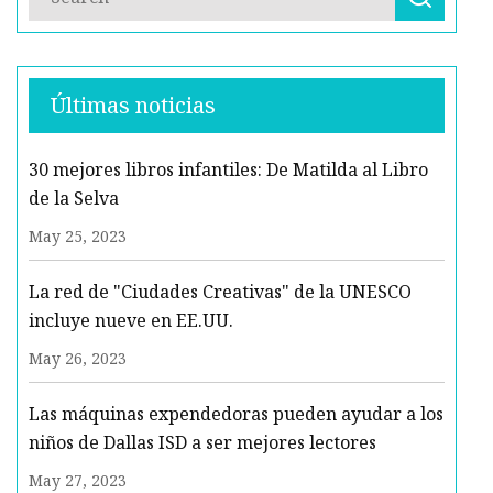
Últimas noticias
30 mejores libros infantiles: De Matilda al Libro
de la Selva
May 25, 2023
La red de "Ciudades Creativas" de la UNESCO
incluye nueve en EE.UU.
May 26, 2023
Las máquinas expendedoras pueden ayudar a los
niños de Dallas ISD a ser mejores lectores
May 27, 2023