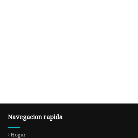
Navegacion rapida
Hogar