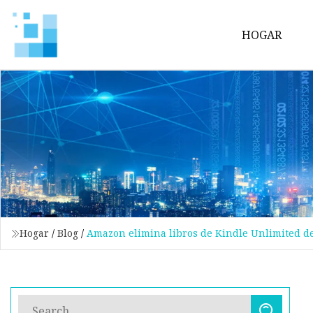
HOGAR
Hogar
/
Blog
/
Amazon elimina libros de Kindle Unlimited de