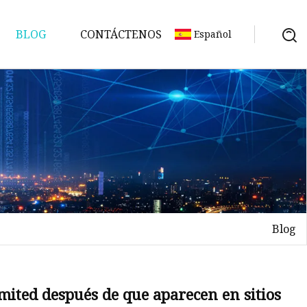
BLOG
CONTÁCTENOS
Español
Blog
mited después de que aparecen en sitios