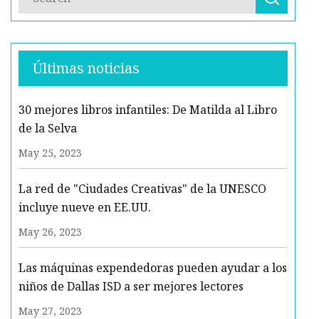
Últimas noticias
30 mejores libros infantiles: De Matilda al Libro
de la Selva
May 25, 2023
La red de "Ciudades Creativas" de la UNESCO
incluye nueve en EE.UU.
May 26, 2023
Las máquinas expendedoras pueden ayudar a los
niños de Dallas ISD a ser mejores lectores
May 27, 2023