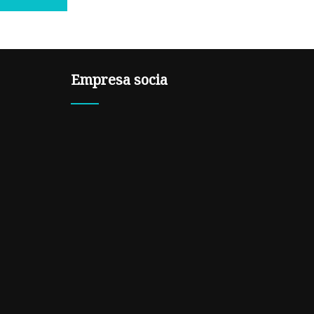
Empresa socia