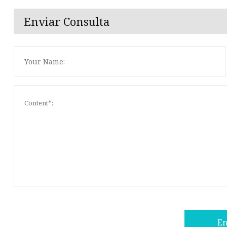
Enviar Consulta
En