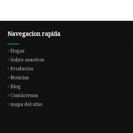
Navegacion rapida
Hogar
Sobre nosotros
Productos
Noticias
Blog
Contáctenos
mapa del sitio