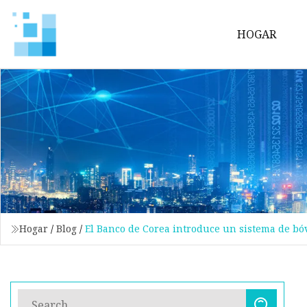
HOGAR
Hogar
/
Blog
/
El Banco de Corea introduce un sistema de bó