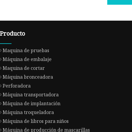
Producto
Maquina de pruebas
Máquina de embalaje
Maquina de cortar
Máquina bronceadora
Perforadora
Máquina transportadora
Máquina de implantación
Máquina troqueladora
Máquina de libros para niños
Máquina de producción de mascarillas