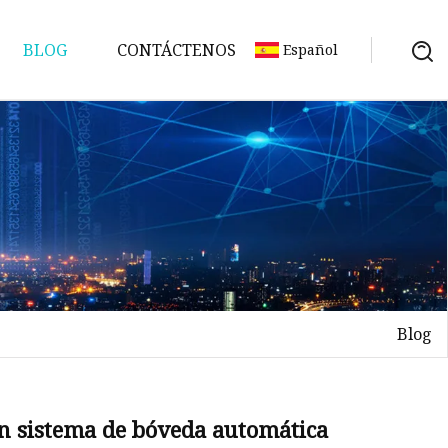
BLOG
CONTÁCTENOS
Español
Blog
un sistema de bóveda automática