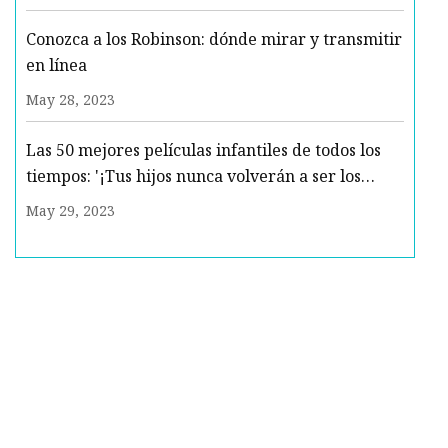
Conozca a los Robinson: dónde mirar y transmitir
en línea
May 28, 2023
Las 50 mejores películas infantiles de todos los
tiempos: '¡Tus hijos nunca volverán a ser los
mismos!'
May 29, 2023