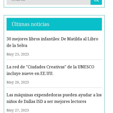
Últimas noticias
30 mejores libros infantiles: De Matilda al Libro
de la Selva
May 25, 2023
La red de "Ciudades Creativas" de la UNESCO
incluye nueve en EE.UU.
May 26, 2023
Las máquinas expendedoras pueden ayudar a los
niños de Dallas ISD a ser mejores lectores
May 27, 2023