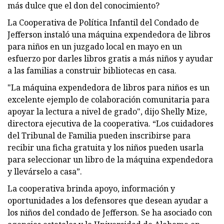
más dulce que el don del conocimiento?
La Cooperativa de Política Infantil del Condado de
Jefferson instaló una máquina expendedora de libros
para niños en un juzgado local en mayo en un
esfuerzo por darles libros gratis a más niños y ayudar
a las familias a construir bibliotecas en casa.
"La máquina expendedora de libros para niños es un
excelente ejemplo de colaboración comunitaria para
apoyar la lectura a nivel de grado", dijo Shelly Mize,
directora ejecutiva de la cooperativa. “Los cuidadores
del Tribunal de Familia pueden inscribirse para
recibir una ficha gratuita y los niños pueden usarla
para seleccionar un libro de la máquina expendedora
y llevárselo a casa”.
La cooperativa brinda apoyo, información y
oportunidades a los defensores que desean ayudar a
los niños del condado de Jefferson. Se ha asociado con