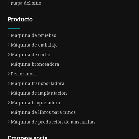
mapa del sitio
Producto
Maquina de pruebas
Máquina de embalaje
Maquina de cortar
Máquina bronceadora
Perforadora
Máquina transportadora
Máquina de implantación
Máquina troqueladora
Máquina de libros para niños
Máquina de producción de mascarillas
Empresa socia