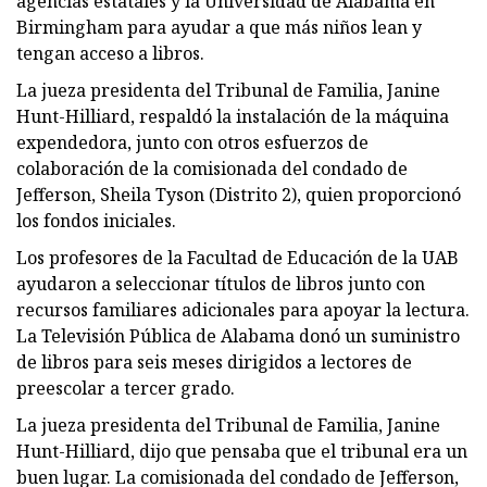
agencias estatales y la Universidad de Alabama en
Birmingham para ayudar a que más niños lean y
tengan acceso a libros.
La jueza presidenta del Tribunal de Familia, Janine
Hunt-Hilliard, respaldó la instalación de la máquina
expendedora, junto con otros esfuerzos de
colaboración de la comisionada del condado de
Jefferson, Sheila Tyson (Distrito 2), quien proporcionó
los fondos iniciales.
Los profesores de la Facultad de Educación de la UAB
ayudaron a seleccionar títulos de libros junto con
recursos familiares adicionales para apoyar la lectura.
La Televisión Pública de Alabama donó un suministro
de libros para seis meses dirigidos a lectores de
preescolar a tercer grado.
La jueza presidenta del Tribunal de Familia, Janine
Hunt-Hilliard, dijo que pensaba que el tribunal era un
buen lugar. La comisionada del condado de Jefferson,