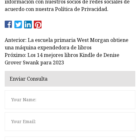
información con nuestros socios de redes sociales de
acuerdo con nuestra Política de Privacidad.
Anterior: La escuela primaria West Morgan obtiene
una máquina expendedora de libros
Próximo: Los 14 mejores libros Kindle de Denise
Grover Swank para 2023
Enviar Consulta