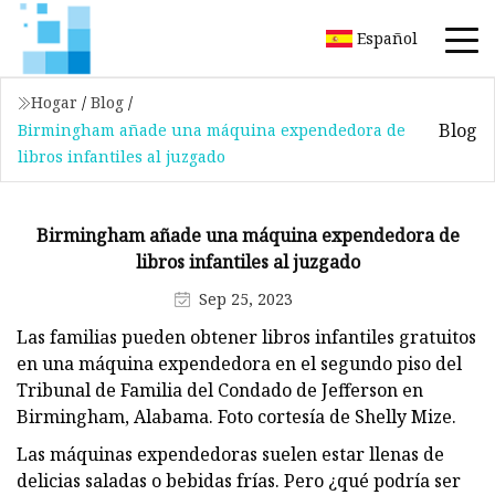
Español
Hogar
/
Blog
/
Blog
Birmingham añade una máquina expendedora de
libros infantiles al juzgado
Birmingham añade una máquina expendedora de
libros infantiles al juzgado
Sep 25, 2023
Las familias pueden obtener libros infantiles gratuitos
en una máquina expendedora en el segundo piso del
Tribunal de Familia del Condado de Jefferson en
Birmingham, Alabama. Foto cortesía de Shelly Mize.
Las máquinas expendedoras suelen estar llenas de
delicias saladas o bebidas frías. Pero ¿qué podría ser