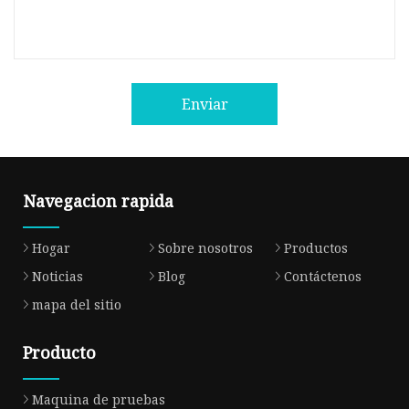
Enviar
Navegacion rapida
Hogar
Sobre nosotros
Productos
Noticias
Blog
Contáctenos
mapa del sitio
Producto
Maquina de pruebas