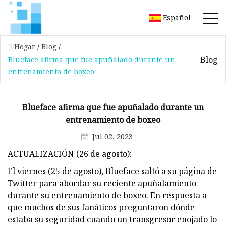
Español
Hogar
/
Blog
/
Blog
Blueface afirma que fue apuñalado durante un
entrenamiento de boxeo
Blueface afirma que fue apuñalado durante un
entrenamiento de boxeo
Jul 02, 2023
ACTUALIZACIÓN (26 de agosto):
El viernes (25 de agosto), Blueface saltó a su página de
Twitter para abordar su reciente apuñalamiento
durante su entrenamiento de boxeo. En respuesta a
que muchos de sus fanáticos preguntaron dónde
estaba su seguridad cuando un transgresor enojado lo