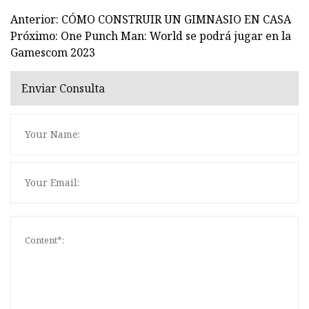
Anterior: CÓMO CONSTRUIR UN GIMNASIO EN CASA
Próximo: One Punch Man: World se podrá jugar en la
Gamescom 2023
Enviar Consulta