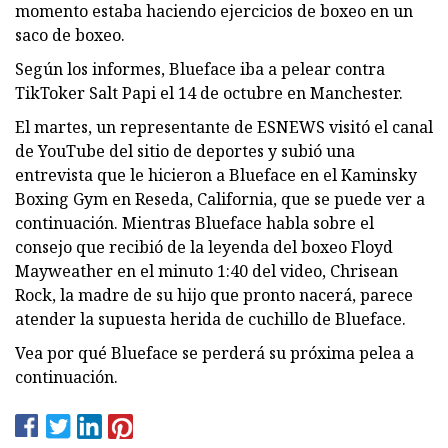
momento estaba haciendo ejercicios de boxeo en un
saco de boxeo.
Según los informes, Blueface iba a pelear contra
TikToker Salt Papi el 14 de octubre en Manchester.
El martes, un representante de ESNEWS visitó el canal
de YouTube del sitio de deportes y subió una
entrevista que le hicieron a Blueface en el Kaminsky
Boxing Gym en Reseda, California, que se puede ver a
continuación. Mientras Blueface habla sobre el
consejo que recibió de la leyenda del boxeo Floyd
Mayweather en el minuto 1:40 del video, Chrisean
Rock, la madre de su hijo que pronto nacerá, parece
atender la supuesta herida de cuchillo de Blueface.
Vea por qué Blueface se perderá su próxima pelea a
continuación.