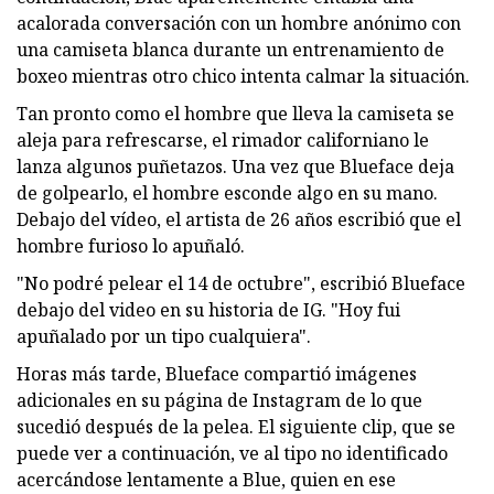
acalorada conversación con un hombre anónimo con
una camiseta blanca durante un entrenamiento de
boxeo mientras otro chico intenta calmar la situación.
Tan pronto como el hombre que lleva la camiseta se
aleja para refrescarse, el rimador californiano le
lanza algunos puñetazos. Una vez que Blueface deja
de golpearlo, el hombre esconde algo en su mano.
Debajo del vídeo, el artista de 26 años escribió que el
hombre furioso lo apuñaló.
"No podré pelear el 14 de octubre", escribió Blueface
debajo del video en su historia de IG. "Hoy fui
apuñalado por un tipo cualquiera".
Horas más tarde, Blueface compartió imágenes
adicionales en su página de Instagram de lo que
sucedió después de la pelea. El siguiente clip, que se
puede ver a continuación, ve al tipo no identificado
acercándose lentamente a Blue, quien en ese