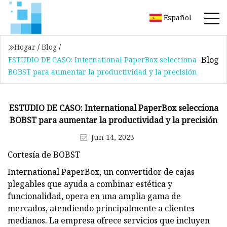
Español
Hogar
/
Blog
/
Blog
ESTUDIO DE CASO: International PaperBox selecciona
BOBST para aumentar la productividad y la precisión
ESTUDIO DE CASO: International PaperBox selecciona
BOBST para aumentar la productividad y la precisión
Jun 14, 2023
Cortesía de BOBST
International PaperBox, un convertidor de cajas
plegables que ayuda a combinar estética y
funcionalidad, opera en una amplia gama de
mercados, atendiendo principalmente a clientes
medianos. La empresa ofrece servicios que incluyen