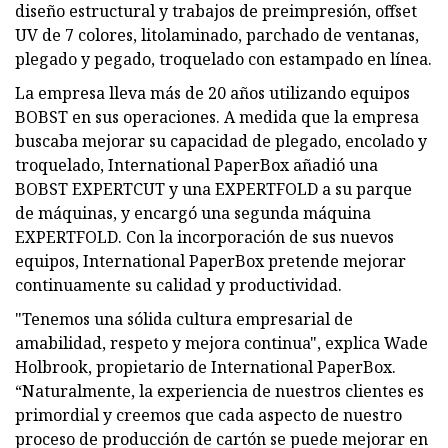
diseño estructural y trabajos de preimpresión, offset
UV de 7 colores, litolaminado, parchado de ventanas,
plegado y pegado, troquelado con estampado en línea.
La empresa lleva más de 20 años utilizando equipos
BOBST en sus operaciones. A medida que la empresa
buscaba mejorar su capacidad de plegado, encolado y
troquelado, International PaperBox añadió una
BOBST EXPERTCUT y una EXPERTFOLD a su parque
de máquinas, y encargó una segunda máquina
EXPERTFOLD. Con la incorporación de sus nuevos
equipos, International PaperBox pretende mejorar
continuamente su calidad y productividad.
"Tenemos una sólida cultura empresarial de
amabilidad, respeto y mejora continua", explica Wade
Holbrook, propietario de International PaperBox.
“Naturalmente, la experiencia de nuestros clientes es
primordial y creemos que cada aspecto de nuestro
proceso de producción de cartón se puede mejorar en