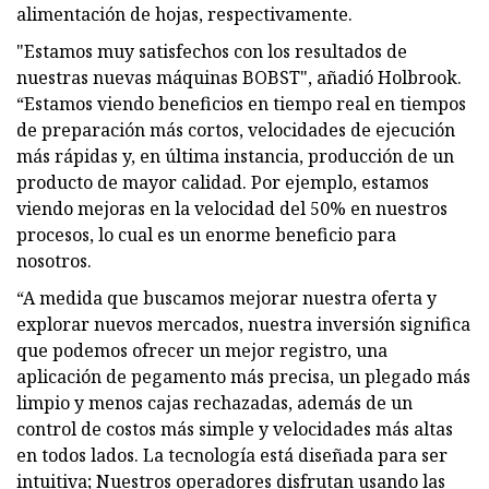
alimentación de hojas, respectivamente.
"Estamos muy satisfechos con los resultados de
nuestras nuevas máquinas BOBST", añadió Holbrook.
“Estamos viendo beneficios en tiempo real en tiempos
de preparación más cortos, velocidades de ejecución
más rápidas y, en última instancia, producción de un
producto de mayor calidad. Por ejemplo, estamos
viendo mejoras en la velocidad del 50% en nuestros
procesos, lo cual es un enorme beneficio para
nosotros.
“A medida que buscamos mejorar nuestra oferta y
explorar nuevos mercados, nuestra inversión significa
que podemos ofrecer un mejor registro, una
aplicación de pegamento más precisa, un plegado más
limpio y menos cajas rechazadas, además de un
control de costos más simple y velocidades más altas
en todos lados. La tecnología está diseñada para ser
intuitiva; Nuestros operadores disfrutan usando las