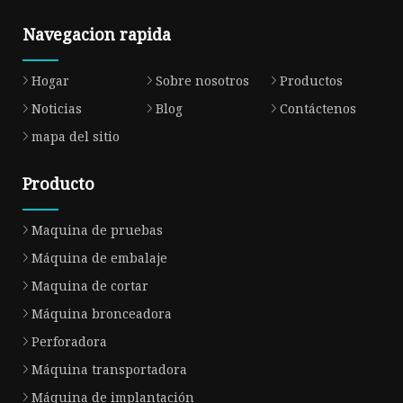
Navegacion rapida
Hogar
Sobre nosotros
Productos
Noticias
Blog
Contáctenos
mapa del sitio
Producto
Maquina de pruebas
Máquina de embalaje
Maquina de cortar
Máquina bronceadora
Perforadora
Máquina transportadora
Máquina de implantación