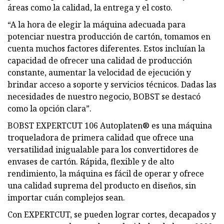
áreas como la calidad, la entrega y el costo.
“A la hora de elegir la máquina adecuada para
potenciar nuestra producción de cartón, tomamos en
cuenta muchos factores diferentes. Estos incluían la
capacidad de ofrecer una calidad de producción
constante, aumentar la velocidad de ejecución y
brindar acceso a soporte y servicios técnicos. Dadas las
necesidades de nuestro negocio, BOBST se destacó
como la opción clara”.
BOBST EXPERTCUT 106 Autoplaten® es una máquina
troqueladora de primera calidad que ofrece una
versatilidad inigualable para los convertidores de
envases de cartón. Rápida, flexible y de alto
rendimiento, la máquina es fácil de operar y ofrece
una calidad suprema del producto en diseños, sin
importar cuán complejos sean.
Con EXPERTCUT, se pueden lograr cortes, decapados y