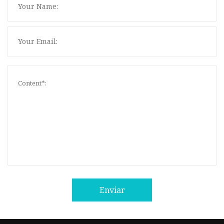
Enviar