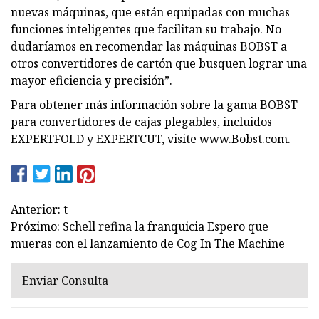
nuevas máquinas, que están equipadas con muchas
funciones inteligentes que facilitan su trabajo. No
dudaríamos en recomendar las máquinas BOBST a
otros convertidores de cartón que busquen lograr una
mayor eficiencia y precisión”.
Para obtener más información sobre la gama BOBST
para convertidores de cajas plegables, incluidos
EXPERTFOLD y EXPERTCUT, visite www.Bobst.com.
Anterior: t
Próximo: Schell refina la franquicia Espero que
mueras con el lanzamiento de Cog In The Machine
Enviar Consulta