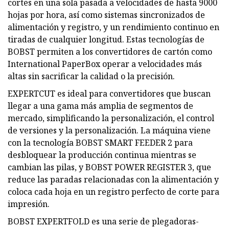
cortes en una sola pasada a velocidades de hasta 9000
hojas por hora, así como sistemas sincronizados de
alimentación y registro, y un rendimiento continuo en
tiradas de cualquier longitud. Estas tecnologías de
BOBST permiten a los convertidores de cartón como
International PaperBox operar a velocidades más
altas sin sacrificar la calidad o la precisión.
EXPERTCUT es ideal para convertidores que buscan
llegar a una gama más amplia de segmentos de
mercado, simplificando la personalización, el control
de versiones y la personalización. La máquina viene
con la tecnología BOBST SMART FEEDER 2 para
desbloquear la producción continua mientras se
cambian las pilas, y BOBST POWER REGISTER 3, que
reduce las paradas relacionadas con la alimentación y
coloca cada hoja en un registro perfecto de corte para
impresión.
BOBST EXPERTFOLD es una serie de plegadoras-