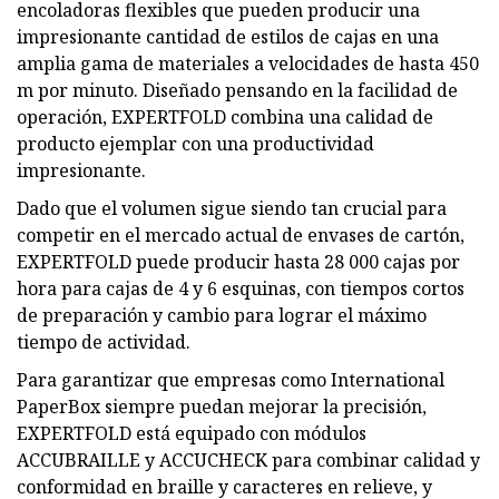
encoladoras flexibles que pueden producir una
impresionante cantidad de estilos de cajas en una
amplia gama de materiales a velocidades de hasta 450
m por minuto. Diseñado pensando en la facilidad de
operación, EXPERTFOLD combina una calidad de
producto ejemplar con una productividad
impresionante.
Dado que el volumen sigue siendo tan crucial para
competir en el mercado actual de envases de cartón,
EXPERTFOLD puede producir hasta 28 000 cajas por
hora para cajas de 4 y 6 esquinas, con tiempos cortos
de preparación y cambio para lograr el máximo
tiempo de actividad.
Para garantizar que empresas como International
PaperBox siempre puedan mejorar la precisión,
EXPERTFOLD está equipado con módulos
ACCUBRAILLE y ACCUCHECK para combinar calidad y
conformidad en braille y caracteres en relieve, y