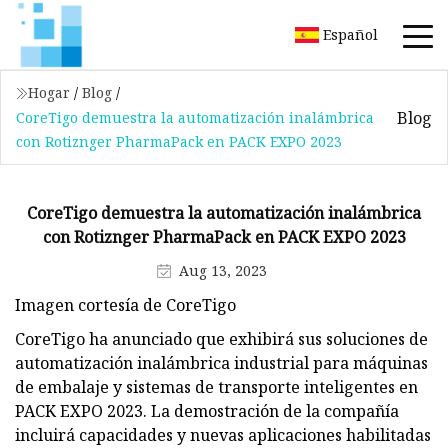
Español
Hogar
/
Blog
/
Blog
CoreTigo demuestra la automatización inalámbrica
con Rotiznger PharmaPack en PACK EXPO 2023
CoreTigo demuestra la automatización inalámbrica
con Rotiznger PharmaPack en PACK EXPO 2023
Aug 13, 2023
Imagen cortesía de CoreTigo
CoreTigo ha anunciado que exhibirá sus soluciones de
automatización inalámbrica industrial para máquinas
de embalaje y sistemas de transporte inteligentes en
PACK EXPO 2023. La demostración de la compañía
incluirá capacidades y nuevas aplicaciones habilitadas