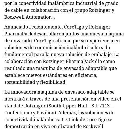
por la conectividad inalámbrica industrial de grado
de cable en colaboración con el grupo Rotzinger y
Rockwell Automation. .
Anunciado recientemente, CoreTigo y Rotzinger
PharmaPack desarrollaron juntos una nueva máquina
de envasado. CoreTigo afirma que su experiencia en
soluciones de comunicación inalámbrica ha sido
fundamental para la nueva solución de embalaje. La
colaboración con Rotzinger PharmaPack dio como
resultado una máquina de envasado adaptable que
establece nuevos estándares en eficiencia,
sostenibilidad y flexibilidad.
La innovadora máquina de envasado adaptable se
mostrará a través de una presentación en vídeo en el
stand de Rotzinger (South Upper Hall—SU-7113—
Confectionery Pavilion). Además, las soluciones de
conectividad inalámbrica IO-Link de CoreTigo se
demostrarán en vivo en el stand de Rockwell