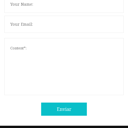
Enviar