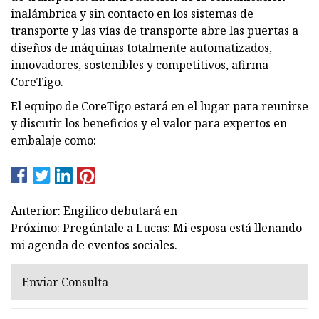
inalámbrica y sin contacto en los sistemas de
transporte y las vías de transporte abre las puertas a
diseños de máquinas totalmente automatizados,
innovadores, sostenibles y competitivos, afirma
CoreTigo.
El equipo de CoreTigo estará en el lugar para reunirse
y discutir los beneficios y el valor para expertos en
embalaje como:
Anterior: Engilico debutará en
Próximo: Pregúntale a Lucas: Mi esposa está llenando
mi agenda de eventos sociales.
Enviar Consulta