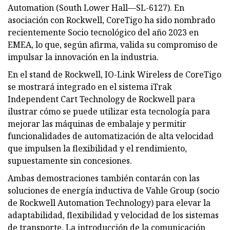
Automation (South Lower Hall—SL-6127). En
asociación con Rockwell, CoreTigo ha sido nombrado
recientemente Socio tecnológico del año 2023 en
EMEA, lo que, según afirma, valida su compromiso de
impulsar la innovación en la industria.
En el stand de Rockwell, IO-Link Wireless de CoreTigo
se mostrará integrado en el sistema iTrak
Independent Cart Technology de Rockwell para
ilustrar cómo se puede utilizar esta tecnología para
mejorar las máquinas de embalaje y permitir
funcionalidades de automatización de alta velocidad
que impulsen la flexibilidad y el rendimiento,
supuestamente sin concesiones.
Ambas demostraciones también contarán con las
soluciones de energía inductiva de Vahle Group (socio
de Rockwell Automation Technology) para elevar la
adaptabilidad, flexibilidad y velocidad de los sistemas
de transporte. La introducción de la comunicación