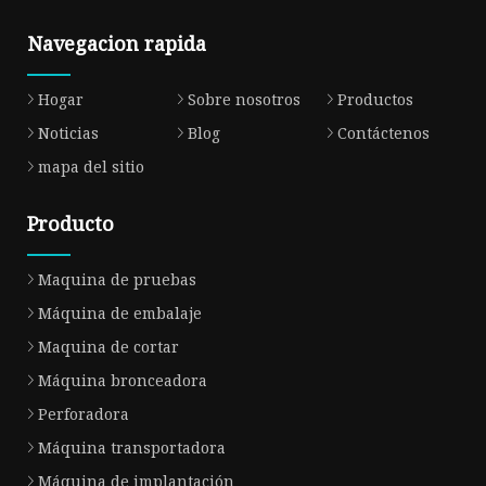
Navegacion rapida
Hogar
Sobre nosotros
Productos
Noticias
Blog
Contáctenos
mapa del sitio
Producto
Maquina de pruebas
Máquina de embalaje
Maquina de cortar
Máquina bronceadora
Perforadora
Máquina transportadora
Máquina de implantación