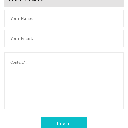
Enviar