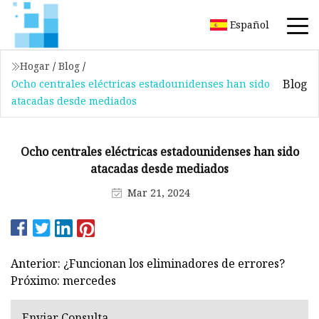
Español
Hogar
/
Blog
/
Blog
Ocho centrales eléctricas estadounidenses han sido
atacadas desde mediados
Ocho centrales eléctricas estadounidenses han sido
atacadas desde mediados
Mar 21, 2024
Anterior: ¿Funcionan los eliminadores de errores?
Próximo: mercedes
Enviar Consulta