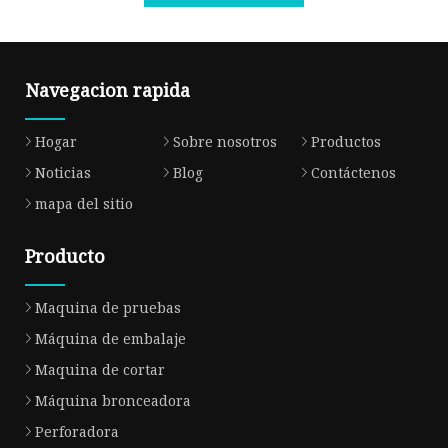
Navegacion rapida
Hogar
Sobre nosotros
Productos
Noticias
Blog
Contáctenos
mapa del sitio
Producto
Maquina de pruebas
Máquina de embalaje
Maquina de cortar
Máquina bronceadora
Perforadora