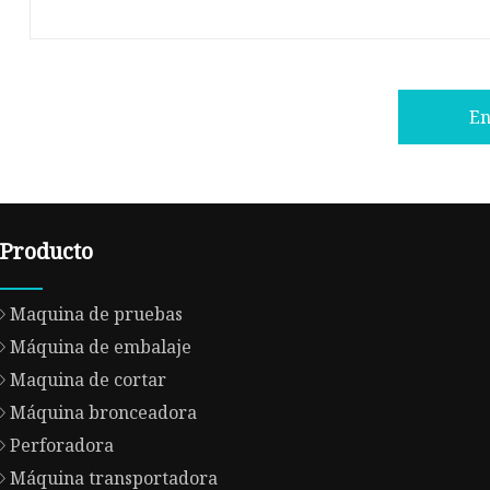
En
Producto
Maquina de pruebas
Máquina de embalaje
Maquina de cortar
Máquina bronceadora
Perforadora
Máquina transportadora