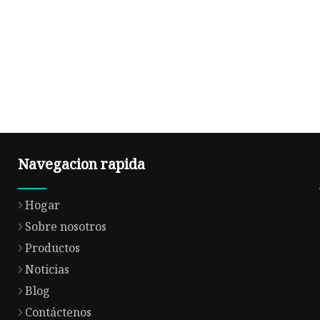
Navegacion rapida
Hogar
Sobre nosotros
Productos
Noticias
Blog
Contáctenos