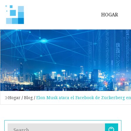
HOGAR
Hogar
/
Blog
/
Elon Musk ataca el Facebook de Zuckerberg en