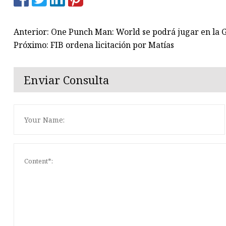
Anterior: One Punch Man: World se podrá jugar en la
Próximo: FIB ordena licitación por Matías
Enviar Consulta