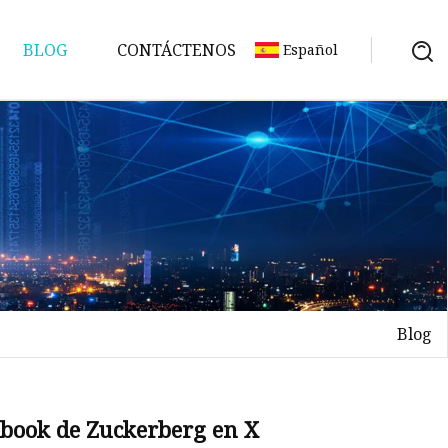
BLOG
CONTÁCTENOS
Español
Blog
ebook de Zuckerberg en X