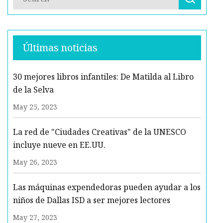
Últimas noticias
30 mejores libros infantiles: De Matilda al Libro
de la Selva
May 25, 2023
La red de "Ciudades Creativas" de la UNESCO
incluye nueve en EE.UU.
May 26, 2023
Las máquinas expendedoras pueden ayudar a los
niños de Dallas ISD a ser mejores lectores
May 27, 2023