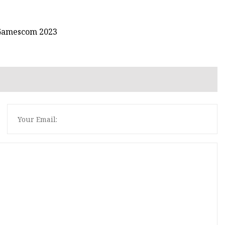
 Gamescom 2023