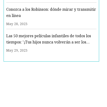
Conozca a los Robinson: dónde mirar y transmitir
en línea
May 28, 2023
Las 50 mejores películas infantiles de todos los
tiempos: '¡Tus hijos nunca volverán a ser los
mismos!'
May 29, 2023