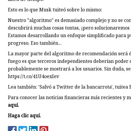
Esto es lo que Musk tuiteó sobre lo mismo:
Nuestro "algoritmo" es demasiado complejo y no se 
descubrirá muchas cosas tontas, ¡pero solucionaremos
Estamos desarrollando un enfoque simplificado para pu
progreso. Eso también...
La mayor parte del algoritmo de recomendación será de
fuego es que terceros independientes deberían poder d
probablemente se mostrará a los usuarios. Sin duda, 
https://t.co/41U4oexIev
Lea también: 'Salvó a Twitter de la bancarrota', tuitea
Para conocer las noticias financieras más recientes y 
aquí.
Haga clic aquí.