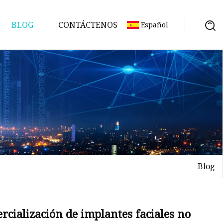
BLOG
CONTÁCTENOS
Español
Blog
rcialización de implantes faciales no