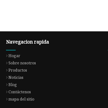
Navegacion rapida
Hogar
Sobre nosotros
Productos
Noticias
Blog
Contáctenos
mapa del sitio