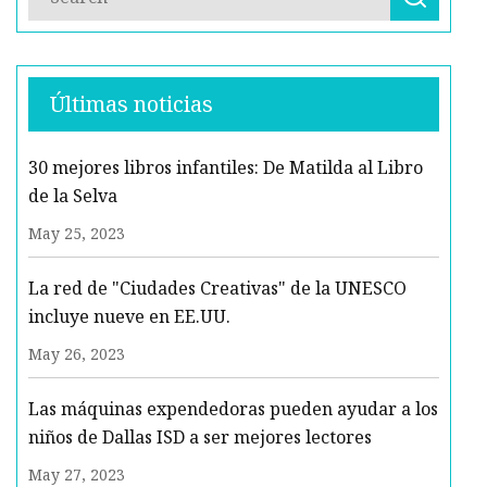
Últimas noticias
30 mejores libros infantiles: De Matilda al Libro
de la Selva
May 25, 2023
La red de "Ciudades Creativas" de la UNESCO
incluye nueve en EE.UU.
May 26, 2023
Las máquinas expendedoras pueden ayudar a los
niños de Dallas ISD a ser mejores lectores
May 27, 2023