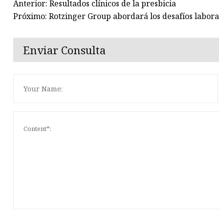
Anterior: Resultados clínicos de la presbicia
Próximo: Rotzinger Group abordará los desafíos labora
Enviar Consulta