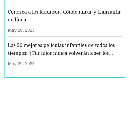
Conozca a los Robinson: dónde mirar y transmitir
en línea
May 28, 2023
Las 50 mejores películas infantiles de todos los
tiempos: '¡Tus hijos nunca volverán a ser los
mismos!'
May 29, 2023