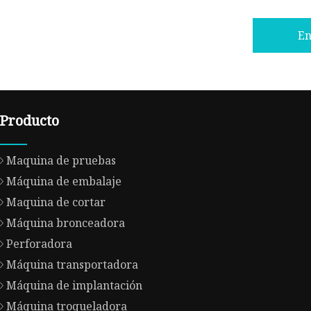
En
Producto
Maquina de pruebas
Máquina de embalaje
Maquina de cortar
Máquina bronceadora
Perforadora
Máquina transportadora
Máquina de implantación
Máquina troqueladora