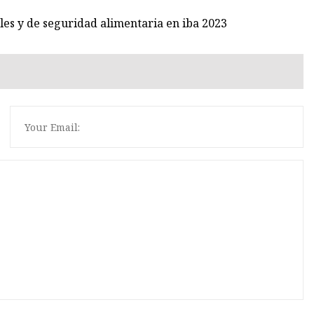
les y de seguridad alimentaria en iba 2023