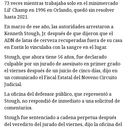
73 veces mientras trabajaba solo en el minimercado
Lil' Champ en 1996 en Orlando, quedó sin resolver
hasta 2021.
En marzo de ese año, las autoridades arrestaron a
Kenneth Stough, Jr. después de que dijeron que el
ADN de latas de cerveza recuperadas fuera de su casa
en Eustis lo vinculaba con la sangre en el lugar.
Stough, que ahora tiene 56 años, fue declarado
culpable por un jurado de asesinato en primer grado
el viernes después de un juicio de cinco días, dijo en
un comunicado el Fiscal Estatal del Noveno Circuito
Judicial.
La oficina del defensor público, que representó a
Stough, no respondió de inmediato a una solicitud de
comentarios.
Stough fue sentenciado a cadena perpetua después
del veredicto del jurado del viernes, dijo la oficina del