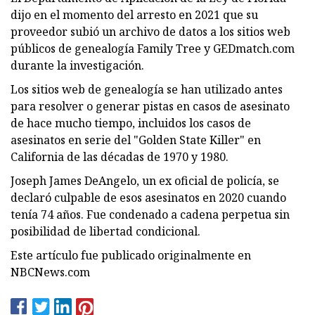
dijo en el momento del arresto en 2021 que su
proveedor subió un archivo de datos a los sitios web
públicos de genealogía Family Tree y GEDmatch.com
durante la investigación.
Los sitios web de genealogía se han utilizado antes
para resolver o generar pistas en casos de asesinato
de hace mucho tiempo, incluidos los casos de
asesinatos en serie del "Golden State Killer" en
California de las décadas de 1970 y 1980.
Joseph James DeAngelo, un ex oficial de policía, se
declaró culpable de esos asesinatos en 2020 cuando
tenía 74 años. Fue condenado a cadena perpetua sin
posibilidad de libertad condicional.
Este artículo fue publicado originalmente en
NBCNews.com