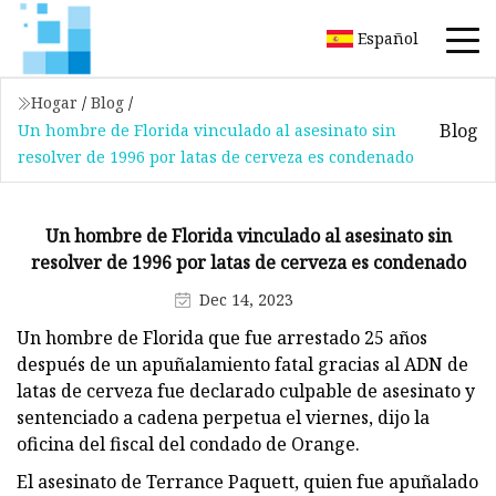
Español
Hogar
/
Blog
/
Blog
Un hombre de Florida vinculado al asesinato sin
resolver de 1996 por latas de cerveza es condenado
Un hombre de Florida vinculado al asesinato sin
resolver de 1996 por latas de cerveza es condenado
Dec 14, 2023
Un hombre de Florida que fue arrestado 25 años
después de un apuñalamiento fatal gracias al ADN de
latas de cerveza fue declarado culpable de asesinato y
sentenciado a cadena perpetua el viernes, dijo la
oficina del fiscal del condado de Orange.
El asesinato de Terrance Paquett, quien fue apuñalado