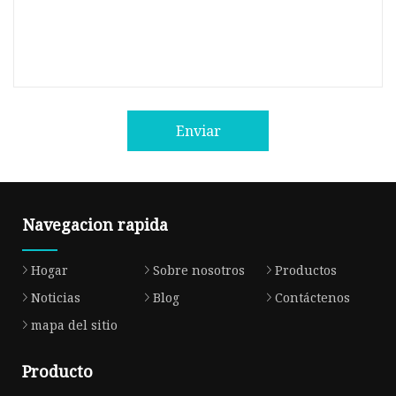
Enviar
Navegacion rapida
Hogar
Sobre nosotros
Productos
Noticias
Blog
Contáctenos
mapa del sitio
Producto