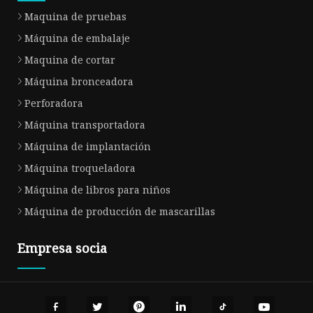
Maquina de pruebas
Máquina de embalaje
Maquina de cortar
Máquina bronceadora
Perforadora
Máquina transportadora
Máquina de implantación
Máquina troqueladora
Máquina de libros para niños
Máquina de producción de mascarillas
Empresa socia