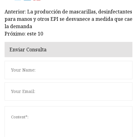
Anterior: La producción de mascarillas, desinfectantes
para manos y otros EPI se desvanece a medida que cae
la demanda
Próximo: este 10
Enviar Consulta