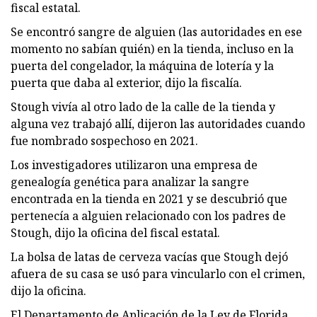
fiscal estatal.
Se encontró sangre de alguien (las autoridades en ese
momento no sabían quién) en la tienda, incluso en la
puerta del congelador, la máquina de lotería y la
puerta que daba al exterior, dijo la fiscalía.
Stough vivía al otro lado de la calle de la tienda y
alguna vez trabajó allí, dijeron las autoridades cuando
fue nombrado sospechoso en 2021.
Los investigadores utilizaron una empresa de
genealogía genética para analizar la sangre
encontrada en la tienda en 2021 y se descubrió que
pertenecía a alguien relacionado con los padres de
Stough, dijo la oficina del fiscal estatal.
La bolsa de latas de cerveza vacías que Stough dejó
afuera de su casa se usó para vincularlo con el crimen,
dijo la oficina.
El Departamento de Aplicación de la Ley de Florida