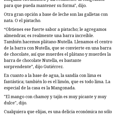
para que pueda mantener su forma", dijo.
Otra gran opción a base de leche son las galletas con
nata. O el pistacho.
“Obtienes ese fuerte sabor a pistacho; le agregamos
almendras; es realmente una barra increíble.
También hacemos plátano-Nutella. Llenamos el centro
de la barra con Nutella, que se convierte en una barra
de chocolate, así que muerdes el plátano y muerdes la
barra de chocolate Nutella, es bastante
sorprendente”, dijo Gutiérrez.
En cuanto a la base de agua, la sandía con lima es
fantástica; también lo es el limón, que es todo lima. La
especial de la casa es la Mangonada.
"El mango con chamoy y tajín es muy picante y muy
dulce", dijo.
Cualquiera que elijas, es una delicia económica no sólo