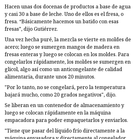
Hacen unas dos docenas de productos a base de agua
y casi 30 a base de leche. Uno de ellos es el fresa, o
fresa. “Básicamente hacemos un batido con esas
fresas”, dijo Gutiérrez.
Una vez hecha puré, la mezcla se vierte en moldes de
acero; luego se sumergen mangos de madera en
fresas enteras y luego se colocan en los moldes. Para
congelarlos rápidamente, los moldes se sumergen en
glicol, algo así como un anticongelante de calidad
alimentaria, durante unos 20 minutos.
"Por lo tanto, no se congelará, pero la temperatura
bajará mucho, como 20 grados negativos", dijo.
Se liberan en un contenedor de almacenamiento y
luego se colocan rápidamente en la máquina
empacadora para poder empaquetarlos y enviarlos.
"Tiene que pasar del líquido frío directamente a la
máquina envasadora y directamente al congelador