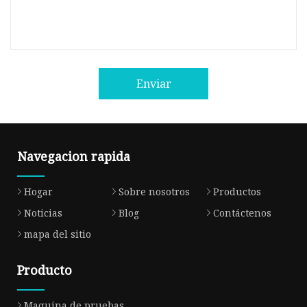
Enviar
Navegacion rapida
Hogar
Sobre nosotros
Productos
Noticias
Blog
Contáctenos
mapa del sitio
Producto
Maquina de pruebas