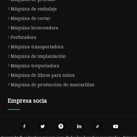
Máquina de embalaje
Maquina de cortar
Máquina bronceadora
Perforadora
Máquina transportadora
Máquina de implantación
Máquina troqueladora
Máquina de libros para niños
Máquina de producción de mascarillas
Empresa socia