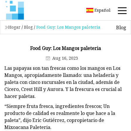
Español
Blog
Hogar
/
Blog
/
Food Guy: Los Mangos paleteria
Food Guy: Los Mangos paleteria
Aug 16, 2023
Las papayas son tan frescas como los mangos en Los
Mangos, apropiadamente llamado: una heladería y
paleta con cinco sucursales en la ciudad, además de
Cicero, Crest Hill y Aurora. Y la frescura es crucial al
hacer paletas.
“Siempre fruta fresca, ingredientes frescos; Un
producto de calidad es realmente lo que hace a la
paleta”, dijo Eric Gutiérrez, copropietario de
Mixoacana Paleteria.