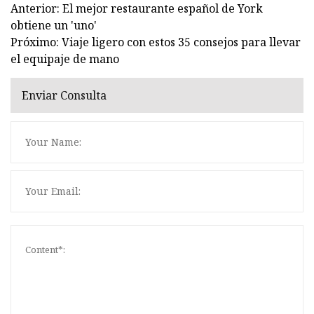
Anterior: El mejor restaurante español de York
obtiene un 'uno'
Próximo: Viaje ligero con estos 35 consejos para llevar
el equipaje de mano
Enviar Consulta