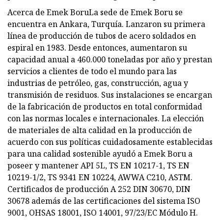
Acerca de Emek BoruLa sede de Emek Boru se
encuentra en Ankara, Turquía. Lanzaron su primera
línea de producción de tubos de acero soldados en
espiral en 1983. Desde entonces, aumentaron su
capacidad anual a 460.000 toneladas por año y prestan
servicios a clientes de todo el mundo para las
industrias de petróleo, gas, construcción, agua y
transmisión de residuos. Sus instalaciones se encargan
de la fabricación de productos en total conformidad
con las normas locales e internacionales. La elección
de materiales de alta calidad en la producción de
acuerdo con sus políticas cuidadosamente establecidas
para una calidad sostenible ayudó a Emek Boru a
poseer y mantener API 5L, TS EN 10217-1, TS EN
10219-1/2, TS 9341 EN 10224, AWWA C210, ASTM.
Certificados de producción A 252 DIN 30670, DIN
30678 además de las certificaciones del sistema ISO
9001, OHSAS 18001, ISO 14001, 97/23/EC Módulo H.