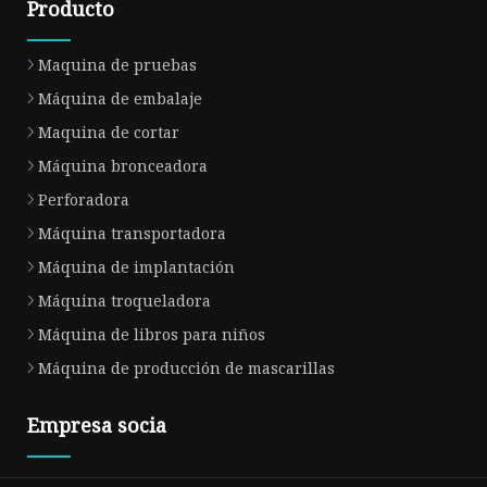
Producto
Maquina de pruebas
Máquina de embalaje
Maquina de cortar
Máquina bronceadora
Perforadora
Máquina transportadora
Máquina de implantación
Máquina troqueladora
Máquina de libros para niños
Máquina de producción de mascarillas
Empresa socia