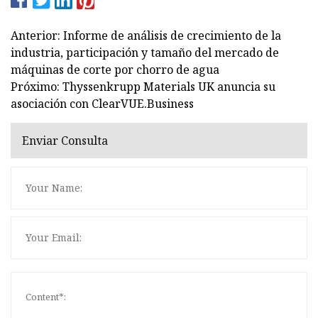
Anterior: Informe de análisis de crecimiento de la
industria, participación y tamaño del mercado de
máquinas de corte por chorro de agua
Próximo: Thyssenkrupp Materials UK anuncia su
asociación con ClearVUE.Business
Enviar Consulta