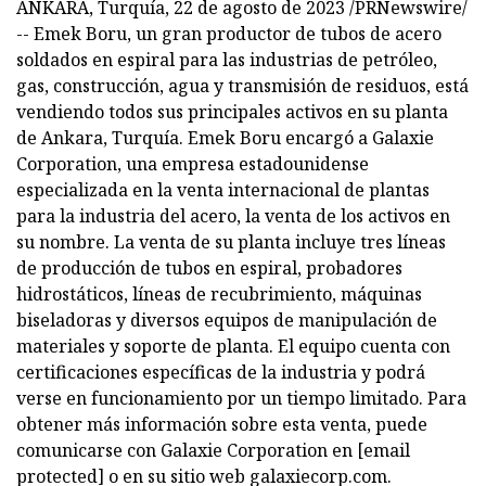
ANKARA, Turquía, 22 de agosto de 2023 /PRNewswire/
-- Emek Boru, un gran productor de tubos de acero
soldados en espiral para las industrias de petróleo,
gas, construcción, agua y transmisión de residuos, está
vendiendo todos sus principales activos en su planta
de Ankara, Turquía. Emek Boru encargó a Galaxie
Corporation, una empresa estadounidense
especializada en la venta internacional de plantas
para la industria del acero, la venta de los activos en
su nombre. La venta de su planta incluye tres líneas
de producción de tubos en espiral, probadores
hidrostáticos, líneas de recubrimiento, máquinas
biseladoras y diversos equipos de manipulación de
materiales y soporte de planta. El equipo cuenta con
certificaciones específicas de la industria y podrá
verse en funcionamiento por un tiempo limitado. Para
obtener más información sobre esta venta, puede
comunicarse con Galaxie Corporation en [email
protected] o en su sitio web galaxiecorp.com.