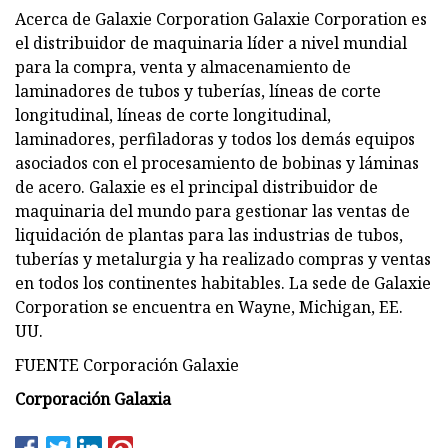
Acerca de Galaxie Corporation Galaxie Corporation es
el distribuidor de maquinaria líder a nivel mundial
para la compra, venta y almacenamiento de
laminadores de tubos y tuberías, líneas de corte
longitudinal, líneas de corte longitudinal,
laminadores, perfiladoras y todos los demás equipos
asociados con el procesamiento de bobinas y láminas
de acero. Galaxie es el principal distribuidor de
maquinaria del mundo para gestionar las ventas de
liquidación de plantas para las industrias de tubos,
tuberías y metalurgia y ha realizado compras y ventas
en todos los continentes habitables. La sede de Galaxie
Corporation se encuentra en Wayne, Michigan, EE.
UU.
FUENTE Corporación Galaxie
Corporación Galaxia