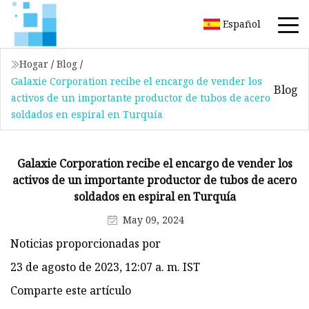
Español
Hogar
/
Blog
/
Galaxie Corporation recibe el encargo de vender los
Blog
activos de un importante productor de tubos de acero
soldados en espiral en Turquía
Galaxie Corporation recibe el encargo de vender los
activos de un importante productor de tubos de acero
soldados en espiral en Turquía
May 09, 2024
Noticias proporcionadas por
23 de agosto de 2023, 12:07 a. m. IST
Comparte este artículo