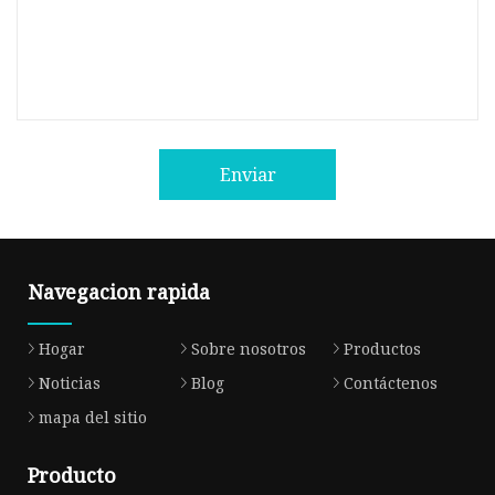
Enviar
Navegacion rapida
Hogar
Sobre nosotros
Productos
Noticias
Blog
Contáctenos
mapa del sitio
Producto