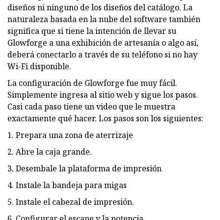
diseños ni ninguno de los diseños del catálogo. La
naturaleza basada en la nube del software también
significa que si tiene la intención de llevar su
Glowforge a una exhibición de artesanía o algo así,
deberá conectarlo a través de su teléfono si no hay
Wi-Fi disponible.
La configuración de Glowforge fue muy fácil.
Simplemente ingresa al sitio web y sigue los pasos.
Casi cada paso tiene un video que le muestra
exactamente qué hacer. Los pasos son los siguientes:
1. Prepara una zona de aterrizaje
2. Abre la caja grande.
3. Desembale la plataforma de impresión
4. Instale la bandeja para migas
5. Instale el cabezal de impresión.
6. Configurar el escape y la potencia