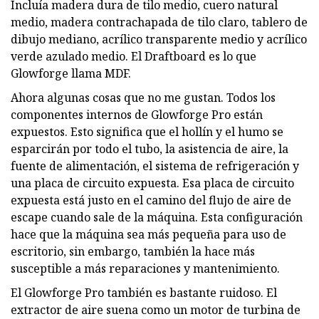
Incluía madera dura de tilo medio, cuero natural
medio, madera contrachapada de tilo claro, tablero de
dibujo mediano, acrílico transparente medio y acrílico
verde azulado medio. El Draftboard es lo que
Glowforge llama MDF.
Ahora algunas cosas que no me gustan. Todos los
componentes internos de Glowforge Pro están
expuestos. Esto significa que el hollín y el humo se
esparcirán por todo el tubo, la asistencia de aire, la
fuente de alimentación, el sistema de refrigeración y
una placa de circuito expuesta. Esa placa de circuito
expuesta está justo en el camino del flujo de aire de
escape cuando sale de la máquina. Esta configuración
hace que la máquina sea más pequeña para uso de
escritorio, sin embargo, también la hace más
susceptible a más reparaciones y mantenimiento.
El Glowforge Pro también es bastante ruidoso. El
extractor de aire suena como un motor de turbina de