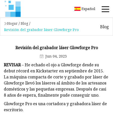
Español
Hogar
/
Blog
/
Blog
Revisión del grabador láser Glowforge Pro
Revisión del grabador láser Glowforge Pro
Jun 04, 2023
REVISAR
– He echado el ojo a Glowforge desde su
debut récord en Kickstarter en septiembre de 2015.
La máquina compacta de corte y grabado por láser de
Glowforge llevó los láseres al ámbito de los artesanos
domésticos y las pequeñas empresas. Después de casi
8 años de espera, finalmente pude conseguir uno.
Glowforge Pro es una cortadora y grabadora láser de
escritorio.