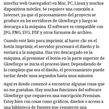
interfaz web (navegador) en Mac, PC, Linux y muchos
dispositivos móviles. Se requiere una conexión a
Internet, ya que el procesamiento del proyecto se
produce en los servidores de Glowforge y luego se
descarga a la máquina. El software es compatible con
JPG, PNG, SVG, PDF y otros formatos de archivo.
Cuando esté listo para imprimir, al hacer clic en el
botón Imprimir, el servidor procesará el diseño y lo
enviará a la máquina. Una vez descargado en la
máquina, al presionar el botón en la parte superior de
Glowforge se inicia el proceso láser. Dependiendo de
lo complejo que sea el diseño, el procesamiento puede
tardar desde unos segundos hasta unos minutos.
Aquí es donde comencé a encontrar algunas cosas que
no me gustaban. Hay muchas funciones del software
Glowforge que requieren una suscripción Premium.
Estoy bien con cosas como gráficos, diseños o acceso a
una biblioteca de fuentes que requieren una