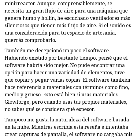
minirreactor. Aunque, comprensiblemente, se
necesita un gran flujo de aire para una máquina que
genera humo y hollín, he escuchado ventiladores más
silenciosos que tienen más flujo de aire. Si el sonido es
una consideración para tu espacio de artesanía,
querrás comprobarlo.
También me decepcionó un poco el software.
Habiendo existido por bastante tiempo, pensé que el
software habría sido mejor. No pude encontrar una
opción para hacer una variedad de elementos, tuve
que copiar y pegar varias copias. El software también
hace referencia a materiales con términos como fino,
medio y grueso. Esto está bien si usas materiales
Glowforge, pero cuando usas tus propios materiales,
no sabes qué se considera qué espesor.
Tampoco me gusta la naturaleza del software basada
en la nube. Mientras escribía esta reseña e intentaba
crear capturas de pantalla, el software no cargaba mis