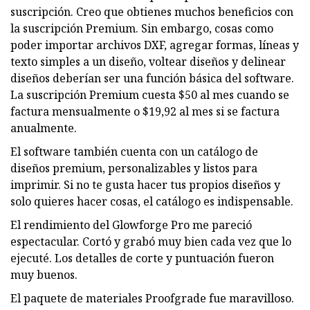
suscripción. Creo que obtienes muchos beneficios con
la suscripción Premium. Sin embargo, cosas como
poder importar archivos DXF, agregar formas, líneas y
texto simples a un diseño, voltear diseños y delinear
diseños deberían ser una función básica del software.
La suscripción Premium cuesta $50 al mes cuando se
factura mensualmente o $19,92 al mes si se factura
anualmente.
El software también cuenta con un catálogo de
diseños premium, personalizables y listos para
imprimir. Si no te gusta hacer tus propios diseños y
solo quieres hacer cosas, el catálogo es indispensable.
El rendimiento del Glowforge Pro me pareció
espectacular. Cortó y grabó muy bien cada vez que lo
ejecuté. Los detalles de corte y puntuación fueron
muy buenos.
El paquete de materiales Proofgrade fue maravilloso.