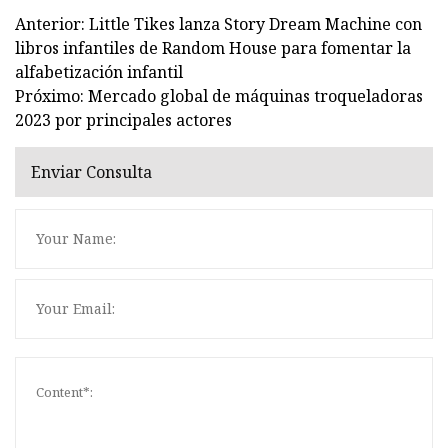
Anterior: Little Tikes lanza Story Dream Machine con
libros infantiles de Random House para fomentar la
alfabetización infantil
Próximo: Mercado global de máquinas troqueladoras
2023 por principales actores
Enviar Consulta