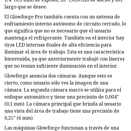
largo que se desee.
El Glowforge Pro también cuenta con un sistema de
enfriamiento interno autónomo de circuito cerrado, lo
que significa que no es necesario que el usuario
mantenga el refrigerante. También en el interior hay
tiras LED internas duales de alta eficiencia para
iluminar el área de trabajo. Esta es una característica
bienvenida, ya que anteriormente trabajé con láseres
que no tenían suficiente iluminación en el interior.
Glowforge anuncia dos cámaras. Aunque esto es
cierto, como usuario sólo ves la imagen de una
cámara. La segunda cámara macro se utiliza para el
enfoque automático y tiene una precisión de 0,004”
(0,1 mm). La cámara principal que brinda al usuario
una vista del área de trabajo tiene una precisión de
0,25” (6 mm).
Las máquinas Glowforge funcionan a través de una