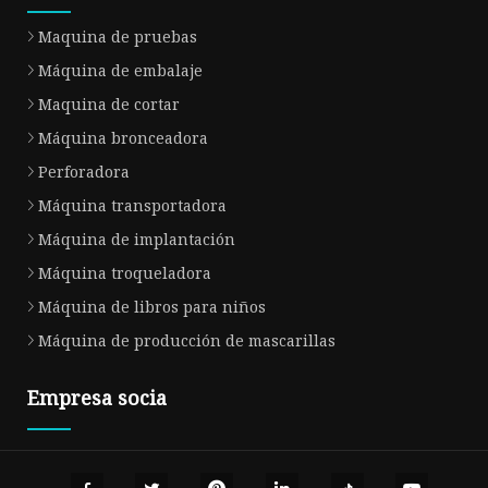
Maquina de pruebas
Máquina de embalaje
Maquina de cortar
Máquina bronceadora
Perforadora
Máquina transportadora
Máquina de implantación
Máquina troqueladora
Máquina de libros para niños
Máquina de producción de mascarillas
Empresa socia