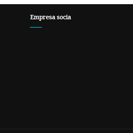
Empresa socia