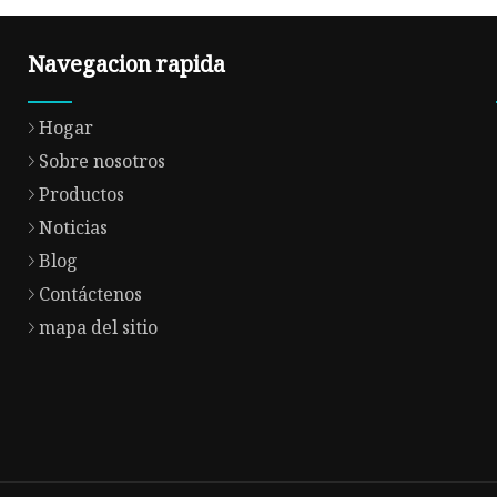
Navegacion rapida
Hogar
Sobre nosotros
Productos
Noticias
Blog
Contáctenos
mapa del sitio