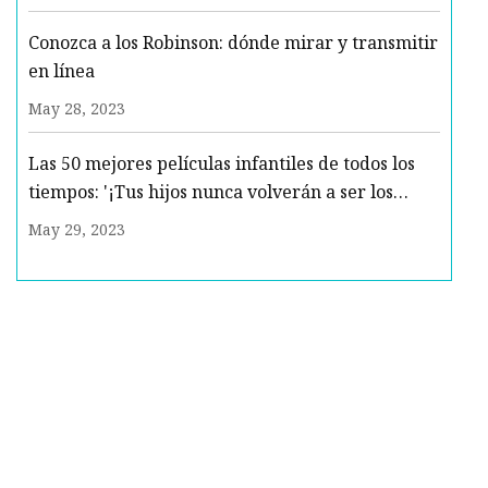
Conozca a los Robinson: dónde mirar y transmitir
en línea
May 28, 2023
Las 50 mejores películas infantiles de todos los
tiempos: '¡Tus hijos nunca volverán a ser los
mismos!'
May 29, 2023