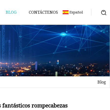
BLOG
CONTÁCTENOS
Español
Blog
s fantásticos rompecabezas