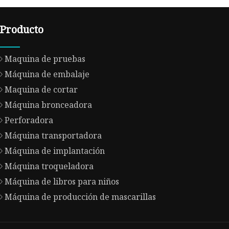
Producto
Maquina de pruebas
Máquina de embalaje
Maquina de cortar
Máquina bronceadora
Perforadora
Máquina transportadora
Máquina de implantación
Máquina troqueladora
Máquina de libros para niños
Máquina de producción de mascarillas