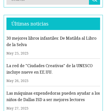
Últimas noticias
30 mejores libros infantiles: De Matilda al Libro
de la Selva
May 25, 2023
La red de "Ciudades Creativas" de la UNESCO
incluye nueve en EE.UU.
May 26, 2023
Las máquinas expendedoras pueden ayudar a los
niños de Dallas ISD a ser mejores lectores
May 27, 2023