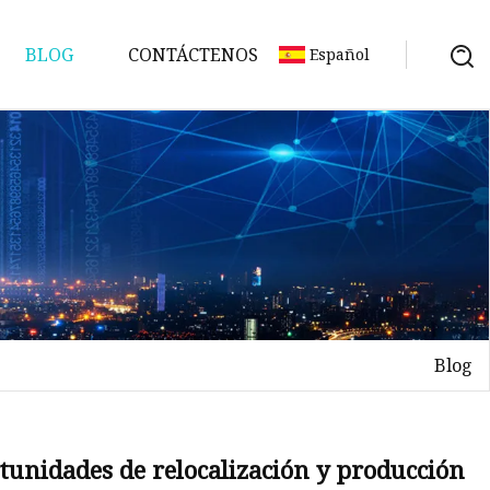
BLOG
CONTÁCTENOS
Español
Blog
rtunidades de relocalización y producción