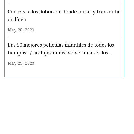
Conozca a los Robinson: dónde mirar y transmitir
en línea
May 28, 2023
Las 50 mejores películas infantiles de todos los
tiempos: '¡Tus hijos nunca volverán a ser los
mismos!'
May 29, 2023