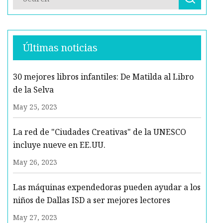
Últimas noticias
30 mejores libros infantiles: De Matilda al Libro
de la Selva
May 25, 2023
La red de "Ciudades Creativas" de la UNESCO
incluye nueve en EE.UU.
May 26, 2023
Las máquinas expendedoras pueden ayudar a los
niños de Dallas ISD a ser mejores lectores
May 27, 2023