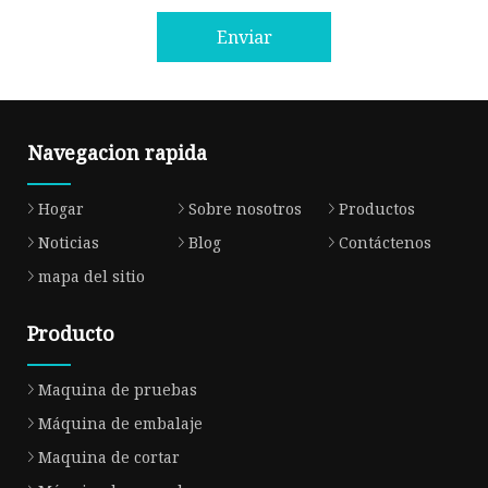
Enviar
Navegacion rapida
Hogar
Sobre nosotros
Productos
Noticias
Blog
Contáctenos
mapa del sitio
Producto
Maquina de pruebas
Máquina de embalaje
Maquina de cortar