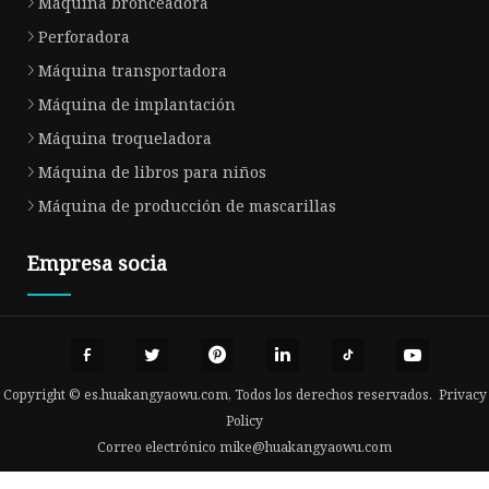
Máquina bronceadora
Perforadora
Máquina transportadora
Máquina de implantación
Máquina troqueladora
Máquina de libros para niños
Máquina de producción de mascarillas
Empresa socia
Copyright © es.huakangyaowu.com, Todos los derechos reservados.
Privacy
Policy
Correo electrónico
mike@huakangyaowu.com