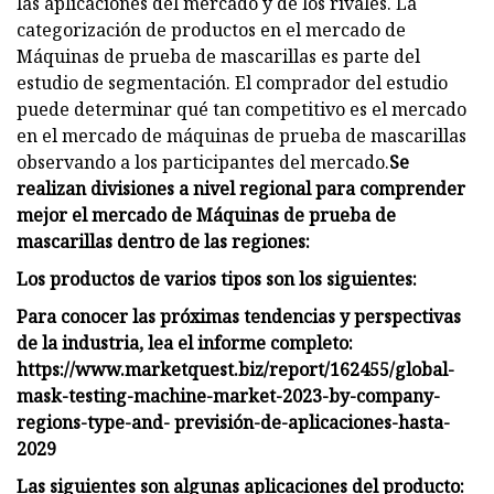
las aplicaciones del mercado y de los rivales. La
categorización de productos en el mercado de
Máquinas de prueba de mascarillas es parte del
estudio de segmentación. El comprador del estudio
puede determinar qué tan competitivo es el mercado
en el mercado de máquinas de prueba de mascarillas
observando a los participantes del mercado.
Se
realizan divisiones a nivel regional para comprender
mejor el mercado de Máquinas de prueba de
mascarillas dentro de las regiones:
Los productos de varios tipos son los siguientes:
Para conocer las próximas tendencias y perspectivas
de la industria, lea el informe completo:
https://www.marketquest.biz/report/162455/global-
mask-testing-machine-market-2023-by-company-
regions-type-and- previsión-de-aplicaciones-hasta-
2029
Las siguientes son algunas aplicaciones del producto: