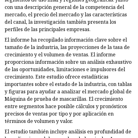
con una descripción general de la competencia del
mercado, el precio del mercado y las características
del canal, la investigación también presenta los
perfiles de las principales empresas.
El informe ha recopilado información clave sobre el
tamaño de la industria, las proyecciones de la tasa de
crecimiento y el volumen de ventas. El informe
proporciona información sobre un análisis exhaustivo
de las oportunidades, limitaciones e impulsores del
crecimiento. Este estudio ofrece estadísticas
importantes sobre el estado de la industria, con tablas
y figuras para ayudar a analizar el mercado global de
Máquina de prueba de mascarillas. El crecimiento
entre segmentos hace posible cálculos y pronósticos
precisos de ventas por tipo y por aplicación en
términos de volumen y valor.
El estudio también incluye análisis en profundidad de