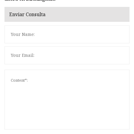
Enviar Consulta