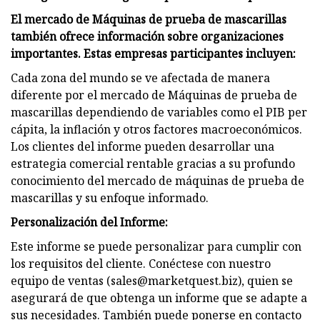
El mercado de Máquinas de prueba de mascarillas
también ofrece información sobre organizaciones
importantes. Estas empresas participantes incluyen:
Cada zona del mundo se ve afectada de manera
diferente por el mercado de Máquinas de prueba de
mascarillas dependiendo de variables como el PIB per
cápita, la inflación y otros factores macroeconómicos.
Los clientes del informe pueden desarrollar una
estrategia comercial rentable gracias a su profundo
conocimiento del mercado de máquinas de prueba de
mascarillas y su enfoque informado.
Personalización del Informe:
Este informe se puede personalizar para cumplir con
los requisitos del cliente. Conéctese con nuestro
equipo de ventas (
sales@marketquest.biz
), quien se
asegurará de que obtenga un informe que se adapte a
sus necesidades. También puede ponerse en contacto