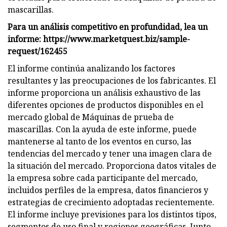
mascarillas.
Para un análisis competitivo en profundidad, lea un
informe: https://www.marketquest.biz/sample-
request/162455
El informe continúa analizando los factores
resultantes y las preocupaciones de los fabricantes. El
informe proporciona un análisis exhaustivo de las
diferentes opciones de productos disponibles en el
mercado global de Máquinas de prueba de
mascarillas. Con la ayuda de este informe, puede
mantenerse al tanto de los eventos en curso, las
tendencias del mercado y tener una imagen clara de
la situación del mercado. Proporciona datos vitales de
la empresa sobre cada participante del mercado,
incluidos perfiles de la empresa, datos financieros y
estrategias de crecimiento adoptadas recientemente.
El informe incluye previsiones para los distintos tipos,
segmentos de uso final y regiones geográficas. Junto