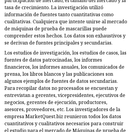
participación de mercado, el tamaño del mercado y la
tasa de crecimiento. La investigación utilizó
información de fuentes tanto cuantitativas como
cualitativas. Cualquiera que intente unirse al mercado
de máquinas de prueba de mascarillas puede
comprender estos hechos. Los datos son exhaustivos y
se derivan de fuentes principales y secundarias.
Los estudios de investigación, los estudios de casos, las
fuentes de datos patrocinadas, los informes
financieros, los informes anuales, los comunicados de
prensa, los libros blancos y las publicaciones son
algunos ejemplos de fuentes de datos secundarias.
Para recopilar datos no procesados ​​se encuestan y
entrevistan a gerentes, vicepresidentes, ejecutivos de
negocios, gerentes de ejecución, productores,
asesores, proveedores, etc. Los investigadores de la
empresa MarketQuest.biz reunieron todos los datos
cuantitativos y cualitativos necesarios para construir
el estudio para el mercado de Máquinas de prueba de