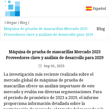
Español
Hogar
/
Blog
/
Blog
Máquina de prueba de mascarillas Mercado 2023
Proveedores clave y análisis de desarrollo para 2029
Máquina de prueba de mascarillas Mercado 2023
Proveedores clave y análisis de desarrollo para 2029
Sep 01, 2023
La investigación más reciente realizada sobre el
mercado global de máquinas de prueba de
mascarillas ofrece un análisis importante de este
mercado y evalúa sus diversas segmentaciones. Para
el período de pronóstico de 2023 a 2029, el informe
proporciona información detallada sobre la