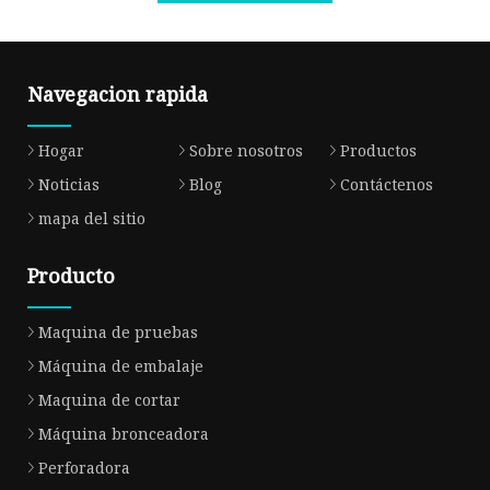
Navegacion rapida
Hogar
Sobre nosotros
Productos
Noticias
Blog
Contáctenos
mapa del sitio
Producto
Maquina de pruebas
Máquina de embalaje
Maquina de cortar
Máquina bronceadora
Perforadora