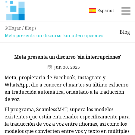
Español
Hogar
/
Blog
/
Blog
Meta presenta un discurso 'sin interrupciones'
Meta presenta un discurso 'sin interrupciones'
Jun 30, 2023
Meta, propietaria de Facebook, Instagram y
WhatsApp, dio a conocer el martes su último esfuerzo
en traducción automática, orientado a la traducción
de voz.
El programa, SeamlessM4T, supera los modelos
existentes que están entrenados específicamente para
la traducción de voz a voz entre idiomas, así como los
modelos que convierten entre voz y texto en múltiples