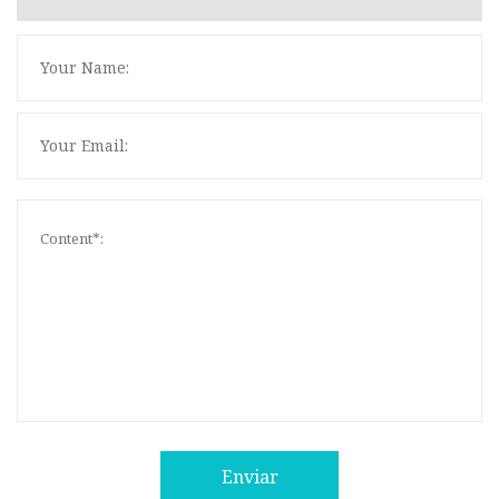
Enviar