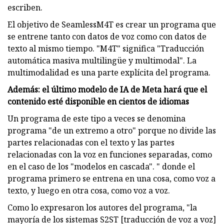
escriben.
El objetivo de SeamlessM4T es crear un programa que
se entrene tanto con datos de voz como con datos de
texto al mismo tiempo. "M4T" significa "Traducción
automática masiva multilingüe y multimodal". La
multimodalidad es una parte explícita del programa.
Además: el último modelo de IA de Meta hará que el
contenido esté disponible en cientos de idiomas
Un programa de este tipo a veces se denomina
programa "de un extremo a otro" porque no divide las
partes relacionadas con el texto y las partes
relacionadas con la voz en funciones separadas, como
en el caso de los "modelos en cascada". " donde el
programa primero se entrena en una cosa, como voz a
texto, y luego en otra cosa, como voz a voz.
Como lo expresaron los autores del programa, "la
mayoría de los sistemas S2ST [traducción de voz a voz]