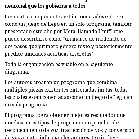
neuronal que los gobierne a todos
Los cuatro componentes están conectados entre sí
como un juego de Lego en un solo programa, también
presentado este año por Meta, llamado UnitY, que
puede describirse como "un marco de modelado de
dos pasos que primero genera texto y posteriormente
predice unidades acústicas discretas".
Toda la organización es visible en el siguiente
diagrama.
Los autores crearon un programa que combina
múltiples piezas existentes entrenadas juntas, todas
las cuales están conectadas como un juego de Lego en
un solo programa.
El programa logra obtener mejores resultados que
muchos otros tipos de programas en pruebas de
reconocimiento de voz, traducción de voz y conversión
de voz a texto, informan los autores. Eso incluye