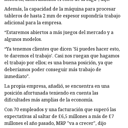
Además, la capacidad de la máquina para procesar
tableros de hasta 2 mm de espesor supondría trabajo
adicional para la empresa.
“Estaremos abiertos a más juegos del mercado y a
algunos modelos.
“Ya tenemos clientes que dicen 'Si puedes hacer esto,
te daremos el trabajo'. Casi nos ruegan que hagamos
el trabajo por ellos; es una buena posición, ya que
deberíamos poder conseguir más trabajo de
inmediato”.
La propia empresa, añadió, se encuentra en una
posición afortunada teniendo en cuenta las
dificultades más amplias de la economía.
Con 70 empleados y una facturación que superó las
expectativas al saltar de £6,5 millones a más de £7
millones el año pasado, MRP "va a crecer", dijo