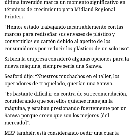
última inversión marca un momento significativo en
términos de crecimiento para Midland Regional
Printers.
"Hemos estado trabajando incansablemente con las
marcas para rediseñar sus envases de plástico y
convertirlos en cartón debido al apetito de los
consumidores por reducir los plásticos de un solo uso".
Si bien la empresa consideró algunas opciones para la
nueva máquina, siempre sería una Sanwa.
Seaford dijo: “Nuestros muchachos en el taller, los
operadores de troquelado, querían una Sanwa.
"Es bastante difícil ir en contra de su recomendación,
considerando que son ellos quienes manejan la
máquina, y estaban presionando fuertemente por un
Sanwa porque creen que son los mejores [del
mercado]".
MRP también está considerando pedir una cuarta