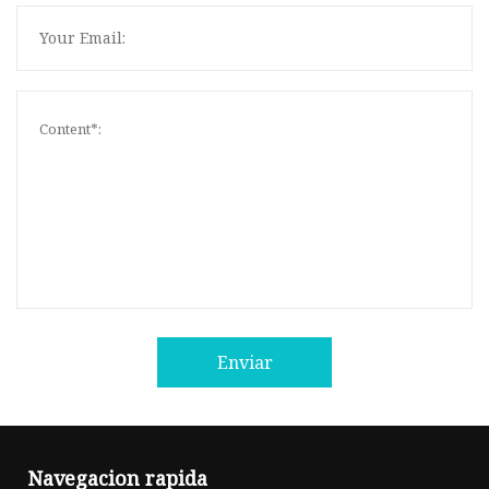
Enviar
Navegacion rapida