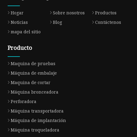
Hogar
Sobre nosotros
Productos
Noticias
Blog
Contáctenos
mapa del sitio
Producto
Maquina de pruebas
Máquina de embalaje
Maquina de cortar
Máquina bronceadora
Perforadora
Máquina transportadora
Máquina de implantación
Máquina troqueladora