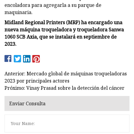
encoladora para agregarla a su parque de
maquinaria.
Midland Regional Printers (MRP) ha encargado una
nueva máquina troqueladora y troqueladora Sanwa
1060 SCB Axia, que se instalará en septiembre de
2023.
Anterior: Mercado global de máquinas troqueladoras
2023 por principales actores
Próximo: Vinay Prasad sobre la detección del cáncer
Enviar Consulta