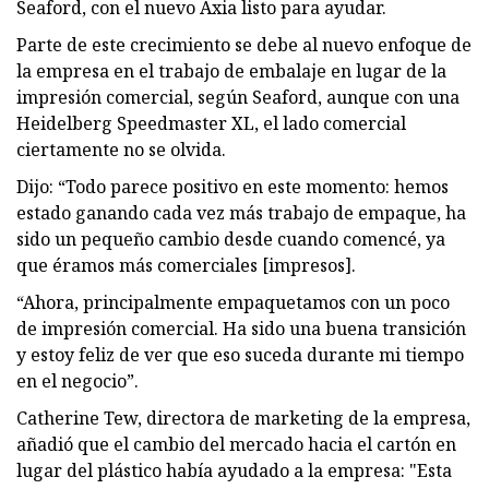
Seaford, con el nuevo Axia listo para ayudar.
Parte de este crecimiento se debe al nuevo enfoque de
la empresa en el trabajo de embalaje en lugar de la
impresión comercial, según Seaford, aunque con una
Heidelberg Speedmaster XL, el lado comercial
ciertamente no se olvida.
Dijo: “Todo parece positivo en este momento: hemos
estado ganando cada vez más trabajo de empaque, ha
sido un pequeño cambio desde cuando comencé, ya
que éramos más comerciales [impresos].
“Ahora, principalmente empaquetamos con un poco
de impresión comercial. Ha sido una buena transición
y estoy feliz de ver que eso suceda durante mi tiempo
en el negocio”.
Catherine Tew, directora de marketing de la empresa,
añadió que el cambio del mercado hacia el cartón en
lugar del plástico había ayudado a la empresa: "Esta