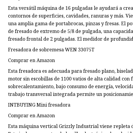
Esta versátil máquina de 16 pulgadas le ayudará a crea
contornos de superficies, cavidades, ranuras y más. Vi
una amplia gama de portabrocas, pinzas y fresas. El 
de fresado de extremo de 5/8 de pulgada, una capacida
fresado frontal de 2 pulgadas. El medidor de profundid
Fresadora de sobremesa WEN 33075T
Comprar en Amazon
Esta fresadora es adecuada para fresado plano, biselad
motor sin escobillas de 1100 vatios de alta calidad con
sobrecalentamiento, bajo consumo de energía, velocida
trabajo transversal integrada permite un posicionamien
INTBUYING Mini fresadora
Comprar en Amazon
Esta máquina vertical Grizzly Industrial viene repleta 