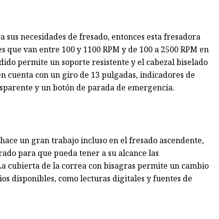
a sus necesidades de fresado, entonces esta fresadora
les que van entre 100 y 1100 RPM y de 100 a 2500 RPM en
dido permite un soporte resistente y el cabezal biselado
n cuenta con un giro de 13 pulgadas, indicadores de
nsparente y un botón de parada de emergencia.
 hace un gran trabajo incluso en el fresado ascendente,
rado para que pueda tener a su alcance las
La cubierta de la correa con bisagras permite un cambio
s disponibles, como lecturas digitales y fuentes de