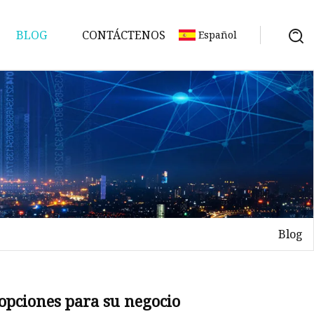
BLOG
CONTÁCTENOS
Español
Blog
 opciones para su negocio