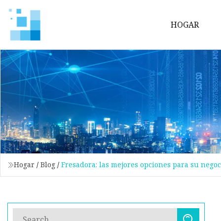
HOGAR
Hogar
/
Blog
/
Fresadora: las mejores opciones para su negoc