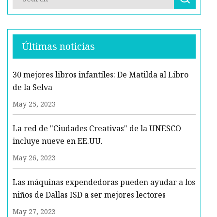
Últimas noticias
30 mejores libros infantiles: De Matilda al Libro
de la Selva
May 25, 2023
La red de "Ciudades Creativas" de la UNESCO
incluye nueve en EE.UU.
May 26, 2023
Las máquinas expendedoras pueden ayudar a los
niños de Dallas ISD a ser mejores lectores
May 27, 2023