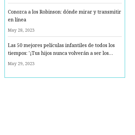
Conozca a los Robinson: dónde mirar y transmitir
en línea
May 28, 2023
Las 50 mejores películas infantiles de todos los
tiempos: '¡Tus hijos nunca volverán a ser los
mismos!'
May 29, 2023