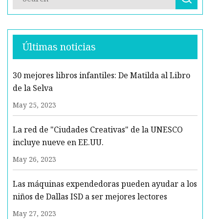
Últimas noticias
30 mejores libros infantiles: De Matilda al Libro
de la Selva
May 25, 2023
La red de "Ciudades Creativas" de la UNESCO
incluye nueve en EE.UU.
May 26, 2023
Las máquinas expendedoras pueden ayudar a los
niños de Dallas ISD a ser mejores lectores
May 27, 2023