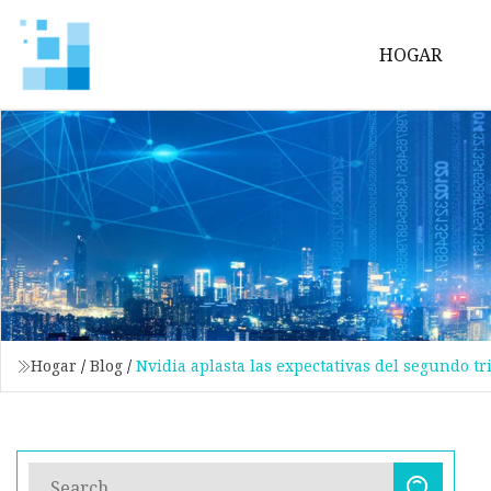
HOGAR
Hogar
/
Blog
/
Nvidia aplasta las expectativas del segundo t