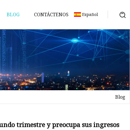
BLOG
CONTÁCTENOS
Español
Blog
egundo trimestre y preocupa sus ingresos