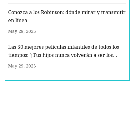
Conozca a los Robinson: dónde mirar y transmitir
en línea
May 28, 2023
Las 50 mejores películas infantiles de todos los
tiempos: '¡Tus hijos nunca volverán a ser los
mismos!'
May 29, 2023