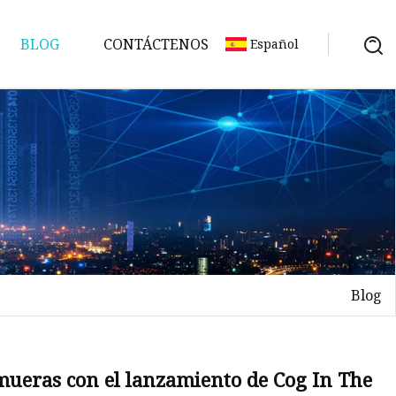
BLOG
CONTÁCTENOS
Español
Blog
 mueras con el lanzamiento de Cog In The