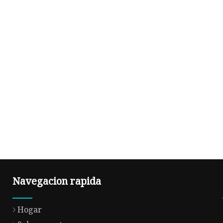
Navegacion rapida
Hogar