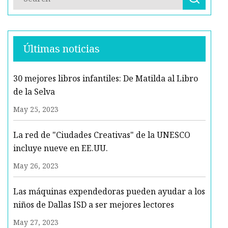
Últimas noticias
30 mejores libros infantiles: De Matilda al Libro
de la Selva
May 25, 2023
La red de "Ciudades Creativas" de la UNESCO
incluye nueve en EE.UU.
May 26, 2023
Las máquinas expendedoras pueden ayudar a los
niños de Dallas ISD a ser mejores lectores
May 27, 2023