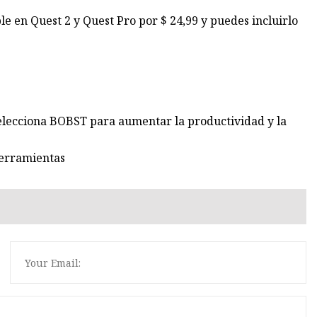
le en Quest 2 y Quest Pro por $ 24,99 y puedes incluirlo
elecciona BOBST para aumentar la productividad y la
herramientas