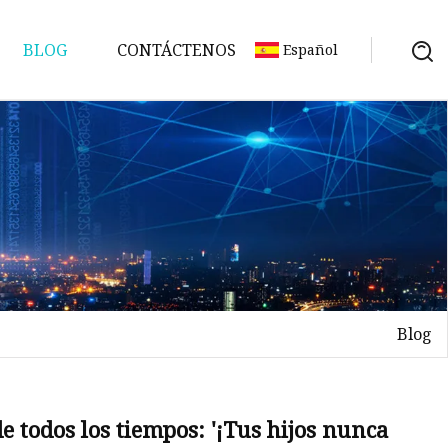
BLOG
CONTÁCTENOS
Español
Blog
de todos los tiempos: '¡Tus hijos nunca