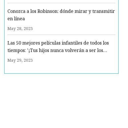
Conozca a los Robinson: dónde mirar y transmitir
en línea
May 28, 2023
Las 50 mejores películas infantiles de todos los
tiempos: '¡Tus hijos nunca volverán a ser los
mismos!'
May 29, 2023