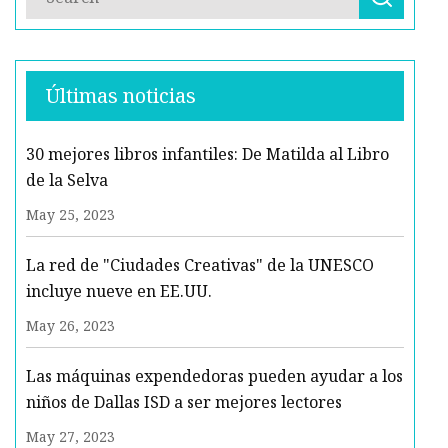
Últimas noticias
30 mejores libros infantiles: De Matilda al Libro
de la Selva
May 25, 2023
La red de "Ciudades Creativas" de la UNESCO
incluye nueve en EE.UU.
May 26, 2023
Las máquinas expendedoras pueden ayudar a los
niños de Dallas ISD a ser mejores lectores
May 27, 2023