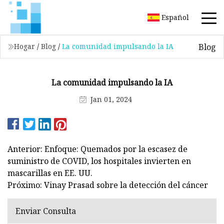
Español
Blog
Hogar
/
Blog
/
La comunidad impulsando la IA
La comunidad impulsando la IA
Jan 01, 2024
Anterior: Enfoque: Quemados por la escasez de
suministro de COVID, los hospitales invierten en
mascarillas en EE. UU.
Próximo: Vinay Prasad sobre la detección del cáncer
Enviar Consulta