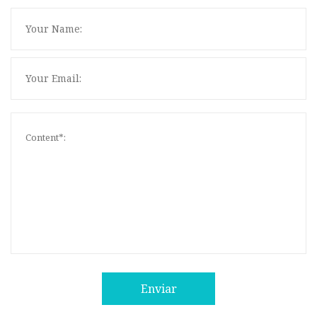
Enviar