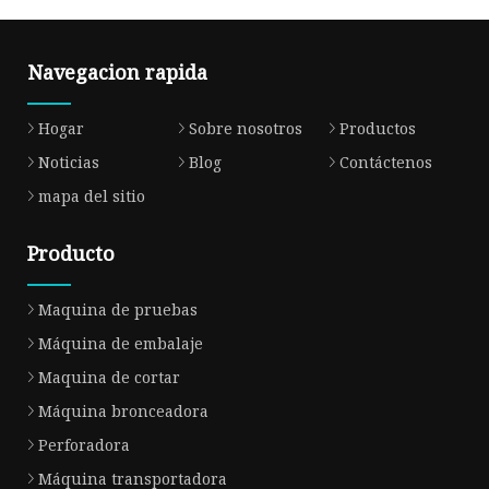
Navegacion rapida
Hogar
Sobre nosotros
Productos
Noticias
Blog
Contáctenos
mapa del sitio
Producto
Maquina de pruebas
Máquina de embalaje
Maquina de cortar
Máquina bronceadora
Perforadora
Máquina transportadora