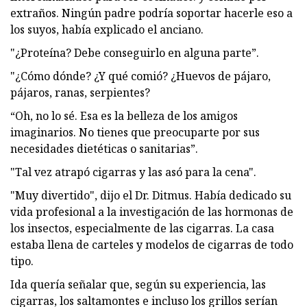
extraños. Ningún padre podría soportar hacerle eso a
los suyos, había explicado el anciano.
"¿Proteína? Debe conseguirlo en alguna parte”.
"¿Cómo dónde? ¿Y qué comió? ¿Huevos de pájaro,
pájaros, ranas, serpientes?
“Oh, no lo sé. Esa es la belleza de los amigos
imaginarios. No tienes que preocuparte por sus
necesidades dietéticas o sanitarias”.
"Tal vez atrapó cigarras y las asó para la cena".
"Muy divertido", dijo el Dr. Ditmus. Había dedicado su
vida profesional a la investigación de las hormonas de
los insectos, especialmente de las cigarras. La casa
estaba llena de carteles y modelos de cigarras de todo
tipo.
Ida quería señalar que, según su experiencia, las
cigarras, los saltamontes e incluso los grillos serían