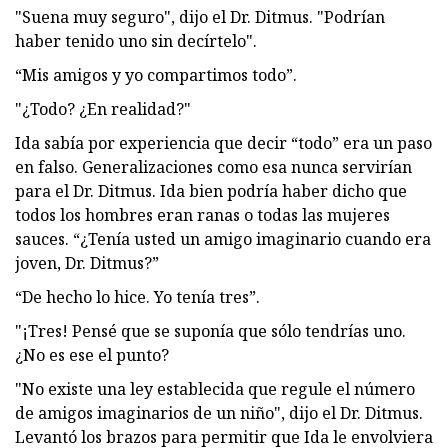
"Suena muy seguro", dijo el Dr. Ditmus. "Podrían
haber tenido uno sin decírtelo".
“Mis amigos y yo compartimos todo”.
"¿Todo? ¿En realidad?"
Ida sabía por experiencia que decir “todo” era un paso
en falso. Generalizaciones como esa nunca servirían
para el Dr. Ditmus. Ida bien podría haber dicho que
todos los hombres eran ranas o todas las mujeres
sauces. “¿Tenía usted un amigo imaginario cuando era
joven, Dr. Ditmus?”
“De hecho lo hice. Yo tenía tres”.
"¡Tres! Pensé que se suponía que sólo tendrías uno.
¿No es ese el punto?
"No existe una ley establecida que regule el número
de amigos imaginarios de un niño", dijo el Dr. Ditmus.
Levantó los brazos para permitir que Ida le envolviera