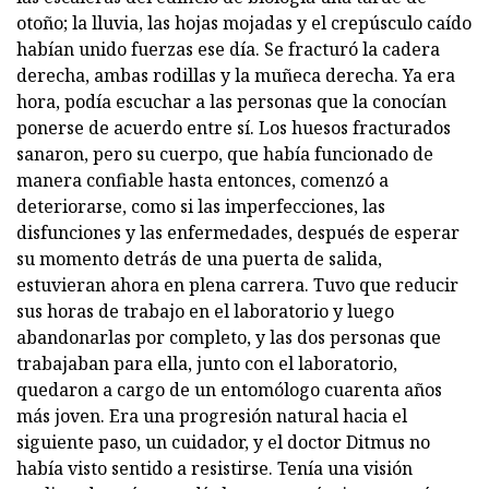
otoño; la lluvia, las hojas mojadas y el crepúsculo caído
habían unido fuerzas ese día. Se fracturó la cadera
derecha, ambas rodillas y la muñeca derecha. Ya era
hora, podía escuchar a las personas que la conocían
ponerse de acuerdo entre sí. Los huesos fracturados
sanaron, pero su cuerpo, que había funcionado de
manera confiable hasta entonces, comenzó a
deteriorarse, como si las imperfecciones, las
disfunciones y las enfermedades, después de esperar
su momento detrás de una puerta de salida,
estuvieran ahora en plena carrera. Tuvo que reducir
sus horas de trabajo en el laboratorio y luego
abandonarlas por completo, y las dos personas que
trabajaban para ella, junto con el laboratorio,
quedaron a cargo de un entomólogo cuarenta años
más joven. Era una progresión natural hacia el
siguiente paso, un cuidador, y el doctor Ditmus no
había visto sentido a resistirse. Tenía una visión