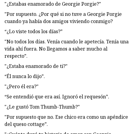
"¿Estabas enamorado de Georgie Porgie?"
"Por supuesto. ¿Por qué si no tuve a Georgie Porgie
cuando ya había dos amigos viviendo conmigo?
“¿Lo viste todos los días?”
"No todos los días. Venía cuando le apetecía. Tenía una
vida ahí fuera. No llegamos a saber mucho al
respecto”.
"¿Estaba enamorado de ti?"
“Él nunca lo dijo”.
"¿Pero él era?"
“Se entendió que era así. Ignoró el requesón”.
"¿Le gustó Tom Thumb-Thumb?"
"Por supuesto que no. Ese chico era como un apéndice
del queso cottage”.