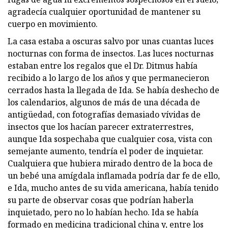
agradecía cualquier oportunidad de mantener su
cuerpo en movimiento.
La casa estaba a oscuras salvo por unas cuantas luces
nocturnas con forma de insectos. Las luces nocturnas
estaban entre los regalos que el Dr. Ditmus había
recibido a lo largo de los años y que permanecieron
cerrados hasta la llegada de Ida. Se había deshecho de
los calendarios, algunos de más de una década de
antigüedad, con fotografías demasiado vívidas de
insectos que los hacían parecer extraterrestres,
aunque Ida sospechaba que cualquier cosa, vista con
semejante aumento, tendría el poder de inquietar.
Cualquiera que hubiera mirado dentro de la boca de
un bebé una amígdala inflamada podría dar fe de ello,
e Ida, mucho antes de su vida americana, había tenido
su parte de observar cosas que podrían haberla
inquietado, pero no lo habían hecho. Ida se había
formado en medicina tradicional china y, entre los