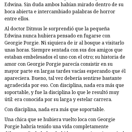
Edwina. Sin duda ambos habían mirado dentro de su
boca abierta e intercambiado palabras de horror
entre ellos.
Al doctor Ditmus le sorprendió que la pequeña
Edwina nunca hubiera pensado en fugarse con
Georgie Porgie. Ni siquiera de ir al bosque a visitarlo
unas horas. Siempre sentada con sus dos amigos que
estaban embelesados ​​el uno con el otro; su historia de
amor con Georgie Porgie parecía consistir en su
mayor parte en largas tardes vacías esperando que él
apareciera. Bueno, tal vez debería sentirse bastante
agradecida por eso. Con disciplina, nada era más que
soportable, y fue la disciplina lo que le resultó muy
útil: era conocida por su larga y estelar carrera.
Con disciplina, nada era más que soportable.
Una chica que se hubiera vuelto loca con Georgie
Porgie habría tenido una vida completamente