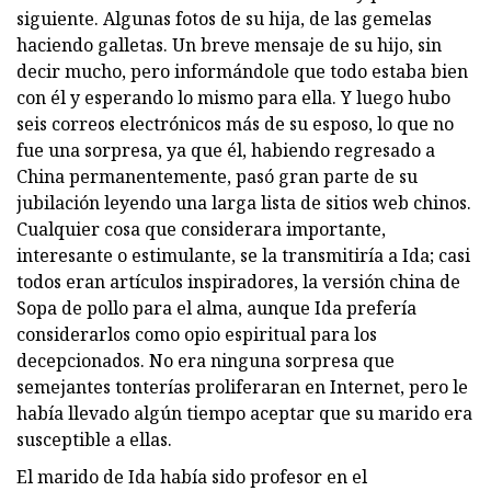
siguiente. Algunas fotos de su hija, de las gemelas
haciendo galletas. Un breve mensaje de su hijo, sin
decir mucho, pero informándole que todo estaba bien
con él y esperando lo mismo para ella. Y luego hubo
seis correos electrónicos más de su esposo, lo que no
fue una sorpresa, ya que él, habiendo regresado a
China permanentemente, pasó gran parte de su
jubilación leyendo una larga lista de sitios web chinos.
Cualquier cosa que considerara importante,
interesante o estimulante, se la transmitiría a Ida; casi
todos eran artículos inspiradores, la versión china de
Sopa de pollo para el alma, aunque Ida prefería
considerarlos como opio espiritual para los
decepcionados. No era ninguna sorpresa que
semejantes tonterías proliferaran en Internet, pero le
había llevado algún tiempo aceptar que su marido era
susceptible a ellas.
El marido de Ida había sido profesor en el