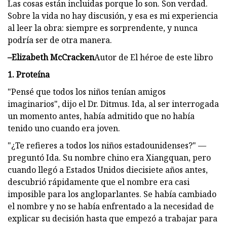
Las cosas están incluidas porque lo son. Son verdad.
Sobre la vida no hay discusión, y esa es mi experiencia
al leer la obra: siempre es sorprendente, y nunca
podría ser de otra manera.
–Elizabeth McCracken
Autor de El héroe de este libro
1. Proteína
"Pensé que todos los niños tenían amigos
imaginarios", dijo el Dr. Ditmus. Ida, al ser interrogada
un momento antes, había admitido que no había
tenido uno cuando era joven.
"¿Te refieres a todos los niños estadounidenses?" —
preguntó Ida. Su nombre chino era Xiangquan, pero
cuando llegó a Estados Unidos diecisiete años antes,
descubrió rápidamente que el nombre era casi
imposible para los angloparlantes. Se había cambiado
el nombre y no se había enfrentado a la necesidad de
explicar su decisión hasta que empezó a trabajar para