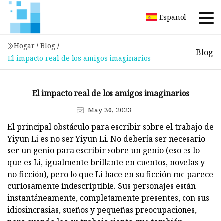
Español
Hogar
/
Blog
/
Blog
El impacto real de los amigos imaginarios
El impacto real de los amigos imaginarios
May 30, 2023
El principal obstáculo para escribir sobre el trabajo de
Yiyun Li es no ser Yiyun Li. No debería ser necesario
ser un genio para escribir sobre un genio (eso es lo
que es Li, igualmente brillante en cuentos, novelas y
no ficción), pero lo que Li hace en su ficción me parece
curiosamente indescriptible. Sus personajes están
instantáneamente, completamente presentes, con sus
idiosincrasias, sueños y pequeñas preocupaciones,