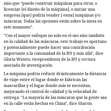
sino que “puede construir máquinas para otros, o
licenciar [el diseño de la máquina], o iniciar una
empresa [que] podría vender [ estas] máquinas y/o
máscaras. Todas las opciones están sobre la mesa en
este momento”.
"Con el mayor enfoque no solo en el uso sino también
en la calidad de las máscaras, este trabajo es oportuno
y potencialmente puede hacer una contribución
importante a la comunidad de la BU y más allá", dice
Gloria Waters, vicepresidenta de la BU y rectora
asociada de investigación.
La máquina podría reducir drásticamente la distancia
de viaje entre el lugar donde se fabrican las
mascarillas y el lugar donde más se necesitan,
mejorando el control de calidad y la velocidad de
entrega. "La mayoría de las máscaras que la gente usa
en la calle están hechas en China", dice Sharon.