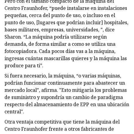
Pero con el tamaño compacto de la máquina del
Centro Fraunhofer, “puede instalarse en instalaciones
pequeñas, cerca del punto de uso, o incluso en el
punto de uso, [lugares que podrían incluir] hospitales,
bases militares, empresas, universidades, ”, dice
Sharon. “La máquina podría utilizarse según
demanda, de forma similar a como se utiliza una
fotocopiadora. Cada pocos días vas a la máquina,
ingresas cuántas mascarillas quieres y la máquina las
produce para ti”.
Si fuera necesario, la máquina, “o varias máquinas,
podrían funcionar continuamente para abastecer un
mercado local”, afirma. "Esto mitigaría los problemas
de suministro y supondría un cambio de paradigma
respecto del almacenamiento de EPP en una ubicación
central".
Otra ventaja competitiva que tiene la máquina del
Centro Fraunhofer frente a otros fabricantes de