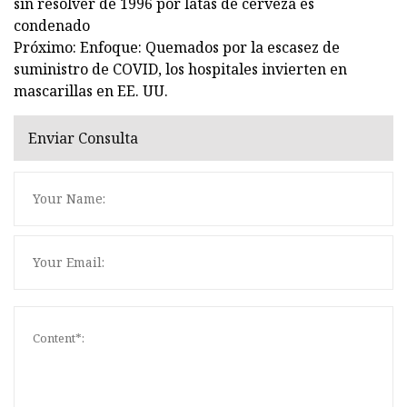
sin resolver de 1996 por latas de cerveza es
condenado
Próximo: Enfoque: Quemados por la escasez de
suministro de COVID, los hospitales invierten en
mascarillas en EE. UU.
Enviar Consulta