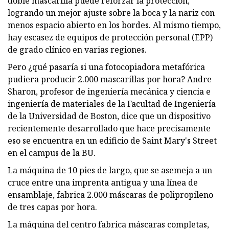
doble mascarilla puede reforzar la protección,
logrando un mejor ajuste sobre la boca y la nariz con
menos espacio abierto en los bordes. Al mismo tiempo,
hay escasez de equipos de protección personal (EPP)
de grado clínico en varias regiones.
Pero ¿qué pasaría si una fotocopiadora metafórica
pudiera producir 2.000 mascarillas por hora? Andre
Sharon, profesor de ingeniería mecánica y ciencia e
ingeniería de materiales de la Facultad de Ingeniería
de la Universidad de Boston, dice que un dispositivo
recientemente desarrollado que hace precisamente
eso se encuentra en un edificio de Saint Mary's Street
en el campus de la BU.
La máquina de 10 pies de largo, que se asemeja a un
cruce entre una imprenta antigua y una línea de
ensamblaje, fabrica 2.000 máscaras de polipropileno
de tres capas por hora.
La máquina del centro fabrica máscaras completas,