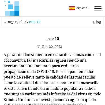
Español
Blog
Hogar
/
Blog
/
este 10
este 10
Dec 20, 2023
A pesar del lanzamiento en curso de vacunas contra el
coronavirus, las mascarillas siguen siendo una
herramienta fundamental para reducir la
propagación de la COVID-19. Pero la pandemia ha
puesto de relieve tanto la calidad de las mascarillas
como la cantidad de ellas: usar más de una mascarilla
se está convirtiendo en un hábito popular a medida
que surgen variantes más infecciosas del virus en todo
Estados Unidos. Las investigaciones sugieren que la