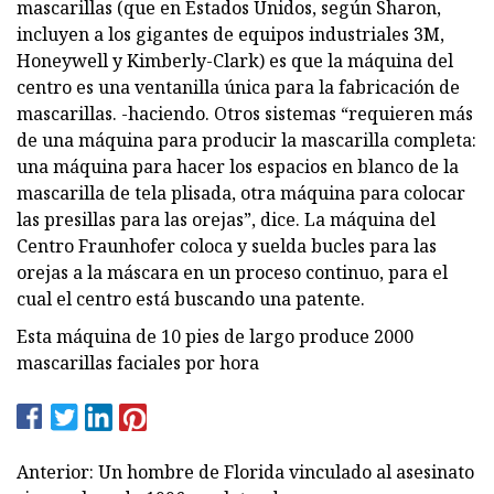
mascarillas (que en Estados Unidos, según Sharon,
incluyen a los gigantes de equipos industriales 3M,
Honeywell y Kimberly-Clark) es que la máquina del
centro es una ventanilla única para la fabricación de
mascarillas. -haciendo. Otros sistemas “requieren más
de una máquina para producir la mascarilla completa:
una máquina para hacer los espacios en blanco de la
mascarilla de tela plisada, otra máquina para colocar
las presillas para las orejas”, dice. La máquina del
Centro Fraunhofer coloca y suelda bucles para las
orejas a la máscara en un proceso continuo, para el
cual el centro está buscando una patente.
Esta máquina de 10 pies de largo produce 2000
mascarillas faciales por hora
Anterior: Un hombre de Florida vinculado al asesinato