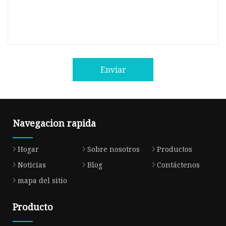
Enviar
Navegacion rapida
Hogar
Sobre nosotros
Productos
Noticias
Blog
Contáctenos
mapa del sitio
Producto