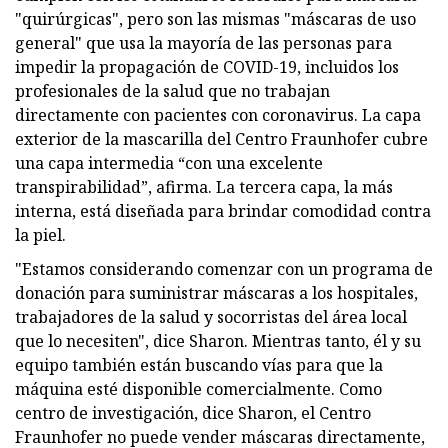
"quirúrgicas", pero son las mismas "máscaras de uso
general" que usa la mayoría de las personas para
impedir la propagación de COVID-19, incluidos los
profesionales de la salud que no trabajan
directamente con pacientes con coronavirus. La capa
exterior de la mascarilla del Centro Fraunhofer cubre
una capa intermedia “con una excelente
transpirabilidad”, afirma. La tercera capa, la más
interna, está diseñada para brindar comodidad contra
la piel.
"Estamos considerando comenzar con un programa de
donación para suministrar máscaras a los hospitales,
trabajadores de la salud y socorristas del área local
que lo necesiten", dice Sharon. Mientras tanto, él y su
equipo también están buscando vías para que la
máquina esté disponible comercialmente. Como
centro de investigación, dice Sharon, el Centro
Fraunhofer no puede vender máscaras directamente,