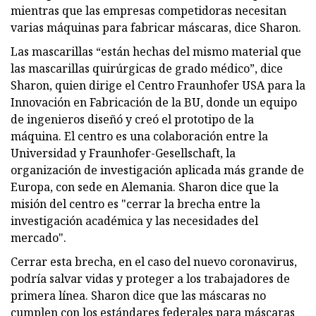
mientras que las empresas competidoras necesitan
varias máquinas para fabricar máscaras, dice Sharon.
Las mascarillas “están hechas del mismo material que
las mascarillas quirúrgicas de grado médico”, dice
Sharon, quien dirige el Centro Fraunhofer USA para la
Innovación en Fabricación de la BU, donde un equipo
de ingenieros diseñó y creó el prototipo de la
máquina. El centro es una colaboración entre la
Universidad y Fraunhofer-Gesellschaft, la
organización de investigación aplicada más grande de
Europa, con sede en Alemania. Sharon dice que la
misión del centro es "cerrar la brecha entre la
investigación académica y las necesidades del
mercado".
Cerrar esta brecha, en el caso del nuevo coronavirus,
podría salvar vidas y proteger a los trabajadores de
primera línea. Sharon dice que las máscaras no
cumplen con los estándares federales para máscaras