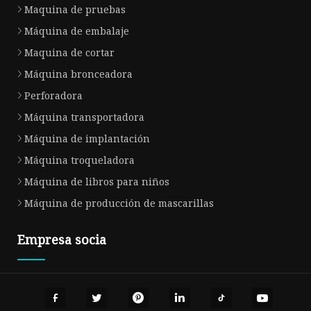
Maquina de pruebas
Máquina de embalaje
Maquina de cortar
Máquina bronceadora
Perforadora
Máquina transportadora
Máquina de implantación
Máquina troqueladora
Máquina de libros para niños
Máquina de producción de mascarillas
Empresa socia