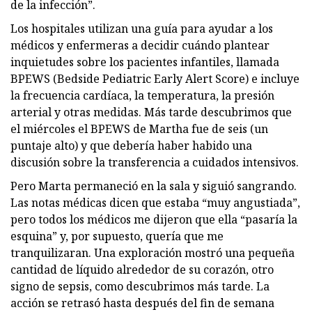
de la infección”.
Los hospitales utilizan una guía para ayudar a los
médicos y enfermeras a decidir cuándo plantear
inquietudes sobre los pacientes infantiles, llamada
BPEWS (Bedside Pediatric Early Alert Score) e incluye
la frecuencia cardíaca, la temperatura, la presión
arterial y otras medidas. Más tarde descubrimos que
el miércoles el BPEWS de Martha fue de seis (un
puntaje alto) y que debería haber habido una
discusión sobre la transferencia a cuidados intensivos.
Pero Marta permaneció en la sala y siguió sangrando.
Las notas médicas dicen que estaba “muy angustiada”,
pero todos los médicos me dijeron que ella “pasaría la
esquina” y, por supuesto, quería que me
tranquilizaran. Una exploración mostró una pequeña
cantidad de líquido alrededor de su corazón, otro
signo de sepsis, como descubrimos más tarde. La
acción se retrasó hasta después del fin de semana