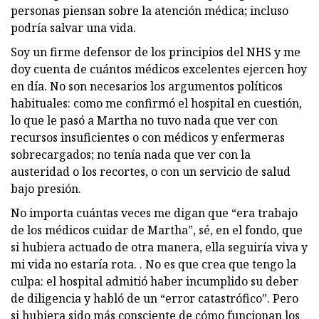
personas piensan sobre la atención médica; incluso
podría salvar una vida.
Soy un firme defensor de los principios del NHS y me
doy cuenta de cuántos médicos excelentes ejercen hoy
en día. No son necesarios los argumentos políticos
habituales: como me confirmó el hospital en cuestión,
lo que le pasó a Martha no tuvo nada que ver con
recursos insuficientes o con médicos y enfermeras
sobrecargados; no tenía nada que ver con la
austeridad o los recortes, o con un servicio de salud
bajo presión.
No importa cuántas veces me digan que “era trabajo
de los médicos cuidar de Martha”, sé, en el fondo, que
si hubiera actuado de otra manera, ella seguiría viva y
mi vida no estaría rota. . No es que crea que tengo la
culpa: el hospital admitió haber incumplido su deber
de diligencia y habló de un “error catastrófico”. Pero
si hubiera sido más consciente de cómo funcionan los