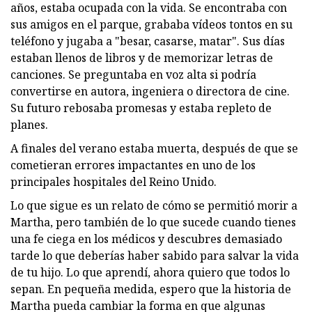
años, estaba ocupada con la vida. Se encontraba con
sus amigos en el parque, grababa vídeos tontos en su
teléfono y jugaba a "besar, casarse, matar". Sus días
estaban llenos de libros y de memorizar letras de
canciones. Se preguntaba en voz alta si podría
convertirse en autora, ingeniera o directora de cine.
Su futuro rebosaba promesas y estaba repleto de
planes.
A finales del verano estaba muerta, después de que se
cometieran errores impactantes en uno de los
principales hospitales del Reino Unido.
Lo que sigue es un relato de cómo se permitió morir a
Martha, pero también de lo que sucede cuando tienes
una fe ciega en los médicos y descubres demasiado
tarde lo que deberías haber sabido para salvar la vida
de tu hijo. Lo que aprendí, ahora quiero que todos lo
sepan. En pequeña medida, espero que la historia de
Martha pueda cambiar la forma en que algunas