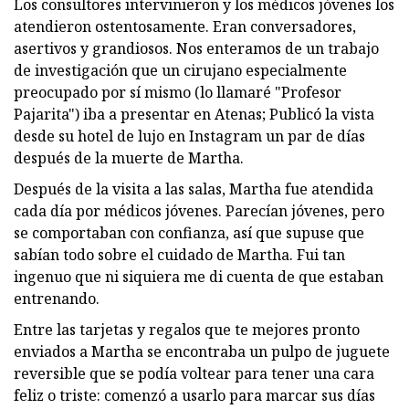
Los consultores intervinieron y los médicos jóvenes los
atendieron ostentosamente. Eran conversadores,
asertivos y grandiosos. Nos enteramos de un trabajo
de investigación que un cirujano especialmente
preocupado por sí mismo (lo llamaré "Profesor
Pajarita") iba a presentar en Atenas; Publicó la vista
desde su hotel de lujo en Instagram un par de días
después de la muerte de Martha.
Después de la visita a las salas, Martha fue atendida
cada día por médicos jóvenes. Parecían jóvenes, pero
se comportaban con confianza, así que supuse que
sabían todo sobre el cuidado de Martha. Fui tan
ingenuo que ni siquiera me di cuenta de que estaban
entrenando.
Entre las tarjetas y regalos que te mejores pronto
enviados a Martha se encontraba un pulpo de juguete
reversible que se podía voltear para tener una cara
feliz o triste: comenzó a usarlo para marcar sus días