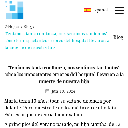
Español
Hogar
/
Blog
/
'Teníamos tanta confianza, nos sentimos tan tontos':
Blog
cómo los impactantes errores del hospital llevaron a
la muerte de nuestra hija
'Teníamos tanta confianza, nos sentimos tan tontos':
cómo los impactantes errores del hospital llevaron a la
muerte de nuestra hija
Jan 19, 2024
Marta tenía 13 años; toda su vida se extendía por
delante. Pero nuestra fe en los médicos resultó fatal.
Esto es lo que desearía haber sabido
A principios del verano pasado, mi hija Martha, de 13