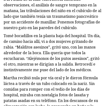
observaciones, el análisis de sangre temprano en la
mañana, las tribulaciones del niño en el cubículo de al
lado que también tenía un traumatismo pancreático
por un accidente de manillar. Ponemos fotografías de
nuestro gato en las paredes del cubículo.
Tomé bocadillos en la planta baja del hospital. Un día,
de camino hacia allí, vi a dos mujeres gritando de
rabia. “Malditos asesinos”, gritó uno, con las manos
alrededor de la boca. Ella quería que todos la
escucharan. “Alejémonos de los putos asesinos”, gritó
el otro, mientras se dirigían a la salida. Retrocedí e
instintivamente me puse del lado de los médicos.
Martha recibió nula por vía oral y le dieron fórmula
láctea a través de un tubo colocado en la nariz. Sin
comidas para romper con el tedio de los días de
hospital, miraba con nostalgia fotos de lasaña y
patatas asadas en su teléfono. En los descansos de su