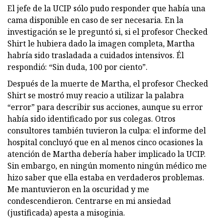
El jefe de la UCIP sólo pudo responder que había una
cama disponible en caso de ser necesaria. En la
investigación se le preguntó si, si el profesor Checked
Shirt le hubiera dado la imagen completa, Martha
habría sido trasladada a cuidados intensivos. Él
respondió: “Sin duda, 100 por ciento”.
Después de la muerte de Martha, el profesor Checked
Shirt se mostró muy reacio a utilizar la palabra
“error” para describir sus acciones, aunque su error
había sido identificado por sus colegas. Otros
consultores también tuvieron la culpa: el informe del
hospital concluyó que en al menos cinco ocasiones la
atención de Martha debería haber implicado la UCIP.
Sin embargo, en ningún momento ningún médico me
hizo saber que ella estaba en verdaderos problemas.
Me mantuvieron en la oscuridad y me
condescendieron. Centrarse en mi ansiedad
(justificada) apesta a misoginia.