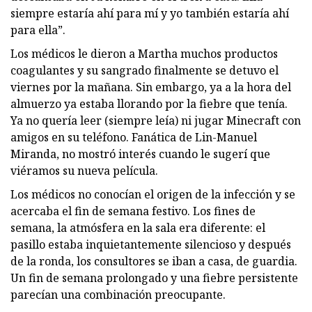
siempre estaría ahí para mí y yo también estaría ahí
para ella”.
Los médicos le dieron a Martha muchos productos
coagulantes y su sangrado finalmente se detuvo el
viernes por la mañana. Sin embargo, ya a la hora del
almuerzo ya estaba llorando por la fiebre que tenía.
Ya no quería leer (siempre leía) ni jugar Minecraft con
amigos en su teléfono. Fanática de Lin-Manuel
Miranda, no mostró interés cuando le sugerí que
viéramos su nueva película.
Los médicos no conocían el origen de la infección y se
acercaba el fin de semana festivo. Los fines de
semana, la atmósfera en la sala era diferente: el
pasillo estaba inquietantemente silencioso y después
de la ronda, los consultores se iban a casa, de guardia.
Un fin de semana prolongado y una fiebre persistente
parecían una combinación preocupante.