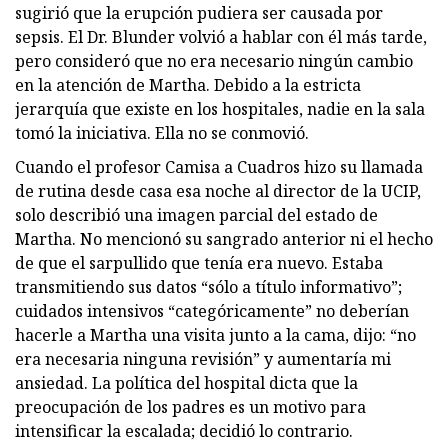
sugirió que la erupción pudiera ser causada por
sepsis. El Dr. Blunder volvió a hablar con él más tarde,
pero consideró que no era necesario ningún cambio
en la atención de Martha. Debido a la estricta
jerarquía que existe en los hospitales, nadie en la sala
tomó la iniciativa. Ella no se conmovió.
Cuando el profesor Camisa a Cuadros hizo su llamada
de rutina desde casa esa noche al director de la UCIP,
solo describió una imagen parcial del estado de
Martha. No mencionó su sangrado anterior ni el hecho
de que el sarpullido que tenía era nuevo. Estaba
transmitiendo sus datos “sólo a título informativo”;
cuidados intensivos “categóricamente” no deberían
hacerle a Martha una visita junto a la cama, dijo: “no
era necesaria ninguna revisión” y aumentaría mi
ansiedad. La política del hospital dicta que la
preocupación de los padres es un motivo para
intensificar la escalada; decidió lo contrario.