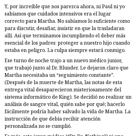
Y, por increíble que nos parezca ahora, ni Paul ni yo
sabíamos que cuidados intensivos era el lugar
correcto para Martha. No sabíamos lo suficiente como
para discutir, desafiar, insistir en que la trasladaran
allí. Así que terminamos incumpliendo el deber más
esencial de los padres: proteger a nuestro hijo cuando
estaba en peligro. La culpa siempre estará conmigo.
Ese turno de noche trajo a un nuevo médico junior,
que trabajó junto al Dr. Blunder. Le dejaron claro que
Martha necesitaba un “seguimiento constante”.
(Después de la muerte de Martha, las notas de esta
entrega vital desaparecieron misteriosamente del
sistema informático de King). Se decidió no realizar un
análisis de sangre vital, quién sabe por qué; hacerlo
fácilmente podría haber salvado la vida de Martha. La
instrucción de que debía recibir atención
personalizada no se cumplió.