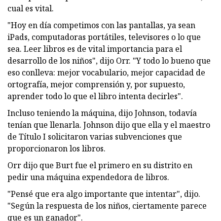
cual es vital.
"Hoy en día competimos con las pantallas, ya sean
iPads, computadoras portátiles, televisores o lo que
sea. Leer libros es de vital importancia para el
desarrollo de los niños", dijo Orr. "Y todo lo bueno que
eso conlleva: mejor vocabulario, mejor capacidad de
ortografía, mejor comprensión y, por supuesto,
aprender todo lo que el libro intenta decirles".
Incluso teniendo la máquina, dijo Johnson, todavía
tenían que llenarla. Johnson dijo que ella y el maestro
de Título I solicitaron varias subvenciones que
proporcionaron los libros.
Orr dijo que Burt fue el primero en su distrito en
pedir una máquina expendedora de libros.
"Pensé que era algo importante que intentar", dijo.
"Según la respuesta de los niños, ciertamente parece
que es un ganador".