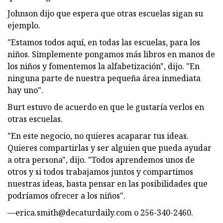
Johnson dijo que espera que otras escuelas sigan su
ejemplo.
"Estamos todos aquí, en todas las escuelas, para los
niños. Simplemente pongamos más libros en manos de
los niños y fomentemos la alfabetización", dijo. "En
ninguna parte de nuestra pequeña área inmediata
hay uno".
Burt estuvo de acuerdo en que le gustaría verlos en
otras escuelas.
"En este negocio, no quieres acaparar tus ideas.
Quieres compartirlas y ser alguien que pueda ayudar
a otra persona", dijo. "Todos aprendemos unos de
otros y si todos trabajamos juntos y compartimos
nuestras ideas, basta pensar en las posibilidades que
podríamos ofrecer a los niños".
—
erica.smith@decaturdaily.com
o 256-340-2460.