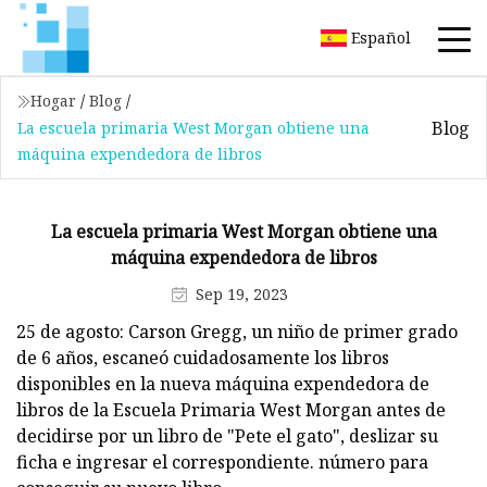
Español
Hogar
/
Blog
/
Blog
La escuela primaria West Morgan obtiene una
máquina expendedora de libros
La escuela primaria West Morgan obtiene una
máquina expendedora de libros
Sep 19, 2023
25 de agosto: Carson Gregg, un niño de primer grado
de 6 años, escaneó cuidadosamente los libros
disponibles en la nueva máquina expendedora de
libros de la Escuela Primaria West Morgan antes de
decidirse por un libro de "Pete el gato", deslizar su
ficha e ingresar el correspondiente. número para