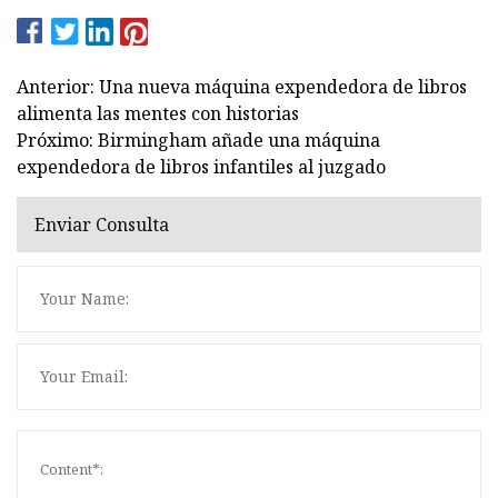
Anterior: Una nueva máquina expendedora de libros
alimenta las mentes con historias
Próximo: Birmingham añade una máquina
expendedora de libros infantiles al juzgado
Enviar Consulta