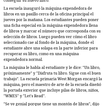
conseguir su nuevo libro.
La escuela inauguró la máquina expendedora de
libros en un pasillo cerca de la oficina principal el
jueves por la mañana. Los estudiantes pueden poner
una ficha especial en la máquina expendedora llena
de libros y marcar el número que corresponda con su
selección de libros. Luego pueden ver cómo el libro
seleccionado cae al fondo de la máquina, donde el
estudiante abre una solapa en la parte inferior para
recuperar su libro, como en una máquina
expendedora normal.
La máquina le habla al estudiante y le dice: "Un libro,
próximamente" y "Disfruta tu libro. Sigue con el buen
trabajo". La escuela primaria West Morgan encargó la
máquina, pero el maestro de arte de la escuela diseñó
la portada exterior que incluye pilas de libros, niños,
"WMES" y "Let's Read".
"Se ve genial porque tiene un montón de libros", dijo