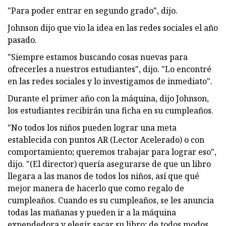
"Para poder entrar en segundo grado", dijo.
Johnson dijo que vio la idea en las redes sociales el año
pasado.
"Siempre estamos buscando cosas nuevas para
ofrecerles a nuestros estudiantes", dijo. "Lo encontré
en las redes sociales y lo investigamos de inmediato".
Durante el primer año con la máquina, dijo Johnson,
los estudiantes recibirán una ficha en su cumpleaños.
"No todos los niños pueden lograr una meta
establecida con puntos AR (Lector Acelerado) o con
comportamiento; queremos trabajar para lograr eso",
dijo. "(El director) quería asegurarse de que un libro
llegara a las manos de todos los niños, así que qué
mejor manera de hacerlo que como regalo de
cumpleaños. Cuando es su cumpleaños, se les anuncia
todas las mañanas y pueden ir a la máquina
expendedora y elegir sacar su libro; de todos modos,