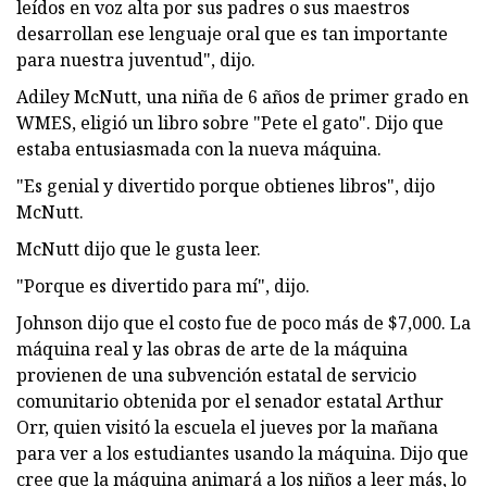
leídos en voz alta por sus padres o sus maestros
desarrollan ese lenguaje oral que es tan importante
para nuestra juventud", dijo.
Adiley McNutt, una niña de 6 años de primer grado en
WMES, eligió un libro sobre "Pete el gato". Dijo que
estaba entusiasmada con la nueva máquina.
"Es genial y divertido porque obtienes libros", dijo
McNutt.
McNutt dijo que le gusta leer.
"Porque es divertido para mí", dijo.
Johnson dijo que el costo fue de poco más de $7,000. La
máquina real y las obras de arte de la máquina
provienen de una subvención estatal de servicio
comunitario obtenida por el senador estatal Arthur
Orr, quien visitó la escuela el jueves por la mañana
para ver a los estudiantes usando la máquina. Dijo que
cree que la máquina animará a los niños a leer más, lo