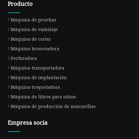
Producto
Maquina de pruebas
Máquina de embalaje
Maquina de cortar
Máquina bronceadora
Perforadora
Máquina transportadora
Máquina de implantación
Máquina troqueladora
Máquina de libros para niños
Máquina de producción de mascarillas
Empresa socia