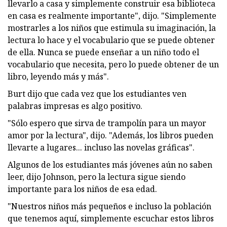
llevarlo a casa y simplemente construir esa biblioteca
en casa es realmente importante", dijo. "Simplemente
mostrarles a los niños que estimula su imaginación, la
lectura lo hace y el vocabulario que se puede obtener
de ella. Nunca se puede enseñar a un niño todo el
vocabulario que necesita, pero lo puede obtener de un
libro, leyendo más y más".
Burt dijo que cada vez que los estudiantes ven
palabras impresas es algo positivo.
"Sólo espero que sirva de trampolín para un mayor
amor por la lectura", dijo. "Además, los libros pueden
llevarte a lugares... incluso las novelas gráficas".
Algunos de los estudiantes más jóvenes aún no saben
leer, dijo Johnson, pero la lectura sigue siendo
importante para los niños de esa edad.
"Nuestros niños más pequeños e incluso la población
que tenemos aquí, simplemente escuchar estos libros