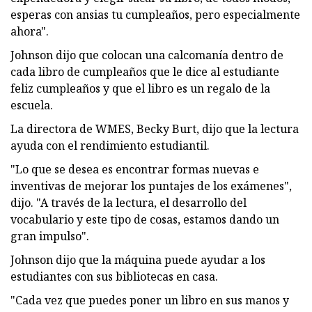
esperas con ansias tu cumpleaños, pero especialmente
ahora".
Johnson dijo que colocan una calcomanía dentro de
cada libro de cumpleaños que le dice al estudiante
feliz cumpleaños y que el libro es un regalo de la
escuela.
La directora de WMES, Becky Burt, dijo que la lectura
ayuda con el rendimiento estudiantil.
"Lo que se desea es encontrar formas nuevas e
inventivas de mejorar los puntajes de los exámenes",
dijo. "A través de la lectura, el desarrollo del
vocabulario y este tipo de cosas, estamos dando un
gran impulso".
Johnson dijo que la máquina puede ayudar a los
estudiantes con sus bibliotecas en casa.
"Cada vez que puedes poner un libro en sus manos y