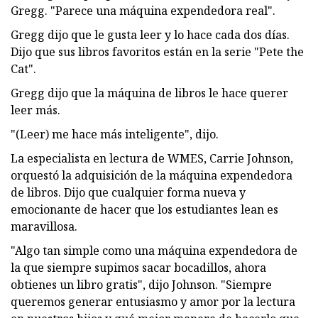
Gregg. "Parece una máquina expendedora real".
Gregg dijo que le gusta leer y lo hace cada dos días.
Dijo que sus libros favoritos están en la serie "Pete the
Cat".
Gregg dijo que la máquina de libros le hace querer
leer más.
"(Leer) me hace más inteligente", dijo.
La especialista en lectura de WMES, Carrie Johnson,
orquestó la adquisición de la máquina expendedora
de libros. Dijo que cualquier forma nueva y
emocionante de hacer que los estudiantes lean es
maravillosa.
"Algo tan simple como una máquina expendedora de
la que siempre supimos sacar bocadillos, ahora
obtienes un libro gratis", dijo Johnson. "Siempre
queremos generar entusiasmo y amor por la lectura