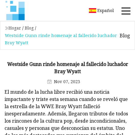
Español
Hogar
/
Blog
/
Blog
Westside Gunn rinde homenaje al fallecido luchador
Bray Wyatt
Westside Gunn rinde homenaje al fallecido luchador
Bray Wyatt
Nov 07, 2023
El mundo de la lucha libre recibió una noticia
impactante y triste esta semana cuando se reveló que
la estrella de la WWE Bray Wyatt falleció
inesperadamente. Además, llegaron tributos de todos
los rincones de la cultura pop, desde incondicionales,
casuales y personas que desconocían su estatus. Uno