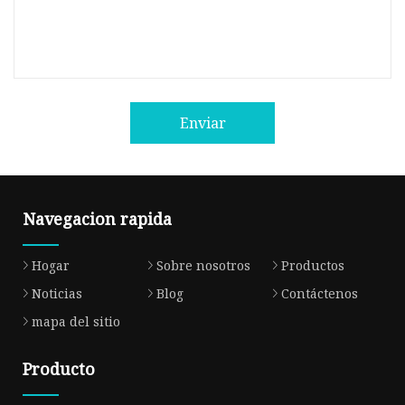
Enviar
Navegacion rapida
Hogar
Sobre nosotros
Productos
Noticias
Blog
Contáctenos
mapa del sitio
Producto