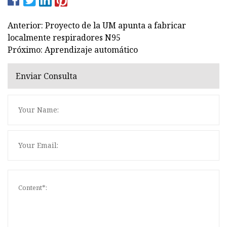
Anterior: Proyecto de la UM apunta a fabricar
localmente respiradores N95
Próximo: Aprendizaje automático
Enviar Consulta