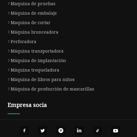
Maquina de pruebas
Máquina de embalaje
Maquina de cortar
Máquina bronceadora
Perforadora
Máquina transportadora
Máquina de implantación
Máquina troqueladora
Máquina de libros para niños
Máquina de producción de mascarillas
Empresa socia