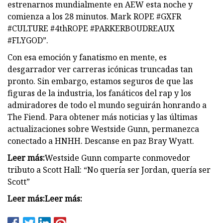
estrenarnos mundialmente en AEW esta noche y
comienza a los 28 minutos. Mark ROPE #GXFR
#CULTURE #4thROPE #PARKERBOUDREAUX
#FLYGOD”.
Con esa emoción y fanatismo en mente, es
desgarrador ver carreras icónicas truncadas tan
pronto. Sin embargo, estamos seguros de que las
figuras de la industria, los fanáticos del rap y los
admiradores de todo el mundo seguirán honrando a
The Fiend. Para obtener más noticias y las últimas
actualizaciones sobre Westside Gunn, permanezca
conectado a HNHH. Descanse en paz Bray Wyatt.
Leer más:
Westside Gunn comparte conmovedor
tributo a Scott Hall: “No quería ser Jordan, quería ser
Scott”
Leer más:
Leer más: