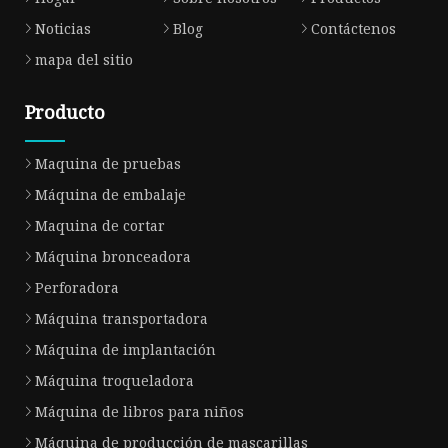
Noticias
Blog
Contáctenos
mapa del sitio
Producto
Maquina de pruebas
Máquina de embalaje
Maquina de cortar
Máquina bronceadora
Perforadora
Máquina transportadora
Máquina de implantación
Máquina troqueladora
Máquina de libros para niños
Máquina de producción de mascarillas