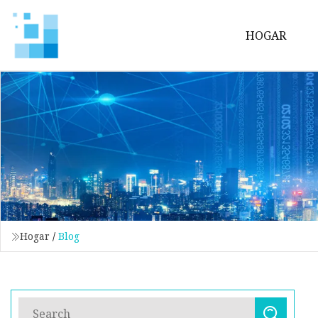
HOGAR
Hogar
/
Blog