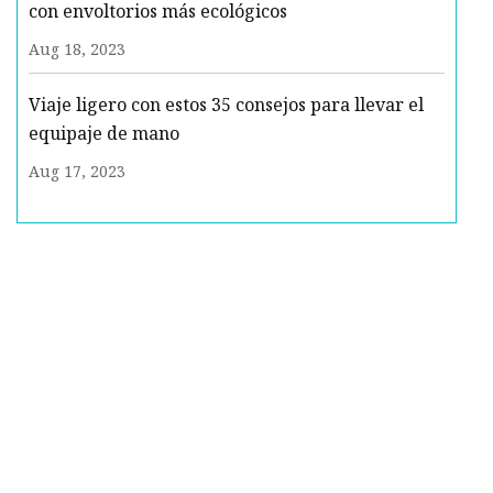
con envoltorios más ecológicos
Aug 18, 2023
Viaje ligero con estos 35 consejos para llevar el
equipaje de mano
Aug 17, 2023