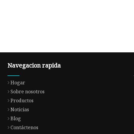
Navegacion rapida
Hogar
Sobre nosotros
Productos
Noticias
Blog
Contáctenos