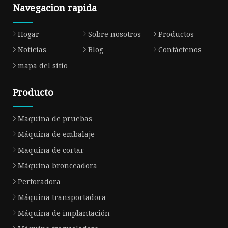
Navegacion rapida
Hogar
Sobre nosotros
Productos
Noticias
Blog
Contáctenos
mapa del sitio
Producto
Maquina de pruebas
Máquina de embalaje
Maquina de cortar
Máquina bronceadora
Perforadora
Máquina transportadora
Máquina de implantación