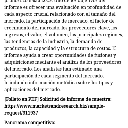
pronóstico hasta 2029. Uno de los objetivos del
informe es ofrecer una evaluación en profundidad de
cada aspecto crucial relacionado con el tamaño del
mercado, la participación de mercado, el factor de
crecimiento del mercado, los proveedores clave, los
ingresos, el valor, el volumen, las principales regiones,
las tendencias de la industria, la demanda de
productos, la capacidad y la estructura de costos. El
informe ayuda a crear oportunidades de fusiones y
adquisiciones mediante el análisis de los proveedores
del mercado. Los analistas han estimado una
participación de cada segmento del mercado,
brindando información metódica sobre los tipos y
aplicaciones del mercado.
[Folleto en PDF] Solicitud de informe de muestra:
https://www.marketsandresearch.biz/sample-
request/311937
Panorama competitivo: