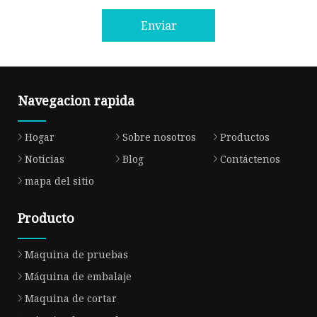
Enviar
Navegacion rapida
Hogar
Sobre nosotros
Productos
Noticias
Blog
Contáctenos
mapa del sitio
Producto
Maquina de pruebas
Máquina de embalaje
Maquina de cortar