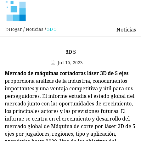
Noticias
Hogar
/
Noticias
/
3D 5
3D 5
Jul 15, 2023
Mercado de máquinas cortadoras láser 3D de 5 ejes
proporciona análisis de la industria, conocimientos
importantes y una ventaja competitiva y útil para sus
perseguidores. El informe estudia el estado global del
mercado junto con las oportunidades de crecimiento,
los principales actores y las previsiones futuras. El
informe se centra en el crecimiento y desarrollo del
mercado global de Máquina de corte por láser 3D de 5
ejes por jugadores, regiones, tipo y aplicación,