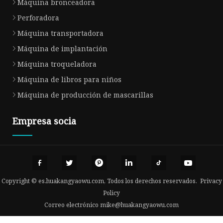
Máquina bronceadora
Perforadora
Máquina transportadora
Máquina de implantación
Máquina troqueladora
Máquina de libros para niños
Máquina de producción de mascarillas
Empresa socia
Copyright © es.huakangyaowu.com, Todos los derechos reservados.
Privacy
Policy
Correo electrónico
mike@huakangyaowu.com