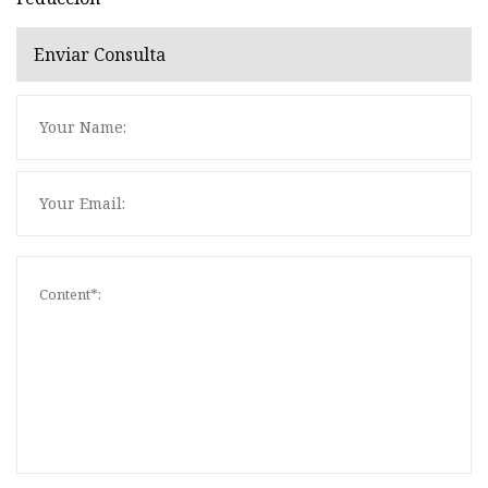
Enviar Consulta