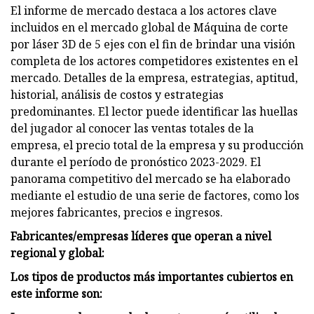
El informe de mercado destaca a los actores clave
incluidos en el mercado global de Máquina de corte
por láser 3D de 5 ejes con el fin de brindar una visión
completa de los actores competidores existentes en el
mercado. Detalles de la empresa, estrategias, aptitud,
historial, análisis de costos y estrategias
predominantes. El lector puede identificar las huellas
del jugador al conocer las ventas totales de la
empresa, el precio total de la empresa y su producción
durante el período de pronóstico 2023-2029. El
panorama competitivo del mercado se ha elaborado
mediante el estudio de una serie de factores, como los
mejores fabricantes, precios e ingresos.
Fabricantes/empresas líderes que operan a nivel
regional y global:
Los tipos de productos más importantes cubiertos en
este informe son: