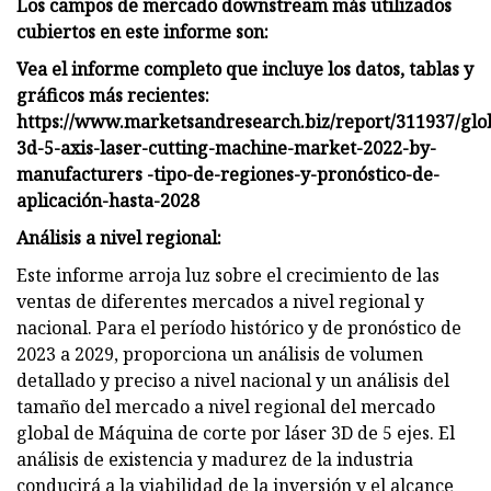
Los campos de mercado downstream más utilizados
cubiertos en este informe son:
Vea el informe completo que incluye los datos, tablas y
gráficos más recientes:
https://www.marketsandresearch.biz/report/311937/glo
3d-5-axis-laser-cutting-machine-market-2022-by-
manufacturers -tipo-de-regiones-y-pronóstico-de-
aplicación-hasta-2028
Análisis a nivel regional:
Este informe arroja luz sobre el crecimiento de las
ventas de diferentes mercados a nivel regional y
nacional. Para el período histórico y de pronóstico de
2023 a 2029, proporciona un análisis de volumen
detallado y preciso a nivel nacional y un análisis del
tamaño del mercado a nivel regional del mercado
global de Máquina de corte por láser 3D de 5 ejes. El
análisis de existencia y madurez de la industria
conducirá a la viabilidad de la inversión y el alcance