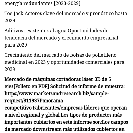
energía redundantes [2023-2029]
Toe Jack Actores clave del mercado y pronóstico hasta
2029
Aditivos resistentes al agua Oportunidades de
tendencia del mercado y crecimiento empresarial
para 2029
Crecimiento del mercado de bolsas de polietileno
medicinal en 2023 y oportunidades comerciales para
2029
Mercado de máquinas cortadoras láser 3D de 5
ejes
[Folleto en PDF] Solicitud de informe de muestra:
https://www.marketsandresearch.biz/sample-
request/311937
Panorama
competitivo:
Fabricantes/empresas líderes que operan
a nivel regional y global:
Los tipos de productos más
importantes cubiertos en este informe son:
Los campos
de mercado downstream más utilizados cubiertos en