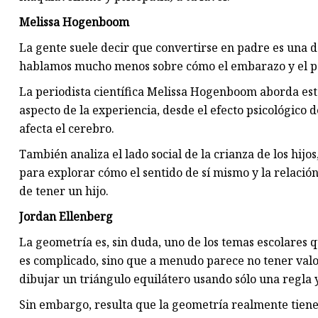
Melissa Hogenboom
La gente suele decir que convertirse en padre es una d
hablamos mucho menos sobre cómo el embarazo y el pa
La periodista científica Melissa Hogenboom aborda es
aspecto de la experiencia, desde el efecto psicológico
afecta el cerebro.
También analiza el lado social de la crianza de los hij
para explorar cómo el sentido de sí mismo y la relació
de tener un hijo.
Jordan Ellenberg
La geometría es, sin duda, uno de los temas escolares 
es complicado, sino que a menudo parece no tener val
dibujar un triángulo equilátero usando sólo una regla
Sin embargo, resulta que la geometría realmente tiene