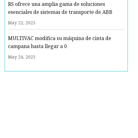
RS ofrece una amplia gama de soluciones
esenciales de sistemas de transporte de ABB
May 22, 2023
MULTIVAC modifica su máquina de cinta de
campana hasta llegar a 0
May 24, 2023