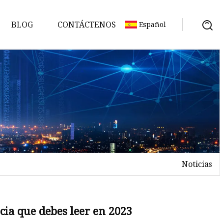
BLOG
CONTÁCTENOS
Español
Noticias
ncia que debes leer en 2023