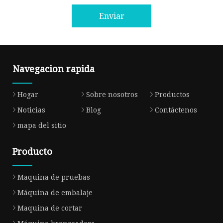
Enviar
Navegacion rapida
Hogar
Sobre nosotros
Productos
Noticias
Blog
Contáctenos
mapa del sitio
Producto
Maquina de pruebas
Máquina de embalaje
Maquina de cortar