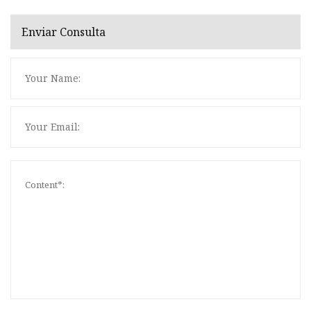
Enviar Consulta