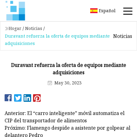
Español
Hogar
/
Noticias
/
Noticias
Duravant refuerza la oferta de equipos mediante
adquisiciones
Duravant refuerza la oferta de equipos mediante
adquisiciones
May 30, 2023
Anterior: El “carro inteligente” móvil automatiza el
CIP del transportador de alimentos
Próximo: Flamengo despide a asistente por golpear al
delantero Pedro