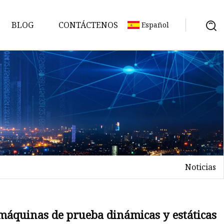
BLOG
CONTÁCTENOS
Español
Noticias
 máquinas de prueba dinámicas y estáticas