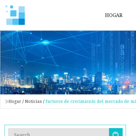
HOGAR
Hogar
/
Noticias
/
Factores de crecimiento del mercado de m