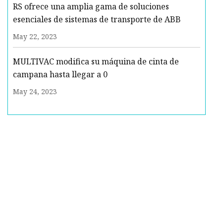
RS ofrece una amplia gama de soluciones
esenciales de sistemas de transporte de ABB
May 22, 2023
MULTIVAC modifica su máquina de cinta de
campana hasta llegar a 0
May 24, 2023