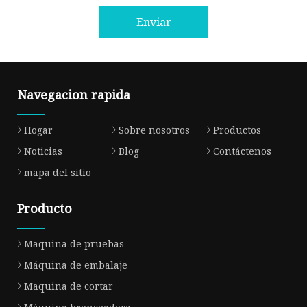
Enviar
Navegacion rapida
Hogar
Sobre nosotros
Productos
Noticias
Blog
Contáctenos
mapa del sitio
Producto
Maquina de pruebas
Máquina de embalaje
Maquina de cortar