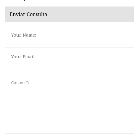
Enviar Consulta