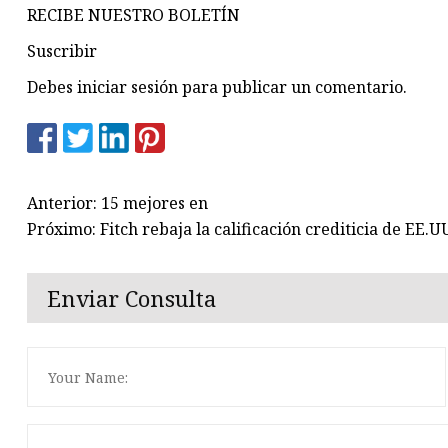
RECIBE NUESTRO BOLETÍN
Suscribir
Debes iniciar sesión para publicar un comentario.
Anterior: 15 mejores en
Próximo: Fitch rebaja la calificación crediticia de EE.
Enviar Consulta