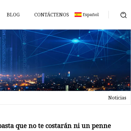
BLOG
CONTÁCTENOS
Español
Noticias
asta que no te costarán ni un penne