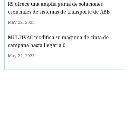
RS ofrece una amplia gama de soluciones
esenciales de sistemas de transporte de ABB
May 22, 2023
MULTIVAC modifica su máquina de cinta de
campana hasta llegar a 0
May 24, 2023