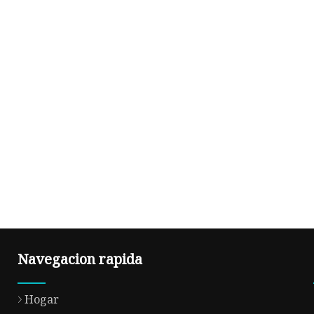
Navegacion rapida
Hogar