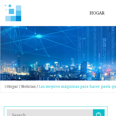
HOGAR
Hogar
/
Noticias
/
Las mejores máquinas para hacer pasta qu