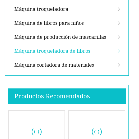
Máquina troqueladora
Máquina de libros para niños
Máquina de producción de mascarillas
Máquina troqueladora de libros
Máquina cortadora de materiales
Productos Recomendados