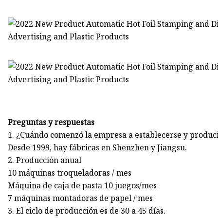
Preguntas y respuestas
1. ¿Cuándo comenzó la empresa a establecerse y produc
Desde 1999, hay fábricas en Shenzhen y Jiangsu.
2. Producción anual
10 máquinas troqueladoras / mes
Máquina de caja de pasta 10 juegos/mes
7 máquinas montadoras de papel / mes
3. El ciclo de producción es de 30 a 45 días.