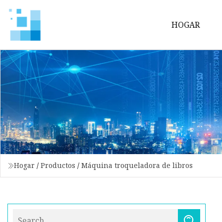
HOGAR
Hogar
/
Productos
/
Máquina troqueladora de libros