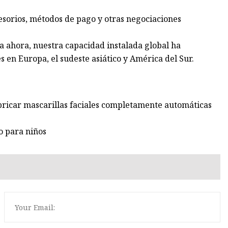
ccesorios, métodos de pago y otras negociaciones
a ahora, nuestra capacidad instalada global ha
en Europa, el sudeste asiático y América del Sur.
bricar mascarillas faciales completamente automáticas
o para niños