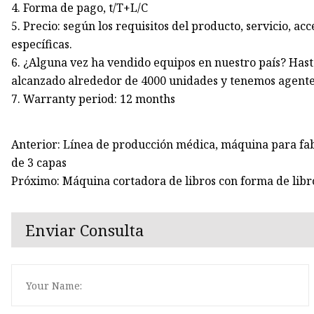
4. Forma de pago, t/T+L/C
5. Precio: según los requisitos del producto, servicio, a
específicas.
6. ¿Alguna vez ha vendido equipos en nuestro país? Hast
alcanzado alrededor de 4000 unidades y tenemos agentes 
7. Warranty period: 12 months
Anterior: Línea de producción médica, máquina para fa
de 3 capas
Próximo: Máquina cortadora de libros con forma de libr
Enviar Consulta