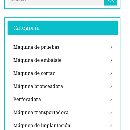
Categoría
Maquina de pruebas
Máquina de embalaje
Maquina de cortar
Máquina bronceadora
Perforadora
Máquina transportadora
Máquina de implantación