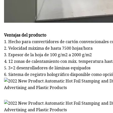
Ventajas del producto
1. Hecho para convertidores de cartón convencionales 
2. Velocidad máxima de hasta 7500 hojas/hora
3. Espesor de la hoja de 100 g/m2 a 2000 g/m2
4. 12 zonas de calentamiento con máx. temperatura hast
5. 3+2 desenrolladores de láminas equipados
6. Sistema de registro holográfico disponible como opció