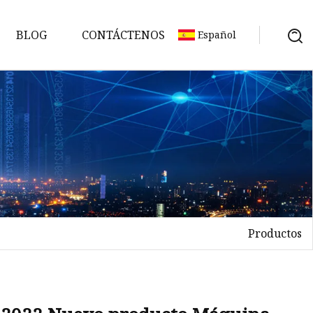
BLOG
CONTÁCTENOS
Español
Productos