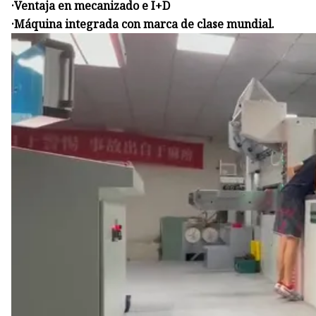
·Ventaja en mecanizado e I+D
·Máquina integrada con marca de clase mundial.