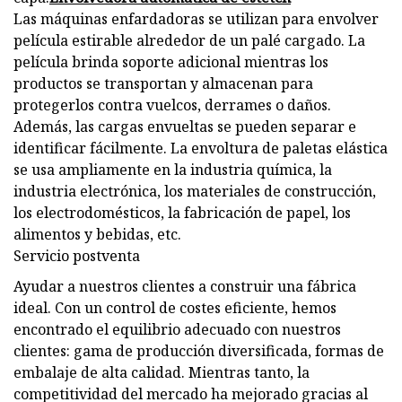
Las máquinas enfardadoras se utilizan para envolver
película estirable alrededor de un palé cargado. La
película brinda soporte adicional mientras los
productos se transportan y almacenan para
protegerlos contra vuelcos, derrames o daños.
Además, las cargas envueltas se pueden separar e
identificar fácilmente. La envoltura de paletas elástica
se usa ampliamente en la industria química, la
industria electrónica, los materiales de construcción,
los electrodomésticos, la fabricación de papel, los
alimentos y bebidas, etc.
Servicio postventa
Ayudar a nuestros clientes a construir una fábrica
ideal. Con un control de costes eficiente, hemos
encontrado el equilibrio adecuado con nuestros
clientes: gama de producción diversificada, formas de
embalaje de alta calidad. Mientras tanto, la
competitividad del mercado ha mejorado gracias al