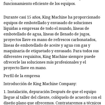
funcionamiento eficiente de los equipos.
Durante casi 15 años, King Machine ha proporcionado
equipos de embotellado y envasado de soluciones
líquidas a empresas de todo el mundo, líneas de
embotellado de agua, líneas de llenado de jugos,
proyectos llave en mano de refrescos carbonatados,
líneas de embotellado de aceite y agua con gas y
maquinaria de etiquetado y envasado. Para todos sus
diferentes requisitos, King Machine siempre puede
ofrecerle las soluciones más profesionales y el
proyecto llave en mano.
Perfil de la empresa
Introducción de King Machine Company:
1. Instalación, depuración Después de que el equipo
llegue al taller del cliente, colóquelo de acuerdo con el
diseño plano que ofrecemos. Contrataremos a técnicos