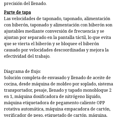
precisión del llenado.
Parte de tapa
Las velocidades de taponado, taponado, alimentación
con biberón, taponado y alimentación con biberón son
ajustables mediante conversión de frecuencia y se
ajustan por separado en la pantalla táctil, lo que evita
que se vierta el biberón y se bloquee el biberón
causado por velocidades descoordinadas y mejora la
efectividad del trabajo.
Diagrama de flujo:
Solución completa de envasado y llenado de aceite de
cocina, desde máquina de moldeo por soplado, sistema
transportador, pesaje, llenado y tapado monobloque 2
en 1, máquina dosificadora de nitrógeno líquido,
máquina etiquetadora de pegamento caliente OPP
rotativa automática, máquina empacadora de cartón,
verificador de peso, etiquetado de cartón. máquina,