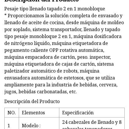
Pesaje tipo llenado tapado 2 en 1 monobloque
* Proporcionamos la solución completa de envasado y
llenado de aceite de cocina, desde máquina de moldeo
por soplado, sistema transportador, llenado y tapado
tipo pesaje monobloque 2 en 1, máquina dosificadora
de nitrógeno líquido, máquina etiquetadora de
pegamento caliente OPP rotativa automática,
máquina empacadora de cartón, peso. inspector,
máquina etiquetadora de cajas de cartón, sistema
paletizador automático de robots, máquina
envasadora automática de estetosos, que se utiliza
ampliamente para la industria de bebidas, cerveza,
jugos, bebidas carbonatadas, etc.
Descripción del Producto
NO.
Elementos
Especificación
24 cabezales de llenado y 8
1
Modelo :