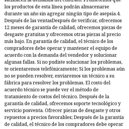
los productos de esta línea podrán almacenarse
durante un año sin agregar ningún tipo de asepsia.4.
Después de las ventasDespués de verificar, ofrecemos
12 meses de garantía de calidad, ofrecemos piezas de
desgaste gratuitas y ofrecemos otras piezas al precio
más bajo. En garantía de calidad, el técnico de los
compradores debe operar y mantener el equipo de
acuerdo con la demanda del vendedor y solucionar
algunas fallas. Si no pudiste solucionar los problemas,
te orientaremos telefónicamente; Si los problemas aún
no se pueden resolver, enviaremos un técnico a su
fábrica para resolver los problemas. El costo del
acuerdo técnico se puede ver el método de
tratamiento de costos del técnico. Después de la
garantía de calidad, ofrecemos soporte tecnológico y
servicio posventa. Ofrecer piezas de desgaste y otros
repuestos a precios favorables; Después de la garantía
de calidad, el técnico de los compradores debe operar