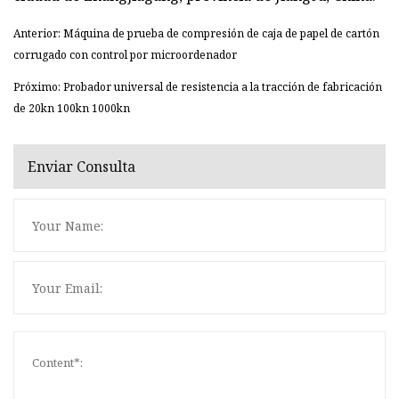
Anterior: Máquina de prueba de compresión de caja de papel de cartón
corrugado con control por microordenador
Próximo: Probador universal de resistencia a la tracción de fabricación
de 20kn 100kn 1000kn
Enviar Consulta