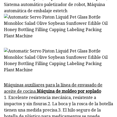
Sistema automático paletizador de robot, Máquina
automática de embalaje estetch
Máquinas auxiliares para la línea de envasado de
aceite de cocina.
Máquina de moldeo por soplado
1. Excelente resistencia mecánica, resistente a
impactos y sin fisuras.2. La boca y la rosca de la botella
tienen una medida precisa.3. El hilo seguro de la
botella de plástico para medicamentos se puede