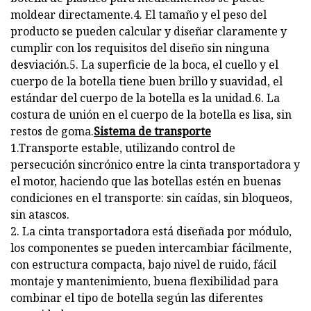
moldear directamente.4. El tamaño y el peso del
producto se pueden calcular y diseñar claramente y
cumplir con los requisitos del diseño sin ninguna
desviación.5. La superficie de la boca, el cuello y el
cuerpo de la botella tiene buen brillo y suavidad, el
estándar del cuerpo de la botella es la unidad.6. La
costura de unión en el cuerpo de la botella es lisa, sin
restos de goma.
Sistema de transporte
1.Transporte estable, utilizando control de
persecución sincrónico entre la cinta transportadora y
el motor, haciendo que las botellas estén en buenas
condiciones en el transporte: sin caídas, sin bloqueos,
sin atascos.
2. La cinta transportadora está diseñada por módulo,
los componentes se pueden intercambiar fácilmente,
con estructura compacta, bajo nivel de ruido, fácil
montaje y mantenimiento, buena flexibilidad para
combinar el tipo de botella según las diferentes