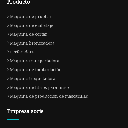
Producto
Maquina de pruebas
Máquina de embalaje
Maquina de cortar
Máquina bronceadora
Perforadora
Máquina transportadora
Máquina de implantación
Máquina troqueladora
Máquina de libros para niños
Máquina de producción de mascarillas
Empresa socia