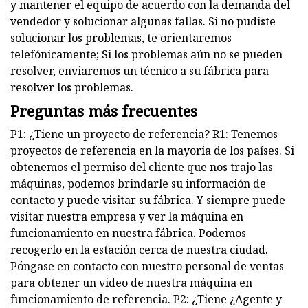
y mantener el equipo de acuerdo con la demanda del
vendedor y solucionar algunas fallas. Si no pudiste
solucionar los problemas, te orientaremos
telefónicamente; Si los problemas aún no se pueden
resolver, enviaremos un técnico a su fábrica para
resolver los problemas.
Preguntas más frecuentes
P1: ¿Tiene un proyecto de referencia? R1: Tenemos
proyectos de referencia en la mayoría de los países. Si
obtenemos el permiso del cliente que nos trajo las
máquinas, podemos brindarle su información de
contacto y puede visitar su fábrica. Y siempre puede
visitar nuestra empresa y ver la máquina en
funcionamiento en nuestra fábrica. Podemos
recogerlo en la estación cerca de nuestra ciudad.
Póngase en contacto con nuestro personal de ventas
para obtener un video de nuestra máquina en
funcionamiento de referencia. P2: ¿Tiene ¿Agente y