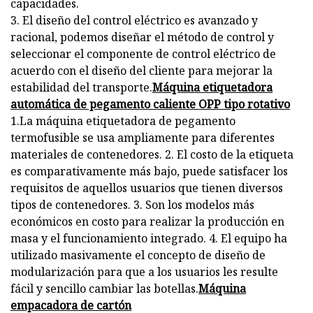
capacidades.
3. El diseño del control eléctrico es avanzado y
racional, podemos diseñar el método de control y
seleccionar el componente de control eléctrico de
acuerdo con el diseño del cliente para mejorar la
estabilidad del transporte.
Máquina etiquetadora
automática de pegamento caliente OPP tipo rotativo
1.La máquina etiquetadora de pegamento
termofusible se usa ampliamente para diferentes
materiales de contenedores. 2. El costo de la etiqueta
es comparativamente más bajo, puede satisfacer los
requisitos de aquellos usuarios que tienen diversos
tipos de contenedores. 3. Son los modelos más
económicos en costo para realizar la producción en
masa y el funcionamiento integrado. 4. El equipo ha
utilizado masivamente el concepto de diseño de
modularización para que a los usuarios les resulte
fácil y sencillo cambiar las botellas.
Máquina
empacadora de cartón