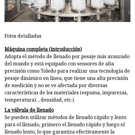
Fotos detalladas
Máquina completa (introducción)
Adopta el método de llenado por pesaje más avanzado
del mundo y está equipado con sensores de alta
precisión como Toledo para realizar una tecnología de
pesaje dinámico en línea, que tiene una alta precisión
de medición y no se ve afectada por diversas
características de los materiales (espuma, impurezas,
temperatura). , densidad, etc.).
La válvula de llenado
Se pueden utilizar métodos de llenado rápido y lento
para el llenado, primero el llenado rápido y luego el
llenado lento, lo que garantiza efectivamente la