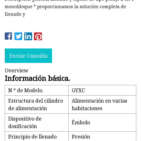
monobloque * proporcionamos la solución completa de
llenado y
Enviar Consulta
Overview
Información básica.
N º de Modelo.
GYXC
Estructura del cilindro
Alimentación en varias
de alimentación
habitaciones
Dispositivo de
Émbolo
dosificación
Principio de llenado
Presión