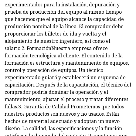
experimentados para la instalación, depuración y
prueba de producción del equipo al mismo tiempo
que hacemos que el equipo alcance la capacidad de
producción nominal de la línea. El comprador debe
proporcionar los billetes de ida y vuelta y el
alojamiento de nuestro ingeniero, así como el
salario.2. FormaciónNuestra empresa ofrece
formación tecnológica al cliente. El contenido de la
formación es estructura y mantenimiento de equipos,
control y operación de equipos. Un técnico
experimentado guiará y establecerá un esquema de
capacitación. Después de la capacitación, el técnico del
comprador podría dominar la operación y el
mantenimiento, ajustar el proceso y tratar diferentes
fallas.3. Garantía de Calidad Prometemos que todos
nuestros productos son nuevos y no usados. Están
hechos de material adecuado y adoptan un nuevo
diseño. La calidad, las especificaciones y la función
satisfacen la demanda del contrato. Prometemos que