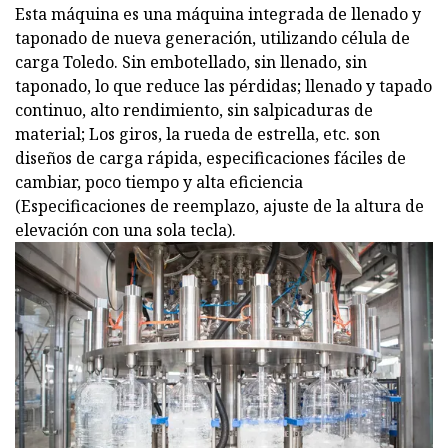
Esta máquina es una máquina integrada de llenado y
taponado de nueva generación, utilizando célula de
carga Toledo. Sin embotellado, sin llenado, sin
taponado, lo que reduce las pérdidas; llenado y tapado
continuo, alto rendimiento, sin salpicaduras de
material; Los giros, la rueda de estrella, etc. son
diseños de carga rápida, especificaciones fáciles de
cambiar, poco tiempo y alta eficiencia
(Especificaciones de reemplazo, ajuste de la altura de
elevación con una sola tecla).