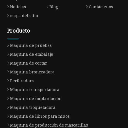
Noticias
Blog
Contáctenos
mapa del sitio
Producto
Maquina de pruebas
Máquina de embalaje
Maquina de cortar
Máquina bronceadora
Perforadora
Máquina transportadora
Máquina de implantación
Máquina troqueladora
Máquina de libros para niños
Máquina de producción de mascarillas