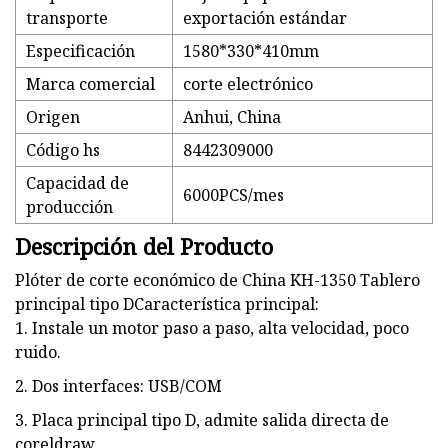
transporte
exportación estándar
Especificación
1580*330*410mm
Marca comercial
corte electrónico
Origen
Anhui, China
Código hs
8442309000
Capacidad de
6000PCS/mes
producción
Descripción del Producto
Plóter de corte económico de China KH-1350 Tablero
principal tipo DCaracterística principal:
1. Instale un motor paso a paso, alta velocidad, poco
ruido.
2. Dos interfaces: USB/COM
3. Placa principal tipo D, admite salida directa de
coreldraw