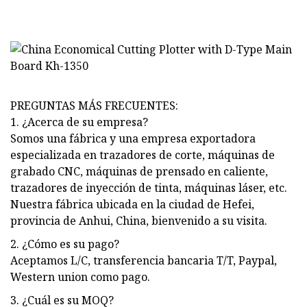
PREGUNTAS MÁS FRECUENTES:
1. ¿Acerca de su empresa?
Somos una fábrica y una empresa exportadora
especializada en trazadores de corte, máquinas de
grabado CNC, máquinas de prensado en caliente,
trazadores de inyección de tinta, máquinas láser, etc.
Nuestra fábrica ubicada en la ciudad de Hefei,
provincia de Anhui, China, bienvenido a su visita.
2. ¿Cómo es su pago?
Aceptamos L/C, transferencia bancaria T/T, Paypal,
Western union como pago.
3. ¿Cuál es su MOQ?