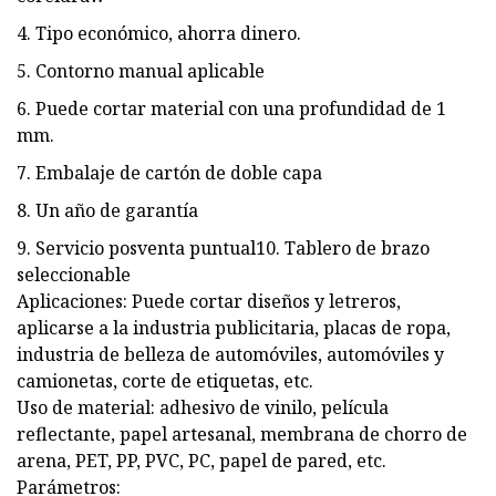
4. Tipo económico, ahorra dinero.
5. Contorno manual aplicable
6. Puede cortar material con una profundidad de 1
mm.
7. Embalaje de cartón de doble capa
8. Un año de garantía
9. Servicio posventa puntual10. Tablero de brazo
seleccionable
Aplicaciones: Puede cortar diseños y letreros,
aplicarse a la industria publicitaria, placas de ropa,
industria de belleza de automóviles, automóviles y
camionetas, corte de etiquetas, etc.
Uso de material: adhesivo de vinilo, película
reflectante, papel artesanal, membrana de chorro de
arena, PET, PP, PVC, PC, papel de pared, etc.
Parámetros: