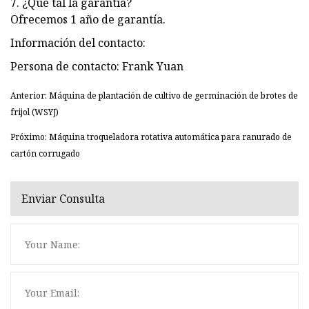
7. ¿Qué tal la garantía?
Ofrecemos 1 año de garantía.
Información del contacto:
Persona de contacto: Frank Yuan
Anterior: Máquina de plantación de cultivo de germinación de brotes de
frijol (WSYJ)
Próximo: Máquina troqueladora rotativa automática para ranurado de
cartón corrugado
Enviar Consulta