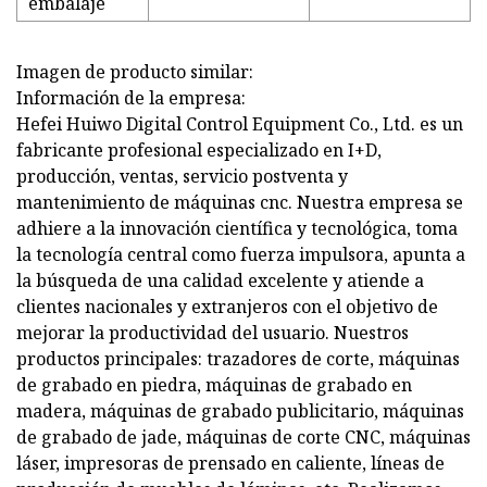
embalaje
Imagen de producto similar:
Información de la empresa:
Hefei Huiwo Digital Control Equipment Co., Ltd. es un
fabricante profesional especializado en I+D,
producción, ventas, servicio postventa y
mantenimiento de máquinas cnc. Nuestra empresa se
adhiere a la innovación científica y tecnológica, toma
la tecnología central como fuerza impulsora, apunta a
la búsqueda de una calidad excelente y atiende a
clientes nacionales y extranjeros con el objetivo de
mejorar la productividad del usuario. Nuestros
productos principales: trazadores de corte, máquinas
de grabado en piedra, máquinas de grabado en
madera, máquinas de grabado publicitario, máquinas
de grabado de jade, máquinas de corte CNC, máquinas
láser, impresoras de prensado en caliente, líneas de