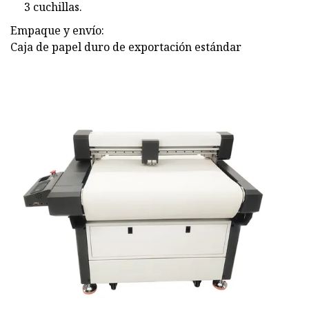
3 cuchillas.
Empaque y envío:
Caja de papel duro de exportación estándar