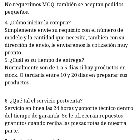
No requerimos MOQ, también se aceptan pedidos
pequeños.
4. ¿Cómo iniciar la compra?
Simplemente envíe su requisito con el número de
modelo y la cantidad que necesita, también con su
dirección de envío, le enviaremos la cotización muy
pronto.
5. ¿Cuál es su tiempo de entrega?
Normalmente son de 1 a 5 días si hay productos en
stock. O tardaría entre 10 y 20 días en preparar sus
productos.
6. ¿Qué tal el servicio postventa?
Servicio en línea las 24 horas y soporte técnico dentro
del tiempo de garantía. Se le ofrecerán repuestos
gratuitos cuando reciba las piezas rotas de nuestra
parte.