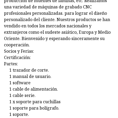
producción de muebles de láminas, etc. Realizamos
una variedad de máquinas de grabado CNC
profesionales personalizadas. para lograr el diseño
personalizado del cliente. Nuestros productos se han
vendido en todos los mercados nacionales y
extranjeros como el sudeste asiático, Europa y Medio
Oriente. Bienvenido y esperando sinceramente su
cooperación.
Socios y Ferias:
Certificación:
Partes:
1 trazador de corte.
1 manual de usuario.
1 software
1 cable de alimentación.
1 cable serie.
1 x soporte para cuchillas
1 soporte para bolígrafo.
1 soporte.