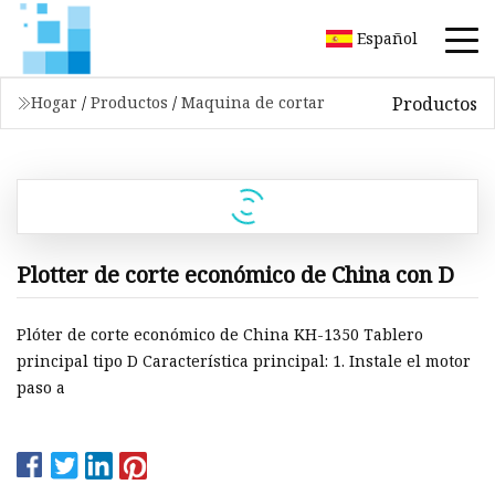
Español
Productos
Hogar
/
Productos
/
Maquina de cortar
Plotter de corte económico de China con D
Plóter de corte económico de China KH-1350 Tablero
principal tipo D Característica principal: 1. Instale el motor
paso a