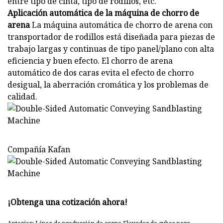
entre tipo de cinta, tipo de rodillos, etc.
Aplicación automática de la máquina de chorro de
arena
La máquina automática de chorro de arena con
transportador de rodillos está diseñada para piezas de
trabajo largas y continuas de tipo panel/plano con alta
eficiencia y buen efecto. El chorro de arena
automático de dos caras evita el efecto de chorro
desigual, la aberración cromática y los problemas de
calidad.
Compañía Kafan
¡Obtenga una cotización ahora!