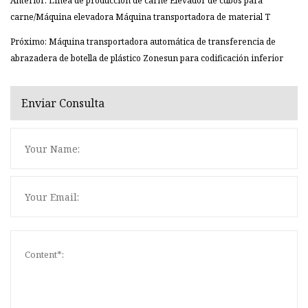
Anterior: Línea de producción de carne Elevador de cubos para
carne/Máquina elevadora Máquina transportadora de material T
Próximo: Máquina transportadora automática de transferencia de
abrazadera de botella de plástico Zonesun para codificación inferior
Enviar Consulta