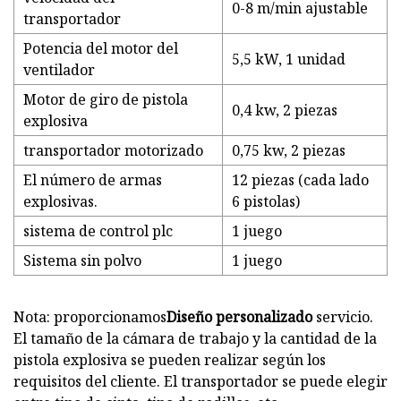
0-8 m/min ajustable
transportador
Potencia del motor del
5,5 kW, 1 unidad
ventilador
Motor de giro de pistola
0,4 kw, 2 piezas
explosiva
transportador motorizado
0,75 kw, 2 piezas
El número de armas
12 piezas (cada lado
explosivas.
6 pistolas)
sistema de control plc
1 juego
Sistema sin polvo
1 juego
Nota: proporcionamos
Diseño personalizado
servicio.
El tamaño de la cámara de trabajo y la cantidad de la
pistola explosiva se pueden realizar según los
requisitos del cliente. El transportador se puede elegir