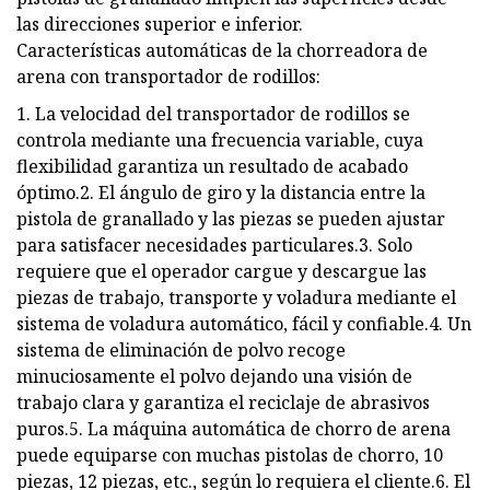
las direcciones superior e inferior.
Características automáticas de la chorreadora de
arena con transportador de rodillos:
1. La velocidad del transportador de rodillos se
controla mediante una frecuencia variable, cuya
flexibilidad garantiza un resultado de acabado
óptimo.2. El ángulo de giro y la distancia entre la
pistola de granallado y las piezas se pueden ajustar
para satisfacer necesidades particulares.3. Solo
requiere que el operador cargue y descargue las
piezas de trabajo, transporte y voladura mediante el
sistema de voladura automático, fácil y confiable.4. Un
sistema de eliminación de polvo recoge
minuciosamente el polvo dejando una visión de
trabajo clara y garantiza el reciclaje de abrasivos
puros.5. La máquina automática de chorro de arena
puede equiparse con muchas pistolas de chorro, 10
piezas, 12 piezas, etc., según lo requiera el cliente.6. El