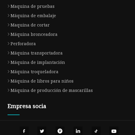
Maquina de pruebas
Máquina de embalaje
Maquina de cortar
Máquina bronceadora
Perforadora
Máquina transportadora
Máquina de implantación
Máquina troqueladora
Máquina de libros para niños
Máquina de producción de mascarillas
Empresa socia