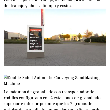
del trabajo y ahorra tiempo y costos.
La máquina de granallado con transportador de
rodillos configurada con 2 estaciones de granallado
superior e inferior permite que los 2 grupos de
pistolas de granallado limpien las superficies desde