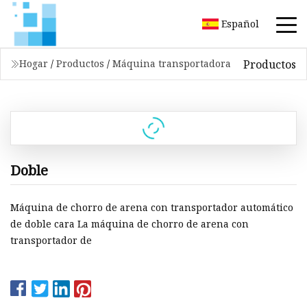
Español
Productos
Hogar
/
Productos
/
Máquina transportadora
Doble
Máquina de chorro de arena con transportador automático
de doble cara La máquina de chorro de arena con
transportador de