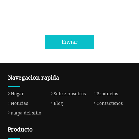
Enviar
Navegacion rapida
Hogar
Sobre nosotros
Productos
Noticias
Blog
Contáctenos
mapa del sitio
Producto