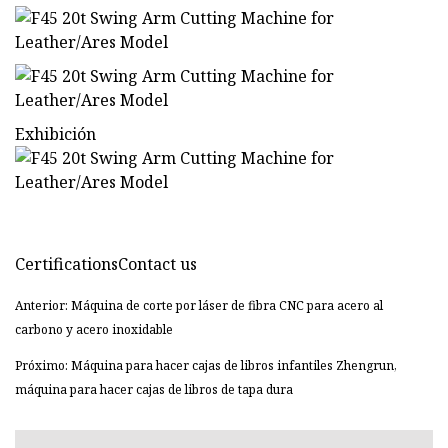
Exhibición
CertificationsContact us
Anterior: Máquina de corte por láser de fibra CNC para acero al
carbono y acero inoxidable
Próximo: Máquina para hacer cajas de libros infantiles Zhengrun,
máquina para hacer cajas de libros de tapa dura