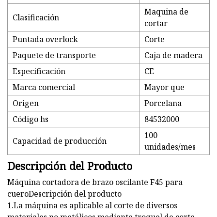
Maquina de
Clasificación
cortar
Puntada overlock
Corte
Paquete de transporte
Caja de madera
Especificación
CE
Marca comercial
Mayor que
Origen
Porcelana
Código hs
84532000
100
Capacidad de producción
unidades/mes
Descripción del Producto
Máquina cortadora de brazo oscilante F45 para
cueroDescripción del producto
1.La máquina es aplicable al corte de diversos