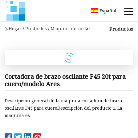
Español
Productos
Hogar
/
Productos
/
Maquina de cortar
Cortadora de brazo oscilante F45 20t para
cuero/modelo Ares
Descripción general de la máquina cortadora de brazo
oscilante F45 para cueroDescripción del producto 1. La
máquina es