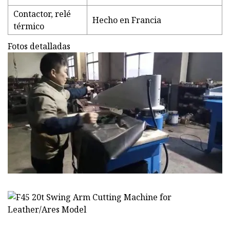
Contactor, relé
Hecho en Francia
térmico
Fotos detalladas