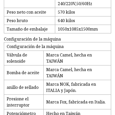
240/220V,50/60Hz
Peso neto con aceite
570 kilos
Peso bruto
640 kilos
Tamaño de embalaje
1050x1085x1500mm
Configuración de la máquina
Configuración de la máquina
Válvula de
Marca Camel, hecha en
solenoide
TAIWÁN
Marca Camel, hecha en
Bomba de aceite
TAIWÁN
Marca NOK, fabricada en
anillo de sellado
ITALIA y Japón.
Presione el
Marca Fox, fabricada en Italia.
interruptor
Potenciómetro
Hecho en Taiwán