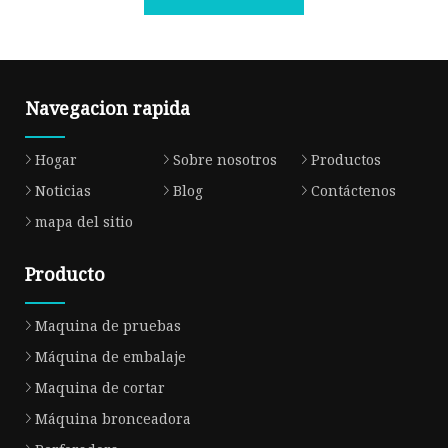
Navegacion rapida
Hogar
Sobre nosotros
Productos
Noticias
Blog
Contáctenos
mapa del sitio
Producto
Maquina de pruebas
Máquina de embalaje
Maquina de cortar
Máquina bronceadora