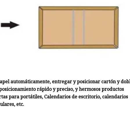
apel automáticamente, entregar y posicionar cartón y dob
e posicionamiento rápido y preciso, y hermosos productos
rtas para portátiles, Calendarios de escritorio, calendarios
ulares, etc.