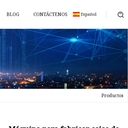
BLOG
CONTÁCTENOS
Español
Productos