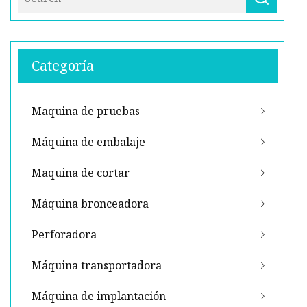
Categoría
Maquina de pruebas
Máquina de embalaje
Maquina de cortar
Máquina bronceadora
Perforadora
Máquina transportadora
Máquina de implantación