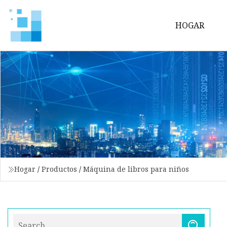
HOGAR
Hogar
/
Productos
/
Máquina de libros para niños