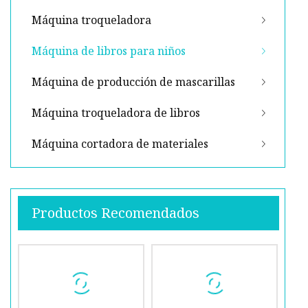
Máquina troqueladora
Máquina de libros para niños
Máquina de producción de mascarillas
Máquina troqueladora de libros
Máquina cortadora de materiales
Productos Recomendados