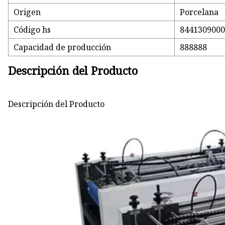
Origen
Porcelana
Código hs
844130900
Capacidad de producción
888888
Descripción del Producto
Descripción del Producto