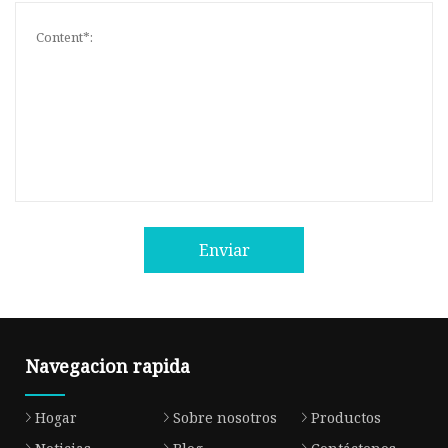
Enviar
Navegacion rapida
Hogar
Sobre nosotros
Productos