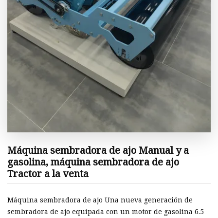
Máquina sembradora de ajo Manual y a
gasolina, máquina sembradora de ajo
Tractor a la venta
Máquina sembradora de ajo Una nueva generación de
sembradora de ajo equipada con un motor de gasolina 6.5