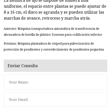
La siembra de ajo se dispone de manera más
uniforme, el espacio entre plantas se puede ajustar de
8 a 16 cm, el disco se agranda y se pueden utilizar las
marchas de avance, retroceso y marcha atrás.
Anterior: Máquina transportadora automática de transferencia de
abrazadera de botella de plástico Zonesun para codificación inferior
Próximo: Máquina plantadora de césped para pulverización de
protección de pendientes y enverdecimiento de pendientes pequeñas
Enviar Consulta