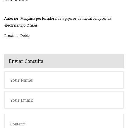
Anterior: Máquina perforadora de agujeros de metal con prensa
eléctrica tipo C (APA
Próximo: Doble
Enviar Consulta