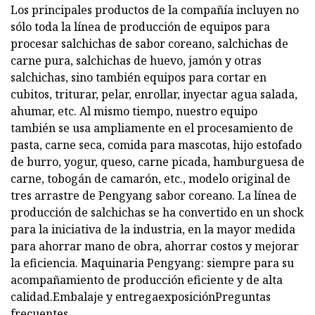
Los principales productos de la compañía incluyen no
sólo toda la línea de producción de equipos para
procesar salchichas de sabor coreano, salchichas de
carne pura, salchichas de huevo, jamón y otras
salchichas, sino también equipos para cortar en
cubitos, triturar, pelar, enrollar, inyectar agua salada,
ahumar, etc. Al mismo tiempo, nuestro equipo
también se usa ampliamente en el procesamiento de
pasta, carne seca, comida para mascotas, hijo estofado
de burro, yogur, queso, carne picada, hamburguesa de
carne, tobogán de camarón, etc., modelo original de
tres arrastre de Pengyang sabor coreano. La línea de
producción de salchichas se ha convertido en un shock
para la iniciativa de la industria, en la mayor medida
para ahorrar mano de obra, ahorrar costos y mejorar
la eficiencia. Maquinaria Pengyang: siempre para su
acompañamiento de producción eficiente y de alta
calidad.Embalaje y entregaexposiciónPreguntas
frecuentes