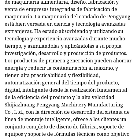
de maquinaria alimentaria, diseño, fabricación y
venta de empresas integradas de fabricación de
maquinaria. La maquinaria del condado de Pengyang
está bien versada en ciencia y tecnología avanzadas
extranjeras. Ha estado absorbiendo y utilizando su
tecnología y experiencia avanzadas durante mucho
tiempo, y asimilándolas y aplicándolas a su propia
investigación, desarrollo y producción de productos.
Los productos de primera generación pueden ahorrar
energía y reducir la contaminación al máximo, y
tienen alta practicabilidad y flexibilidad,
automatización general del tiempo del producto,
digital, inteligente desde la realización fundamental
de la eficiencia del producto y la alta velocidad.
Shijiazhuang Pengyang Machinery Manufacturing
Co., Ltd., con la dirección de desarrollo del sistema de
línea de montaje inteligente, ofrece a los clientes un
conjunto completo de diseño de fábrica, soporte de
equipos y soporte de fórmulas técnicas como objetivo.