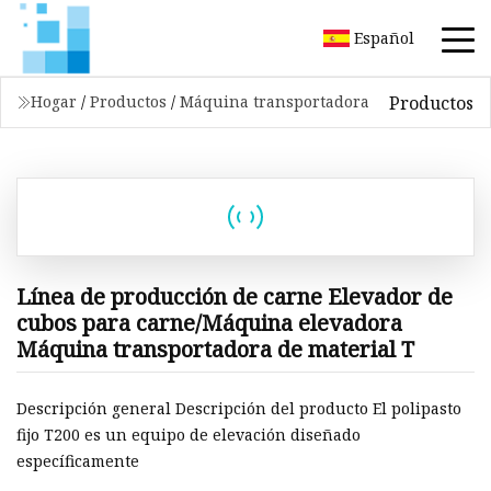
Español
Productos
Hogar
/
Productos
/
Máquina transportadora
Línea de producción de carne Elevador de
cubos para carne/Máquina elevadora
Máquina transportadora de material T
Descripción general Descripción del producto El polipasto
fijo T200 es un equipo de elevación diseñado
específicamente