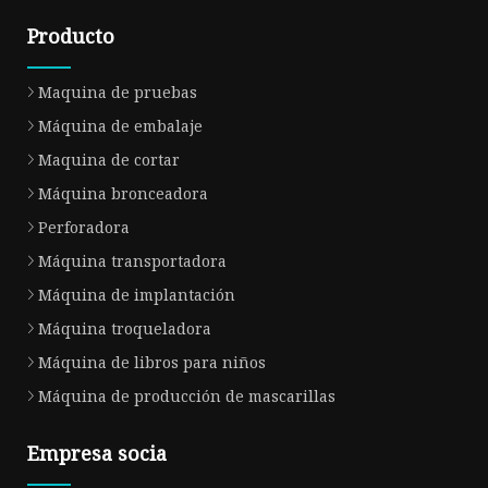
Producto
Maquina de pruebas
Máquina de embalaje
Maquina de cortar
Máquina bronceadora
Perforadora
Máquina transportadora
Máquina de implantación
Máquina troqueladora
Máquina de libros para niños
Máquina de producción de mascarillas
Empresa socia