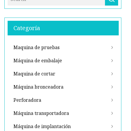
Categoría
Maquina de pruebas
Máquina de embalaje
Maquina de cortar
Máquina bronceadora
Perforadora
Máquina transportadora
Máquina de implantación