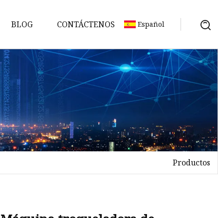
BLOG
CONTÁCTENOS
Español
Productos