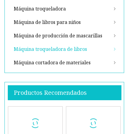
Máquina troqueladora
Máquina de libros para niños
Máquina de producción de mascarillas
Máquina troqueladora de libros
Máquina cortadora de materiales
Productos Recomendados