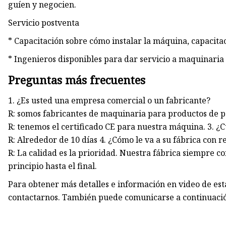
guíen y negocien.
Servicio postventa
* Capacitación sobre cómo instalar la máquina, capacita
* Ingenieros disponibles para dar servicio a maquinaria 
Preguntas más frecuentes
1. ¿Es usted una empresa comercial o un fabricante?
R: somos fabricantes de maquinaria para productos de pa
R: tenemos el certificado CE para nuestra máquina. 3. ¿C
R: Alrededor de 10 días 4. ¿Cómo le va a su fábrica con r
R: La calidad es la prioridad. Nuestra fábrica siempre c
principio hasta el final.
Para obtener más detalles e información en video de es
contactarnos. También puede comunicarse a continuació