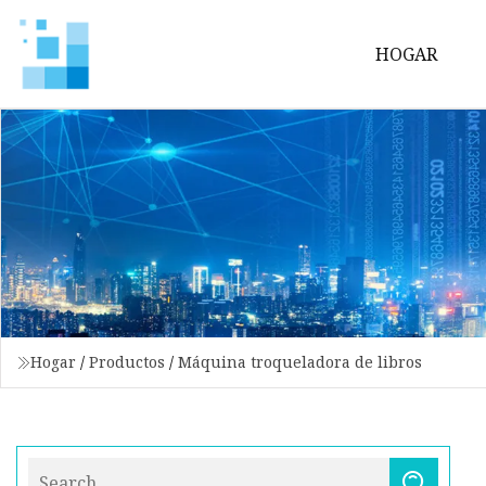
HOGAR
Hogar
/
Productos
/
Máquina troqueladora de libros