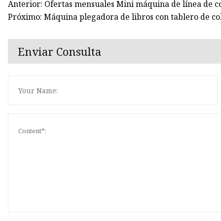
Anterior: Ofertas mensuales Mini máquina de línea de c
Próximo: Máquina plegadora de libros con tablero de co
Enviar Consulta