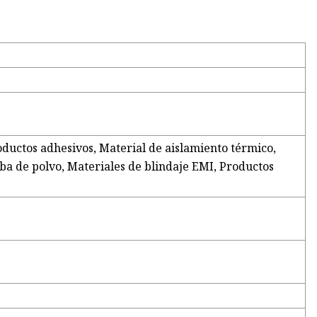
ductos adhesivos, Material de aislamiento térmico,
eba de polvo, Materiales de blindaje EMI, Productos