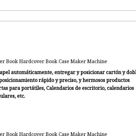
0
apel automáticamente, entregar y posicionar cartón y dob
e posicionamiento rápido y preciso, y hermosos productos
rtas para portátiles, Calendarios de escritorio, calendarios
ulares, etc.