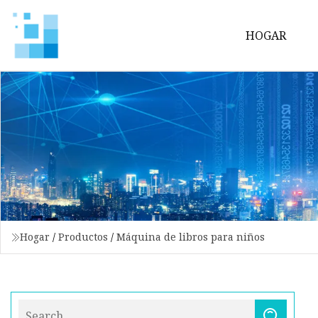
HOGAR
Hogar
/
Productos
/
Máquina de libros para niños