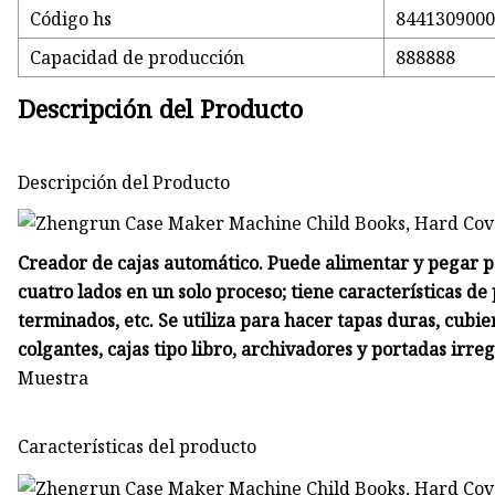
Código hs
844130900
Capacidad de producción
888888
Descripción del Producto
Descripción del Producto
Creador de cajas automático. Puede alimentar y pegar p
cuatro lados en un solo proceso; tiene características d
terminados, etc. Se utiliza para hacer tapas duras, cubie
colgantes, cajas tipo libro, archivadores y portadas irreg
Muestra
Características del producto