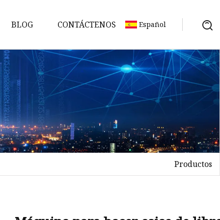
BLOG
CONTÁCTENOS
Español
Productos