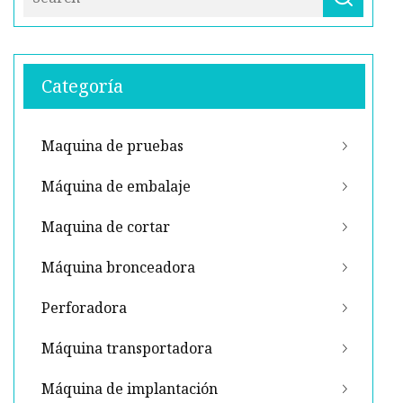
Categoría
Maquina de pruebas
Máquina de embalaje
Maquina de cortar
Máquina bronceadora
Perforadora
Máquina transportadora
Máquina de implantación