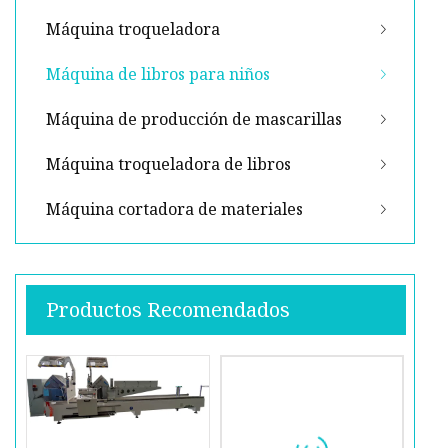
Máquina troqueladora
Máquina de libros para niños
Máquina de producción de mascarillas
Máquina troqueladora de libros
Máquina cortadora de materiales
Productos Recomendados