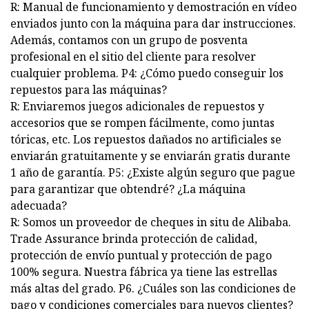
R: Manual de funcionamiento y demostración en vídeo
enviados junto con la máquina para dar instrucciones.
Además, contamos con un grupo de posventa
profesional en el sitio del cliente para resolver
cualquier problema. P4: ¿Cómo puedo conseguir los
repuestos para las máquinas?
R: Enviaremos juegos adicionales de repuestos y
accesorios que se rompen fácilmente, como juntas
tóricas, etc. Los repuestos dañados no artificiales se
enviarán gratuitamente y se enviarán gratis durante
1 año de garantía. P5: ¿Existe algún seguro que pague
para garantizar que obtendré? ¿La máquina
adecuada?
R: Somos un proveedor de cheques in situ de Alibaba.
Trade Assurance brinda protección de calidad,
protección de envío puntual y protección de pago
100% segura. Nuestra fábrica ya tiene las estrellas
más altas del grado. P6. ¿Cuáles son las condiciones de
pago y condiciones comerciales para nuevos clientes?