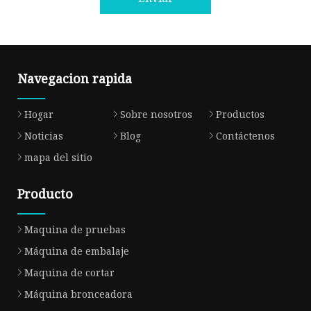
Navegacion rapida
Hogar
Sobre nosotros
Productos
Noticias
Blog
Contáctenos
mapa del sitio
Producto
Maquina de pruebas
Máquina de embalaje
Maquina de cortar
Máquina bronceadora