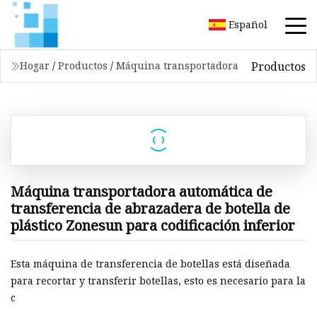
Español
Productos
Hogar
/
Productos
/
Máquina transportadora
Máquina transportadora automática de
transferencia de abrazadera de botella de
plástico Zonesun para codificación inferior
Esta máquina de transferencia de botellas está diseñada
para recortar y transferir botellas, esto es necesario para la
c