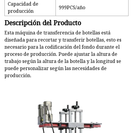
Capacidad de
999PCS/año
producción
Descripción del Producto
Esta máquina de transferencia de botellas está
diseñada para recortar y transferir botellas, esto es
necesario para la codificación del fondo durante el
proceso de producción. Puede ajustar la altura de
trabajo según la altura de la botella y la longitud se
puede personalizar según las necesidades de
producción.