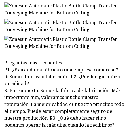
Preguntas más frecuentes
P1: ¿Es usted una fábrica o una empresa comercial?
R: Somos fábrica o fabricante. P2: ¿Pueden garantizar
su calidad?
R: Por supuesto. Somos la fábrica de fabricación. Más
importante aún, valoramos mucho nuestra
reputación. La mejor calidad es nuestro principio todo
el tiempo. Puede estar completamente seguro de
nuestra producción. P3: ¿Qué debo hacer si no
podemos operar la máquina cuando la recibimos?