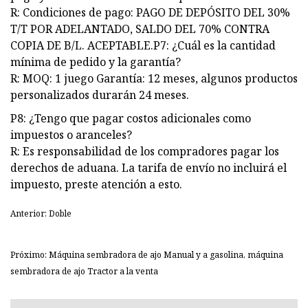
R: Condiciones de pago: PAGO DE DEPÓSITO DEL 30%
T/T POR ADELANTADO, SALDO DEL 70% CONTRA
COPIA DE B/L. ACEPTABLE.P7: ¿Cuál es la cantidad
mínima de pedido y la garantía?
R: MOQ: 1 juego Garantía: 12 meses, algunos productos
personalizados durarán 24 meses.
P8: ¿Tengo que pagar costos adicionales como
impuestos o aranceles?
R: Es responsabilidad de los compradores pagar los
derechos de aduana. La tarifa de envío no incluirá el
impuesto, preste atención a esto.
Anterior: Doble
Próximo: Máquina sembradora de ajo Manual y a gasolina, máquina
sembradora de ajo Tractor a la venta