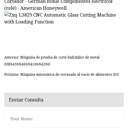
Cortador - German Bohle Componentes eléctricos
(relé) - American Honeywell
Anterior: Máquina de prueba de corte hidráulico de metal
(UH6430/6460/64100/64200)
Próximo: Máquina automática de envasado al vacío de alimentos (DZ
Enviar Consulta