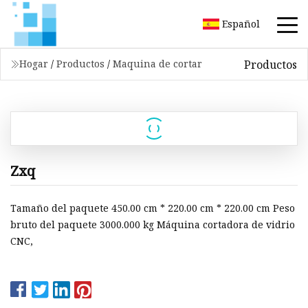
Español
Productos
Hogar
/
Productos
/
Maquina de cortar
Zxq
Tamaño del paquete 450.00 cm * 220.00 cm * 220.00 cm Peso
bruto del paquete 3000.000 kg Máquina cortadora de vidrio
CNC,