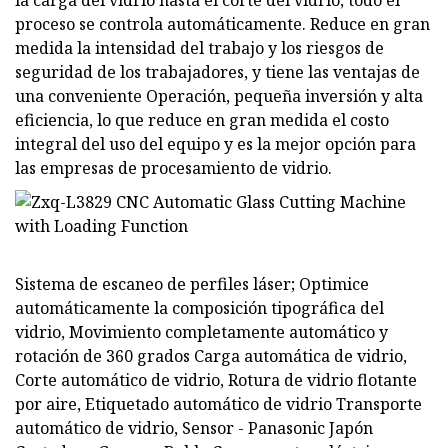
proceso se controla automáticamente. Reduce en gran
medida la intensidad del trabajo y los riesgos de
seguridad de los trabajadores, y tiene las ventajas de
una conveniente Operación, pequeña inversión y alta
eficiencia, lo que reduce en gran medida el costo
integral del uso del equipo y es la mejor opción para
las empresas de procesamiento de vidrio.
Sistema de escaneo de perfiles láser; Optimice
automáticamente la composición tipográfica del
vidrio, Movimiento completamente automático y
rotación de 360 ​​grados Carga automática de vidrio,
Corte automático de vidrio, Rotura de vidrio flotante
por aire, Etiquetado automático de vidrio Transporte
automático de vidrio, Sensor - Panasonic Japón