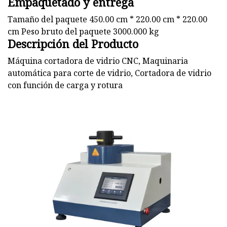
Empaquetado y entrega
Tamaño del paquete 450.00 cm * 220.00 cm * 220.00
cm Peso bruto del paquete 3000.000 kg
Descripción del Producto
Máquina cortadora de vidrio CNC, Maquinaria
automática para corte de vidrio, Cortadora de vidrio
con función de carga y rotura