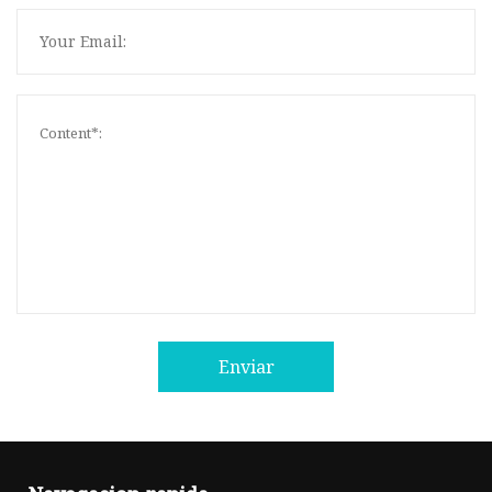
Enviar