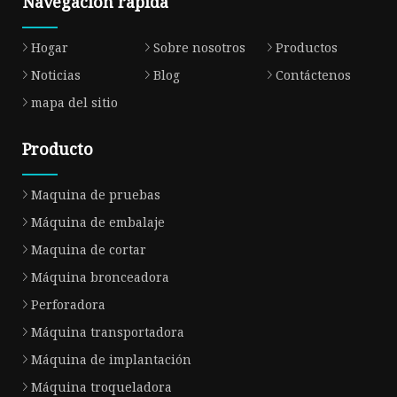
Navegacion rapida
Hogar
Sobre nosotros
Productos
Noticias
Blog
Contáctenos
mapa del sitio
Producto
Maquina de pruebas
Máquina de embalaje
Maquina de cortar
Máquina bronceadora
Perforadora
Máquina transportadora
Máquina de implantación
Máquina troqueladora